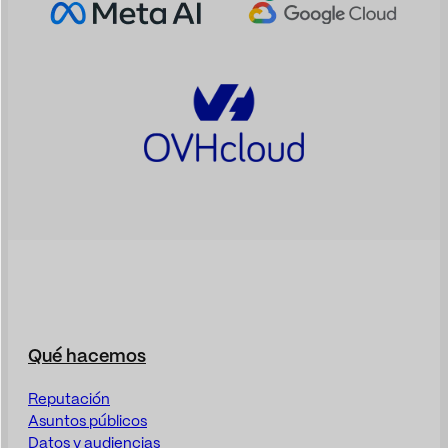
Qué hacemos
Reputación
Asuntos públicos
Datos y audiencias