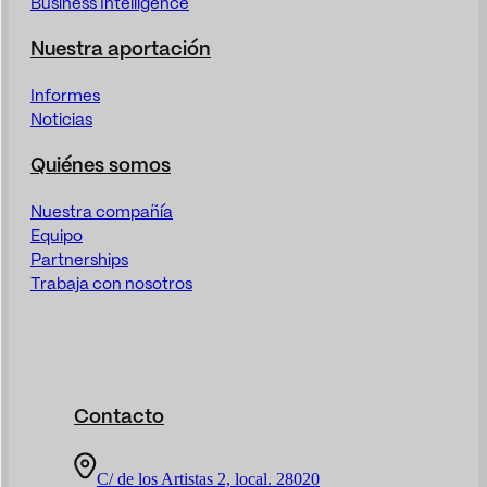
Business Intelligence
Nuestra aportación
Informes
Noticias
Quiénes somos
Nuestra compañía
Equipo
Partnerships
Trabaja con nosotros
Contacto
C/ de los Artistas 2, local. 28020