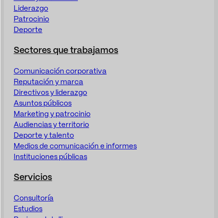
Liderazgo
Patrocinio
Deporte
Sectores que trabajamos
Comunicación corporativa
Reputación y marca
Directivos y liderazgo
Asuntos públicos
Marketing y patrocinio
Audiencias y territorio
Deporte y talento
Medios de comunicación e informes
Instituciones públicas
Servicios
Consultoría
Estudios