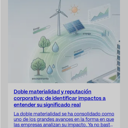
el…
Doble materialidad y reputación
corporativa: de identificar impactos a
entender su significado real
La doble materialidad se ha consolidado como
uno de los grandes avances en la forma en que
las empresas analizan su impacto. Ya no basta