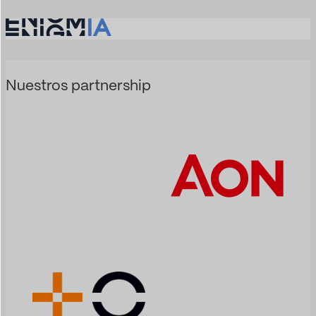
Nuestros partnership