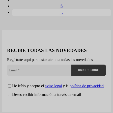
6
→
RECIBE TODAS LAS NOVEDADES
Regístrate aquí para estar atento a todas las novedades
SUSCRIBIRSE
He leído y acepto el
aviso legal
y la
política de privacidad
.
Deseo recibir información a través de email