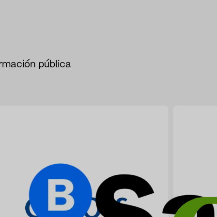
ormación pública