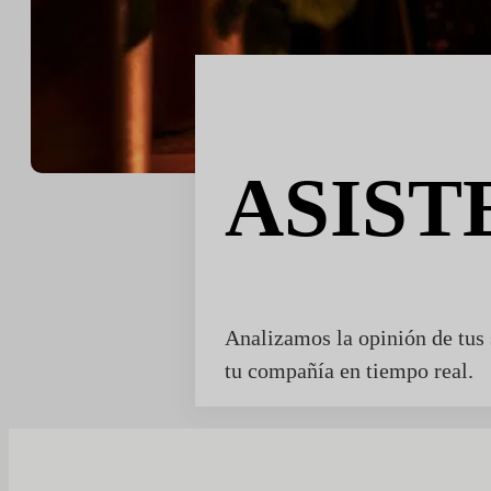
ASIST
Analizamos la opinión de tus 
tu compañía en tiempo real.