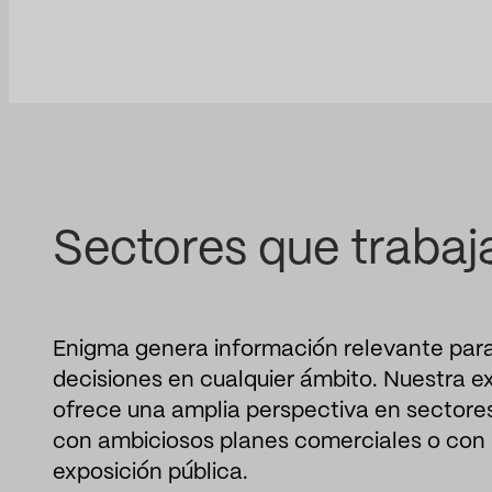
Sectores que traba
Enigma genera información relevante par
decisiones en cualquier ámbito. Nuestra e
ofrece una amplia perspectiva en sectores
con ambiciosos planes comerciales o con
exposición pública.