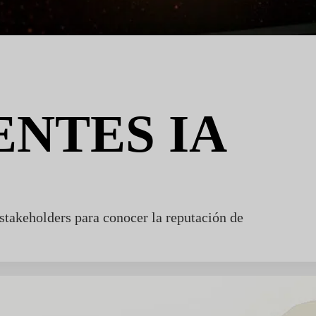
ENTES IA
stakeholders para conocer la reputación de