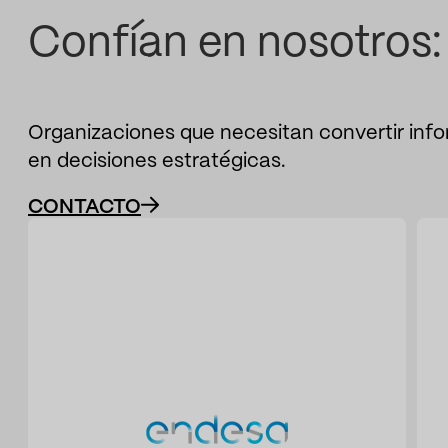
Confían en nosotros:
Organizaciones que necesitan convertir inf
en decisiones estratégicas.
CONTACTO