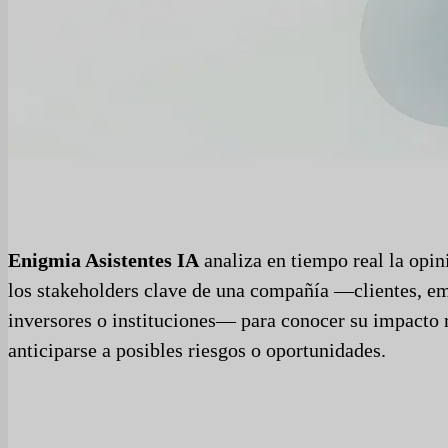
Enigmia Asistentes IA
analiza en tiempo real la opin
los stakeholders clave de una compañía —clientes, e
inversores o instituciones— para conocer su impacto 
anticiparse a posibles riesgos o oportunidades.