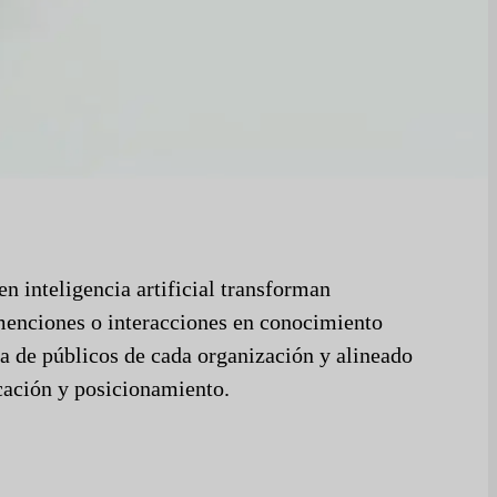
en inteligencia artificial transforman
menciones o interacciones en conocimiento
a de públicos de cada organización y alineado
cación y posicionamiento.