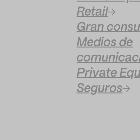
Retail
Gran cons
Medios de
comunicac
Private Equ
Seguros