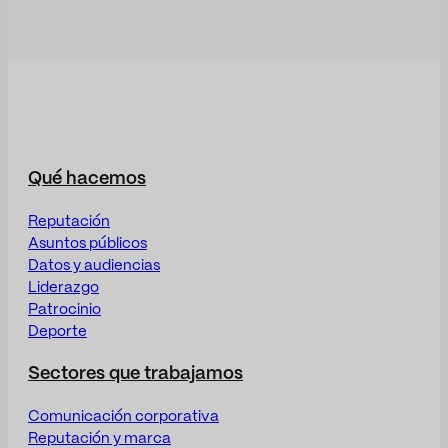
Qué hacemos
Reputación
Asuntos públicos
Datos y audiencias
Liderazgo
Patrocinio
Deporte
Sectores que trabajamos
Comunicación corporativa
Reputación y marca