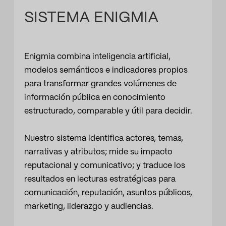
SISTEMA ENIGMIA
Enigmia combina inteligencia artificial,
modelos semánticos e indicadores propios
para transformar grandes volúmenes de
información pública en conocimiento
estructurado, comparable y útil para decidir.
Nuestro sistema identifica actores, temas,
narrativas y atributos; mide su impacto
reputacional y comunicativo; y traduce los
resultados en lecturas estratégicas para
comunicación, reputación, asuntos públicos,
marketing, liderazgo y audiencias.