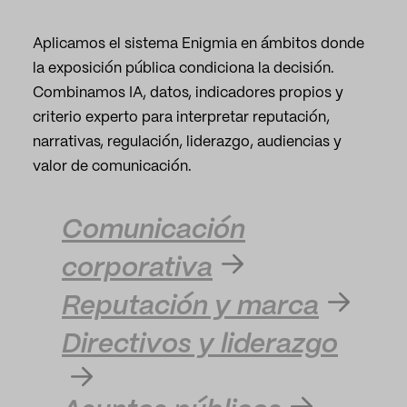
Aplicamos el sistema Enigmia en ámbitos donde
la exposición pública condiciona la decisión.
Combinamos IA, datos, indicadores propios y
criterio experto para interpretar reputación,
narrativas, regulación, liderazgo, audiencias y
valor de comunicación.
Comunicación
corporativa
Reputación y marca
Directivos y liderazgo