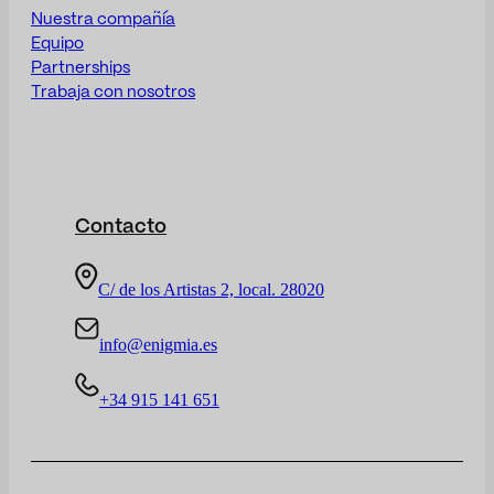
Nuestra compañía
Equipo
Partnerships
Trabaja con nosotros
Contacto
C/ de los Artistas 2, local. 28020
info@enigmia.es
+34 915 141 651