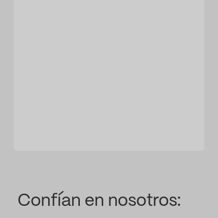
Confían en nosotros: