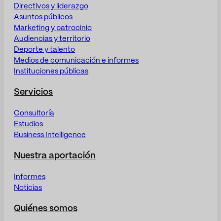
Directivos y liderazgo
Asuntos públicos
Marketing y patrocinio
Audiencias y territorio
Deporte y talento
Medios de comunicación e informes
Instituciones públicas
Servicios
Consultoría
Estudios
Business Intelligence
Nuestra aportación
Informes
Noticias
Quiénes somos