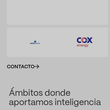
CONTACTO
Ámbitos donde
aportamos inteligencia