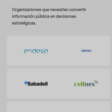
Organizaciones que necesitan convertir
información pública en decisiones
estratégicas.