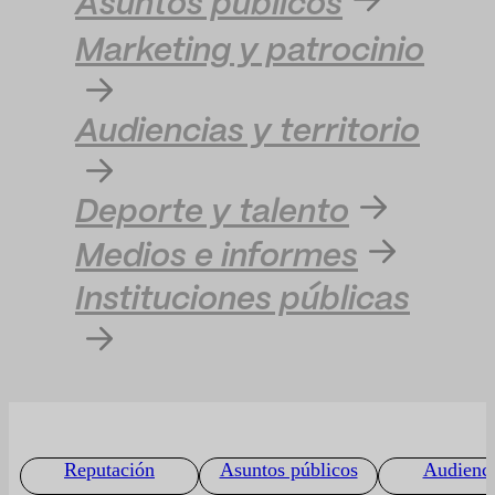
Asuntos públicos
Marketing y patrocinio
Audiencias y territorio
Deporte y talento
Medios e informes
Instituciones públicas
Reputación
Asuntos públicos
Audienci