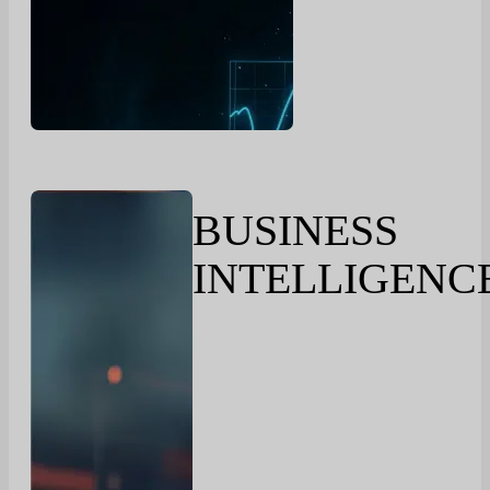
BUSINESS
INTELLIGENC