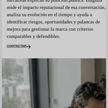
mide el impacto reputacional de esa conversación,
analiza su evolución en el tiempo y ayuda a
identificar riesgos, oportunidades y palancas de
mejora para gestionar la marca con criterios
comparables y defendibles.
CONTACTAR