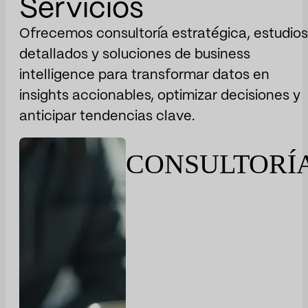
Servicios
Ofrecemos consultoría estratégica, estudios
detallados y soluciones de business
intelligence para transformar datos en
insights accionables, optimizar decisiones y
anticipar tendencias clave.
CONSULTORÍ