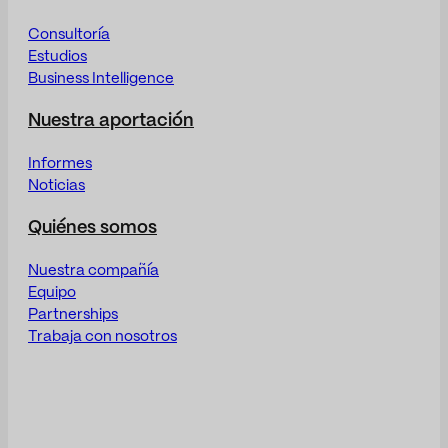
Consultoría
Estudios
Business Intelligence
Nuestra aportación
Informes
Noticias
Quiénes somos
Nuestra compañía
Equipo
Partnerships
Trabaja con nosotros