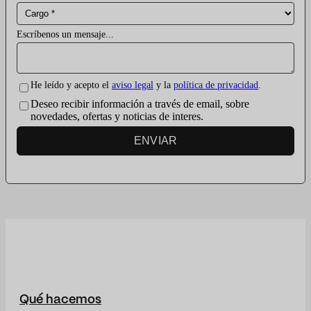
Escríbenos un mensaje...
He leído y acepto el
aviso legal
y la
política de privacidad
.
Deseo recibir información a través de email, sobre
novedades, ofertas y noticias de interes.
ENVIAR
Qué hacemos