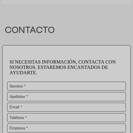
CONTACTO
SI NECESITAS INFORMACIÓN, CONTACTA CON
NOSOTROS. ESTAREMOS ENCANTADOS DE
AYUDARTE.