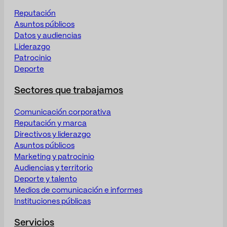
Reputación
Asuntos públicos
Datos y audiencias
Liderazgo
Patrocinio
Deporte
Sectores que trabajamos
Comunicación corporativa
Reputación y marca
Directivos y liderazgo
Asuntos públicos
Marketing y patrocinio
Audiencias y territorio
Deporte y talento
Medios de comunicación e informes
Instituciones públicas
Servicios