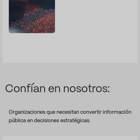
Confían en nosotros:
Organizaciones que necesitan convertir información
pública en decisiones estratégicas.