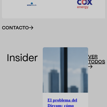
CONTACTO
Insider
VER
TODOS
El problema del
Dircom: cómo