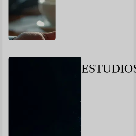
ESTUDIO