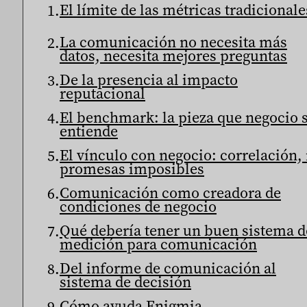
El límite de las métricas tradicionale
La comunicación no necesita más
datos, necesita mejores preguntas
De la presencia al impacto
reputacional
El benchmark: la pieza que negocio s
entiende
El vínculo con negocio: correlación,
promesas imposibles
Comunicación como creadora de
condiciones de negocio
Qué debería tener un buen sistema d
medición para comunicación
Del informe de comunicación al
sistema de decisión
Cómo ayuda Enigmia