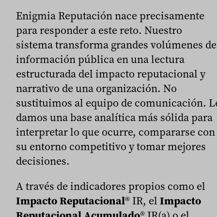
Enigmia Reputación nace precisamente
para responder a este reto. Nuestro
sistema transforma grandes volúmenes de
información pública en una lectura
estructurada del impacto reputacional y
narrativo de una organización. No
sustituimos al equipo de comunicación. L
damos una base analítica más sólida para
interpretar lo que ocurre, compararse con
su entorno competitivo y tomar mejores
decisiones.
A través de indicadores propios como el
Impacto Reputacional
® IR, el
Impacto
Reputacional Acumulado
® IR(a) o el