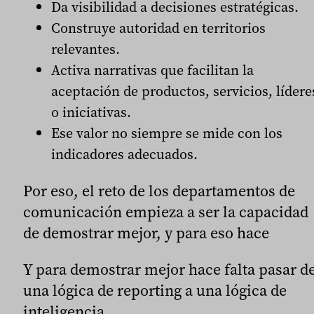
Da visibilidad a decisiones estratégicas.
Construye autoridad en territorios
relevantes.
Activa narrativas que facilitan la
aceptación de productos, servicios, lídere
o iniciativas.
Ese valor no siempre se mide con los
indicadores adecuados.
Por eso, el reto de los departamentos de
comunicación empieza a ser la capacidad
de demostrar mejor, y para eso hace
Y para demostrar mejor hace falta pasar d
una lógica de reporting a una lógica de
inteligencia.