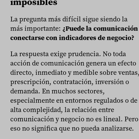
imposibles
La pregunta más difícil sigue siendo la
más importante:
¿Puede la comunicación
conectarse con indicadores de negocio?
La respuesta exige prudencia. No toda
acción de comunicación genera un efecto
directo, inmediato y medible sobre ventas
prescripción, contratación, inversión o
demanda. En muchos sectores,
especialmente en entornos regulados o de
alta complejidad, la relación entre
comunicación y negocio no es lineal. Pero
eso no significa que no pueda analizarse.