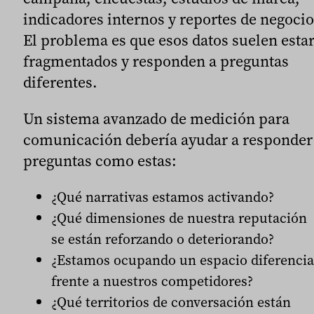
indicadores internos y reportes de negocio
El problema es que esos datos suelen esta
fragmentados y responden a preguntas
diferentes.
Un sistema avanzado de medición para
comunicación debería ayudar a responder
preguntas como estas:
¿Qué narrativas estamos activando?
¿Qué dimensiones de nuestra reputación
se están reforzando o deteriorando?
¿Estamos ocupando un espacio diferencia
frente a nuestros competidores?
¿Qué territorios de conversación están