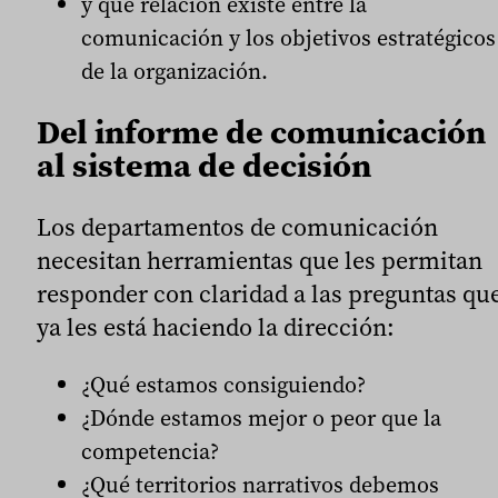
y qué relación existe entre la
comunicación y los objetivos estratégicos
de la organización.
Del informe de comunicación
al sistema de decisión
Los departamentos de comunicación
necesitan herramientas que les permitan
responder con claridad a las preguntas qu
ya les está haciendo la dirección:
¿Qué estamos consiguiendo?
¿Dónde estamos mejor o peor que la
competencia?
¿Qué territorios narrativos debemos