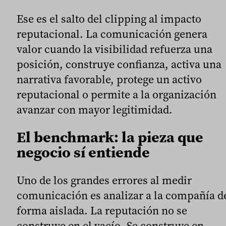
Ese es el salto del clipping al impacto
reputacional. La comunicación genera
valor cuando la visibilidad refuerza una
posición, construye confianza, activa una
narrativa favorable, protege un activo
reputacional o permite a la organización
avanzar con mayor legitimidad.
El benchmark: la pieza que
negocio sí entiende
Uno de los grandes errores al medir
comunicación es analizar a la compañía d
forma aislada. La reputación no se
construye en el vacío. Se construye en