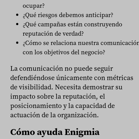
ocupar?
¿Qué riesgos debemos anticipar?
¿Qué campañas están construyendo
reputación de verdad?
¿Cómo se relaciona nuestra comunicació
con los objetivos del negocio?
La comunicación no puede seguir
defendiéndose únicamente con métricas
de visibilidad. Necesita demostrar su
impacto sobre la reputación, el
posicionamiento y la capacidad de
actuación de la organización.
Cómo ayuda Enigmia