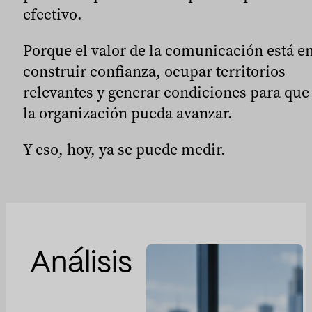
efectivo.
Porque el valor de la comunicación está e
construir confianza, ocupar territorios
relevantes y generar condiciones para que
la organización pueda avanzar.
Y eso, hoy, ya se puede medir.
Análisis