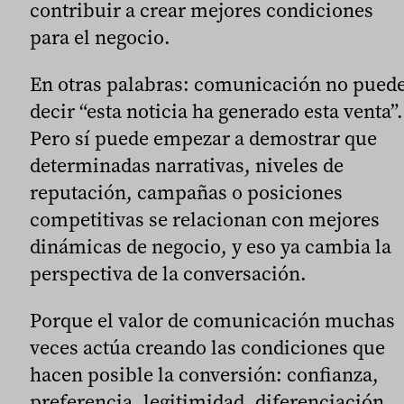
contribuir a crear mejores condiciones
para el negocio.
En otras palabras: comunicación no pued
decir “esta noticia ha generado esta venta”.
Pero sí puede empezar a demostrar que
determinadas narrativas, niveles de
reputación, campañas o posiciones
competitivas se relacionan con mejores
dinámicas de negocio, y eso ya cambia la
perspectiva de la conversación.
Porque el valor de comunicación muchas
veces actúa creando las condiciones que
hacen posible la conversión: confianza,
preferencia, legitimidad, diferenciación,