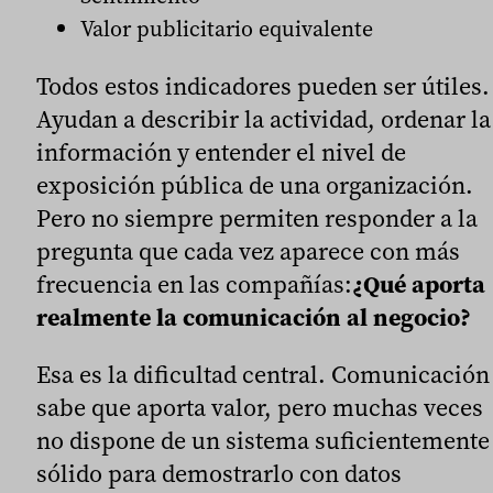
Valor publicitario equivalente
Todos estos indicadores pueden ser útiles.
Ayudan a describir la actividad, ordenar la
información y entender el nivel de
exposición pública de una organización.
Pero no siempre permiten responder a la
pregunta que cada vez aparece con más
frecuencia en las compañías:
¿Qué aporta
realmente la comunicación al negocio?
Esa es la dificultad central. Comunicación
sabe que aporta valor, pero muchas veces
no dispone de un sistema suficientemente
sólido para demostrarlo con datos