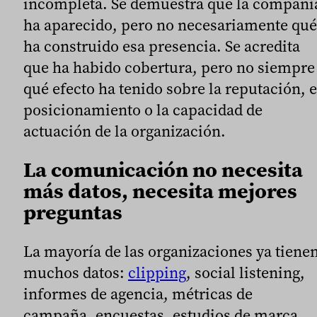
incompleta. Se demuestra que la compañí
ha aparecido, pero no necesariamente qué
ha construido esa presencia. Se acredita
que ha habido cobertura, pero no siempre
qué efecto ha tenido sobre la reputación, e
posicionamiento o la capacidad de
actuación de la organización.
La comunicación no necesita
más datos, necesita mejores
preguntas
La mayoría de las organizaciones ya tiene
muchos datos:
clipping
, social listening,
informes de agencia, métricas de
campaña, encuestas, estudios de marca,