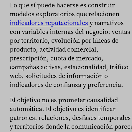
Lo que sí puede hacerse es construir
modelos exploratorios que relacionen
indicadores reputacionales
y narrativos
con variables internas del negocio: ventas
por territorio, evolución por líneas de
producto, actividad comercial,
prescripción, cuota de mercado,
campañas activas, estacionalidad, tráfico
web, solicitudes de información o
indicadores de confianza y preferencia.
El objetivo no es prometer causalidad
automática. El objetivo es identificar
patrones, relaciones, desfases temporales
y territorios donde la comunicación parec