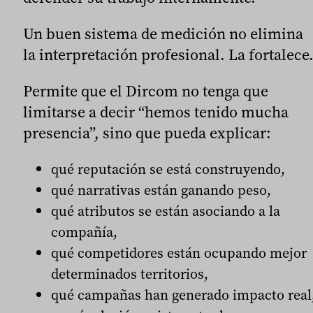
Un buen sistema de medición no elimina
la interpretación profesional. La fortalece
Permite que el Dircom no tenga que
limitarse a decir “hemos tenido mucha
presencia”, sino que pueda explicar:
qué reputación se está construyendo,
qué narrativas están ganando peso,
qué atributos se están asociando a la
compañía,
qué competidores están ocupando mejor
determinados territorios,
qué campañas han generado impacto real