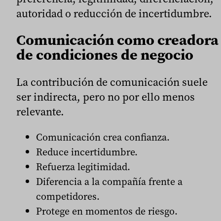
autoridad o reducción de incertidumbre.
Comunicación como creadora
de condiciones de negocio
La contribución de comunicación suele
ser indirecta, pero no por ello menos
relevante.
Comunicación crea confianza.
Reduce incertidumbre.
Refuerza legitimidad.
Diferencia a la compañía frente a
competidores.
Protege en momentos de riesgo.