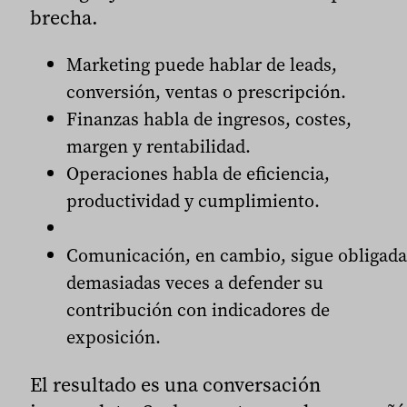
brecha.
Marketing puede hablar de leads,
conversión, ventas o prescripción.
Finanzas habla de ingresos, costes,
margen y rentabilidad.
Operaciones habla de eficiencia,
productividad y cumplimiento.
Comunicación, en cambio, sigue obligada
demasiadas veces a defender su
contribución con indicadores de
exposición.
El resultado es una conversación