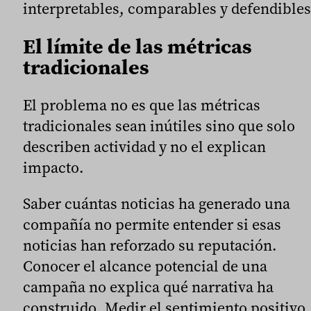
interpretables, comparables y defendibles
El límite de las métricas
tradicionales
El problema no es que las métricas
tradicionales sean inútiles sino que solo
describen actividad y no el explican
impacto.
Saber cuántas noticias ha generado una
compañía no permite entender si esas
noticias han reforzado su reputación.
Conocer el alcance potencial de una
campaña no explica qué narrativa ha
construido. Medir el sentimiento positivo