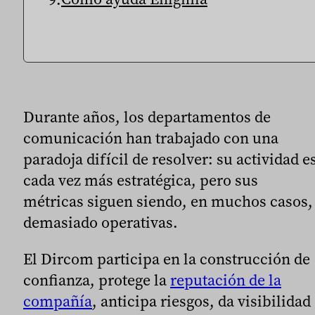
Durante años, los departamentos de
comunicación han trabajado con una
paradoja difícil de resolver: su actividad e
cada vez más estratégica, pero sus
métricas siguen siendo, en muchos casos,
demasiado operativas.
El Dircom participa en la construcción de
confianza, protege la
reputación de la
compañía
, anticipa riesgos, da visibilidad