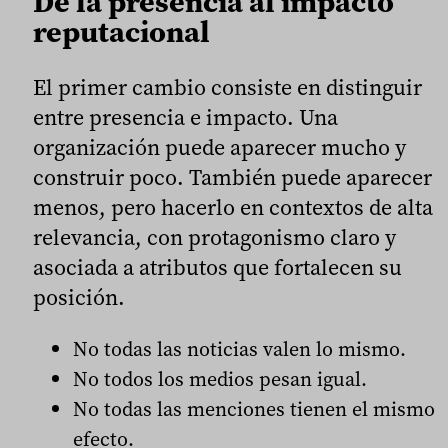
De la presencia al impacto
reputacional
El primer cambio consiste en distinguir
entre presencia e impacto. Una
organización puede aparecer mucho y
construir poco. También puede aparecer
menos, pero hacerlo en contextos de alta
relevancia, con protagonismo claro y
asociada a atributos que fortalecen su
posición.
No todas las noticias valen lo mismo.
No todos los medios pesan igual.
No todas las menciones tienen el mismo
efecto.