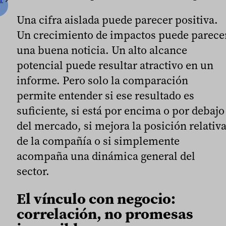
Una cifra aislada puede parecer positiva.
Un crecimiento de impactos puede parece
una buena noticia. Un alto alcance
potencial puede resultar atractivo en un
informe. Pero solo la comparación
permite entender si ese resultado es
suficiente, si está por encima o por debajo
del mercado, si mejora la posición relativ
de la compañía o si simplemente
acompaña una dinámica general del
sector.
El vínculo con negocio:
correlación, no promesas