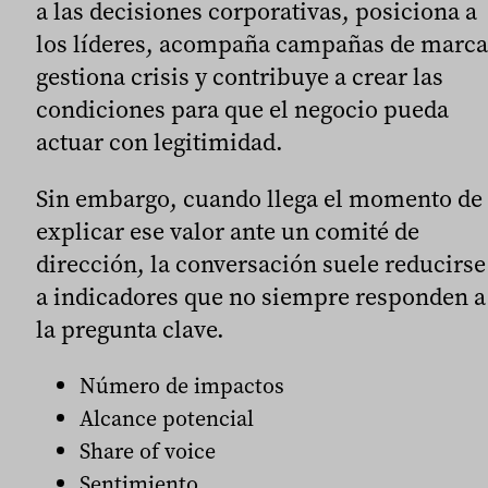
a las decisiones corporativas, posiciona a
los líderes, acompaña campañas de marca
gestiona crisis y contribuye a crear las
condiciones para que el negocio pueda
actuar con legitimidad.
Sin embargo, cuando llega el momento de
explicar ese valor ante un comité de
dirección, la conversación suele reducirse
a indicadores que no siempre responden a
la pregunta clave.
Número de impactos
Alcance potencial
Share of voice
Sentimiento