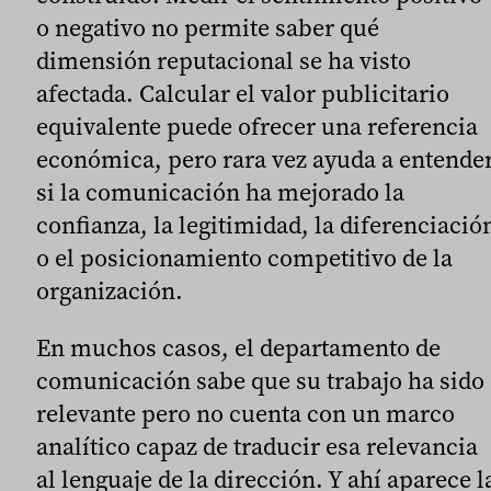
o negativo no permite saber qué
dimensión reputacional se ha visto
afectada. Calcular el valor publicitario
equivalente puede ofrecer una referencia
económica, pero rara vez ayuda a entende
si la comunicación ha mejorado la
confianza, la legitimidad, la diferenciació
o el posicionamiento competitivo de la
organización.
En muchos casos, el departamento de
comunicación sabe que su trabajo ha sido
relevante pero no cuenta con un marco
analítico capaz de traducir esa relevancia
al lenguaje de la dirección. Y ahí aparece l