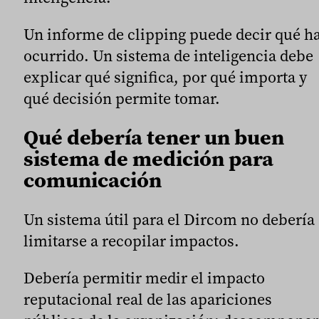
Un informe de clipping puede decir qué h
ocurrido. Un sistema de inteligencia debe
explicar qué significa, por qué importa y
qué decisión permite tomar.
Qué debería tener un buen
sistema de medición para
comunicación
Un sistema útil para el Dircom no debería
limitarse a recopilar impactos.
Debería permitir medir el impacto
reputacional real de las apariciones