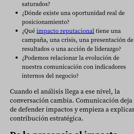
saturados?
¿Dónde existe una oportunidad real de
posicionamiento?
¿Qué
impacto reputacional
tiene una
campaña, una crisis, una presentación de
resultados o una acción de liderazgo?
¿Podemos relacionar la evolución de
nuestra comunicación con indicadores
internos del negocio?
Cuando el análisis llega a ese nivel, la
conversación cambia. Comunicación deja
de defender impactos y empieza a explica
contribución estratégica.