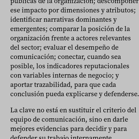
públicas de la organización; descomponer
ese impacto por dimensiones y atributos;
identificar narrativas dominantes y
emergentes; comparar la posición de la
organización frente a actores relevantes
del sector; evaluar el desempeño de
comunicación; conectar, cuando sea
posible, los indicadores reputacionales
con variables internas de negocio; y
aportar trazabilidad, para que cada
conclusión pueda explicarse y defenderse
La clave no está en sustituir el criterio del
equipo de comunicación, sino en darle
mejores evidencias para decidir y para
defender su trabajo internamente.