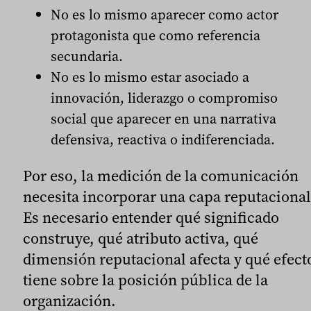
No es lo mismo aparecer como actor
protagonista que como referencia
secundaria.
No es lo mismo estar asociado a
innovación, liderazgo o compromiso
social que aparecer en una narrativa
defensiva, reactiva o indiferenciada.
Por eso, la medición de la comunicación
necesita incorporar una capa reputacional
Es necesario entender qué significado
construye, qué atributo activa, qué
dimensión reputacional afecta y qué efect
tiene sobre la posición pública de la
organización.