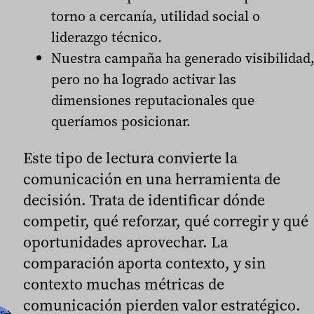
torno a cercanía, utilidad social o
liderazgo técnico.
Nuestra campaña ha generado visibilidad
pero no ha logrado activar las
dimensiones reputacionales que
queríamos posicionar.
Este tipo de lectura convierte la
comunicación en una herramienta de
decisión. Trata de identificar dónde
competir, qué reforzar, qué corregir y qué
oportunidades aprovechar. La
comparación aporta contexto, y sin
contexto muchas métricas de
comunicación pierden valor estratégico.
r