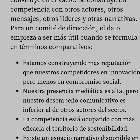
competencia con otros actores, otros
mensajes, otros líderes y otras narrativas.
Para un comité de dirección, el dato
empieza a ser más útil cuando se formula
en términos comparativos:
Estamos construyendo más reputación
que nuestros competidores en innovación
pero menos en compromiso social.
Nuestra presencia mediática es alta, pero
nuestro desempeño comunicativo es
inferior al de otros actores del sector.
La competencia está ocupando con más
eficacia el territorio de sostenibilidad.
Existe un espacio narrativo disponible en