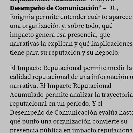
Desempeño de Comunicación
® – DC,
Enigmia permite entender cuánto aparece
una organización y, sobre todo, qué
impacto genera esa presencia, qué
narrativas la explican y qué implicaciones
tiene para su reputación y su negocio.
El Impacto Reputacional permite medir la
calidad reputacional de una información 
narrativa. El Impacto Reputacional
Acumulado permite analizar la trayectoria
reputacional en un periodo. Y el
Desempeño de Comunicación evalúa hast
qué punto una organización convierte su
presencia pública en impacto reputaciona