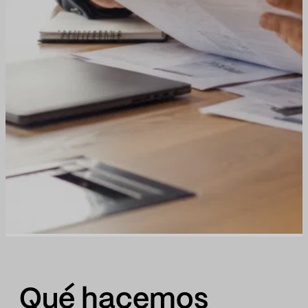
Qué hacemos