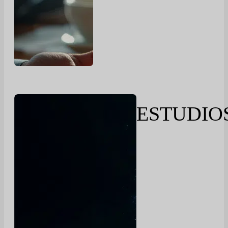
ESTUDIO