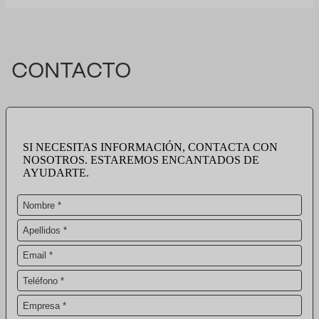
CONTACTO
SI NECESITAS INFORMACIÓN, CONTACTA CON
NOSOTROS. ESTAREMOS ENCANTADOS DE
AYUDARTE.