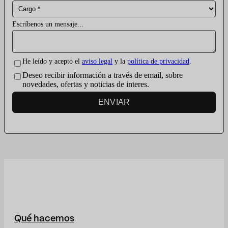
Escríbenos un mensaje...
He leído y acepto el
aviso legal
y la
política de privacidad
.
Deseo recibir información a través de email, sobre
novedades, ofertas y noticias de interes.
ENVIAR
Qué hacemos