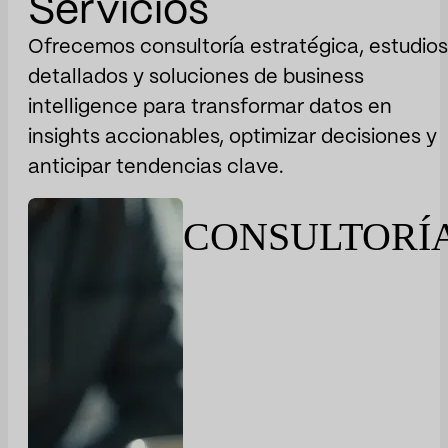
Servicios
Ofrecemos consultoría estratégica, estudios
detallados y soluciones de business
intelligence para transformar datos en
insights accionables, optimizar decisiones y
anticipar tendencias clave.
CONSULTORÍ