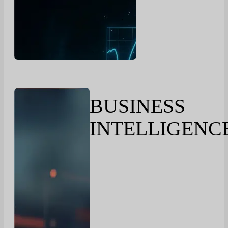
BUSINESS
INTELLIGENC