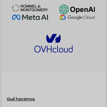
Qué hacemos