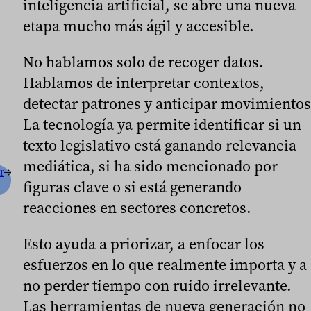
inteligencia artificial, se abre una nueva
etapa mucho más ágil y accesible.
No hablamos solo de recoger datos.
Hablamos de interpretar contextos,
detectar patrones y anticipar movimientos
La tecnología ya permite identificar si un
texto legislativo está ganando relevancia
mediática, si ha sido mencionado por
r
figuras clave o si está generando
reacciones en sectores concretos.
Esto ayuda a priorizar, a enfocar los
esfuerzos en lo que realmente importa y a
no perder tiempo con ruido irrelevante.
Las herramientas de nueva generación no