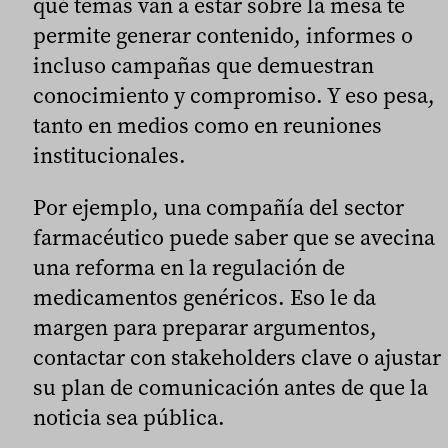
qué temas van a estar sobre la mesa te
permite generar contenido, informes o
incluso campañas que demuestran
conocimiento y compromiso. Y eso pesa,
tanto en medios como en reuniones
institucionales.
Por ejemplo, una compañía del sector
farmacéutico puede saber que se avecina
una reforma en la regulación de
medicamentos genéricos. Eso le da
margen para preparar argumentos,
contactar con stakeholders clave o ajustar
su plan de comunicación antes de que la
noticia sea pública.