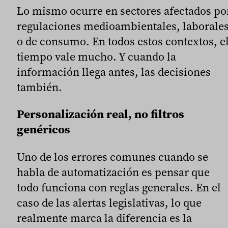
Lo mismo ocurre en sectores afectados po
regulaciones medioambientales, laborale
o de consumo. En todos estos contextos, e
tiempo vale mucho. Y cuando la
información llega antes, las decisiones
también.
Personalización real, no filtros
genéricos
Uno de los errores comunes cuando se
habla de automatización es pensar que
todo funciona con reglas generales. En el
caso de las alertas legislativas, lo que
realmente marca la diferencia es la