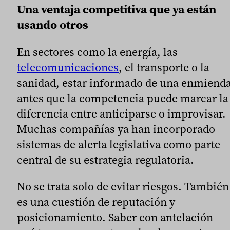
Una ventaja competitiva que ya están
usando otros
En sectores como la energía, las
telecomunicaciones
, el transporte o la
sanidad, estar informado de una enmiend
antes que la competencia puede marcar la
diferencia entre anticiparse o improvisar.
Muchas compañías ya han incorporado
sistemas de alerta legislativa como parte
central de su estrategia regulatoria.
No se trata solo de evitar riesgos. También
es una cuestión de reputación y
posicionamiento. Saber con antelación