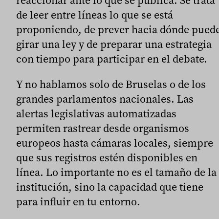
reaccionar ante lo que se publica. Se trata
de leer entre líneas lo que se está
proponiendo, de prever hacia dónde pued
girar una ley y de preparar una estrategia
con tiempo para participar en el debate.
Y no hablamos solo de Bruselas o de los
grandes parlamentos nacionales. Las
alertas legislativas automatizadas
permiten rastrear desde organismos
europeos hasta cámaras locales, siempre
que sus registros estén disponibles en
línea. Lo importante no es el tamaño de la
institución, sino la capacidad que tiene
para influir en tu entorno.