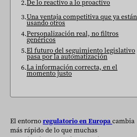
De lo reactivo a lo proactivo
Una ventaja competitiva que ya están
usando otros
Personalización real, no filtros
genéricos
El futuro del seguimiento legislativo
pasa por la automatización
La información correcta, en el
momento justo
El entorno
regulatorio en Europa
cambia
más rápido de lo que muchas