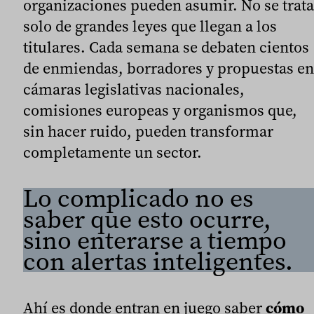
organizaciones pueden asumir. No se trata
solo de grandes leyes que llegan a los
titulares. Cada semana se debaten cientos
de enmiendas, borradores y propuestas en
cámaras legislativas nacionales,
comisiones europeas y organismos que,
sin hacer ruido, pueden transformar
completamente un sector.
Lo complicado no es
saber que esto ocurre,
sino enterarse a tiempo
con alertas inteligentes.
Ahí es donde entran en juego saber
cómo