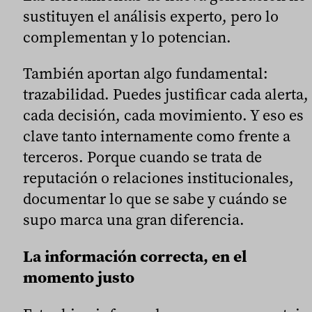
sustituyen el análisis experto, pero lo
complementan y lo potencian.
También aportan algo fundamental:
trazabilidad. Puedes justificar cada alerta,
cada decisión, cada movimiento. Y eso es
clave tanto internamente como frente a
terceros. Porque cuando se trata de
reputación o relaciones institucionales,
documentar lo que se sabe y cuándo se
supo marca una gran diferencia.
La información correcta, en el
momento justo