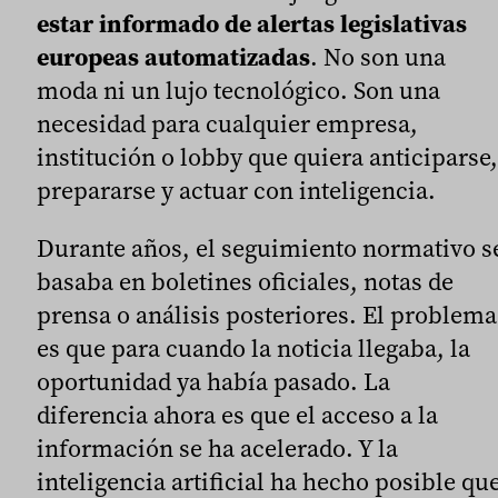
estar informado de alertas legislativas
europeas automatizadas
. No son una
moda ni un lujo tecnológico. Son una
necesidad para cualquier empresa,
institución o lobby que quiera anticiparse,
prepararse y actuar con inteligencia.
Durante años, el seguimiento normativo s
basaba en boletines oficiales, notas de
prensa o análisis posteriores. El problema
es que para cuando la noticia llegaba, la
oportunidad ya había pasado. La
diferencia ahora es que el acceso a la
información se ha acelerado. Y la
inteligencia artificial ha hecho posible qu