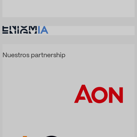
Nuestros partnership