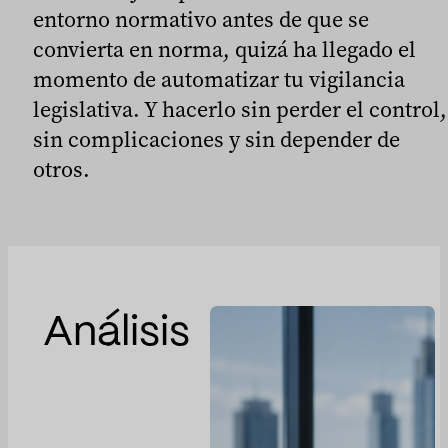
entorno normativo antes de que se
convierta en norma, quizá ha llegado el
momento de automatizar tu vigilancia
legislativa. Y hacerlo sin perder el control,
sin complicaciones y sin depender de
otros.
Análisis