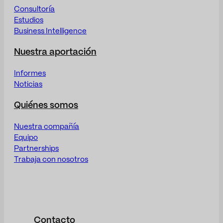
Consultoría
Estudios
Business Intelligence
Nuestra aportación
Informes
Noticias
Quiénes somos
Nuestra compañía
Equipo
Partnerships
Trabaja con nosotros
Contacto