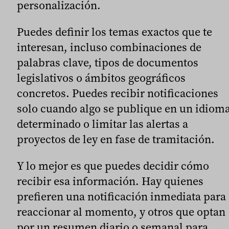
personalización.
Puedes definir los temas exactos que te
interesan, incluso combinaciones de
palabras clave, tipos de documentos
legislativos o ámbitos geográficos
concretos. Puedes recibir notificaciones
solo cuando algo se publique en un idiom
determinado o limitar las alertas a
proyectos de ley en fase de tramitación.
Y lo mejor es que puedes decidir cómo
recibir esa información. Hay quienes
prefieren una notificación inmediata para
reaccionar al momento, y otros que optan
por un resumen diario o semanal para