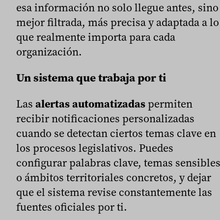
esa información no solo llegue antes, sino
mejor filtrada, más precisa y adaptada a lo
que realmente importa para cada
organización.
Un sistema que trabaja por ti
Las
alertas automatizadas
permiten
recibir notificaciones personalizadas
cuando se detectan ciertos temas clave en
los procesos legislativos. Puedes
configurar palabras clave, temas sensible
o ámbitos territoriales concretos, y dejar
que el sistema revise constantemente las
fuentes oficiales por ti.