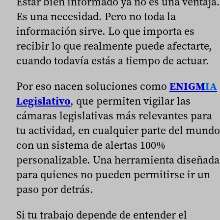
Estar bien informado ya no es una ventaja.
Es una necesidad. Pero no toda la
información sirve. Lo que importa es
recibir lo que realmente puede afectarte,
cuando todavía estás a tiempo de actuar.
Por eso nacen soluciones como
ENIGM
IA
Legislativo
, que permiten vigilar las
cámaras legislativas más relevantes para
tu actividad, en cualquier parte del mundo
con un sistema de alertas 100%
personalizable. Una herramienta diseñada
para quienes no pueden permitirse ir un
paso por detrás.
Si tu trabajo depende de entender el