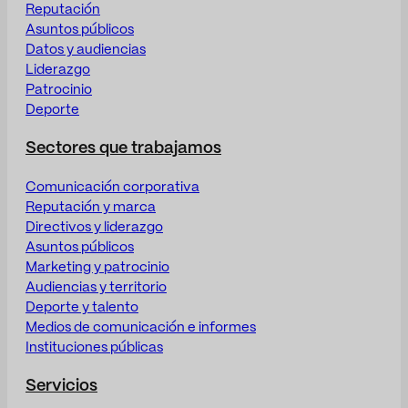
Reputación
Asuntos públicos
Datos y audiencias
Liderazgo
Patrocinio
Deporte
Sectores que trabajamos
Comunicación corporativa
Reputación y marca
Directivos y liderazgo
Asuntos públicos
Marketing y patrocinio
Audiencias y territorio
Deporte y talento
Medios de comunicación e informes
Instituciones públicas
Servicios