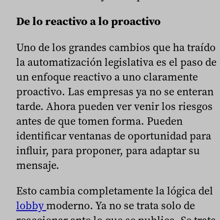
De lo reactivo a lo proactivo
Uno de los grandes cambios que ha traído
la automatización legislativa es el paso de
un enfoque reactivo a uno claramente
proactivo. Las empresas ya no se enteran
tarde. Ahora pueden ver venir los riesgos
antes de que tomen forma. Pueden
identificar ventanas de oportunidad para
influir, para proponer, para adaptar su
mensaje.
Esto cambia completamente la lógica del
lobby
moderno. Ya no se trata solo de