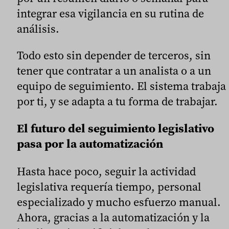
integrar esa vigilancia en su rutina de
análisis.
Todo esto sin depender de terceros, sin
tener que contratar a un analista o a un
equipo de seguimiento. El sistema trabaja
por ti, y se adapta a tu forma de trabajar.
El futuro del seguimiento legislativo
pasa por la automatización
Hasta hace poco, seguir la actividad
legislativa requería tiempo, personal
especializado y mucho esfuerzo manual.
Ahora, gracias a la automatización y la