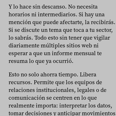
Y lo hace sin descanso. No necesita
horarios ni intermediarios. Si hay una
mención que puede afectarte, la recibirás.
Si se discute un tema que toca a tu sector,
lo sabrás. Todo esto sin tener que vigilar
diariamente múltiples sitios web ni
esperar a que un informe mensual te
resuma lo que ya ocurrió.
Esto no solo ahorra tiempo. Libera
recursos. Permite que los equipos de
relaciones institucionales, legales o de
comunicación se centren en lo que
realmente importa: interpretar los datos,
tomar decisiones y anticipar movimientos