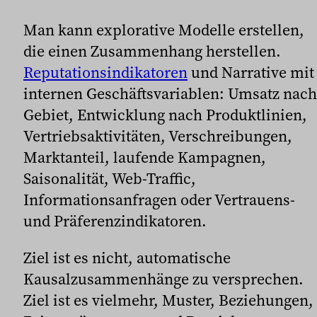
Man kann explorative Modelle erstellen,
die einen Zusammenhang herstellen.
Reputationsindikatoren
und Narrative mit
internen Geschäftsvariablen: Umsatz nach
Gebiet, Entwicklung nach Produktlinien,
Vertriebsaktivitäten, Verschreibungen,
Marktanteil, laufende Kampagnen,
Saisonalität, Web-Traffic,
Informationsanfragen oder Vertrauens-
und Präferenzindikatoren.
Ziel ist es nicht, automatische
Kausalzusammenhänge zu versprechen.
Ziel ist es vielmehr, Muster, Beziehungen,