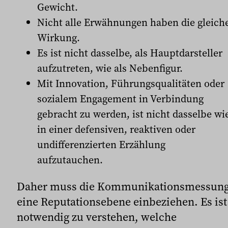
Gewicht.
Nicht alle Erwähnungen haben die gleich
Wirkung.
Es ist nicht dasselbe, als Hauptdarsteller
aufzutreten, wie als Nebenfigur.
Mit Innovation, Führungsqualitäten oder
sozialem Engagement in Verbindung
gebracht zu werden, ist nicht dasselbe wi
in einer defensiven, reaktiven oder
undifferenzierten Erzählung
aufzutauchen.
Daher muss die Kommunikationsmessun
eine Reputationsebene einbeziehen. Es ist
notwendig zu verstehen, welche