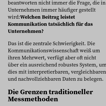
beantworten nicht immer die Frage, die in
Unternehmen immer häufiger gestellt
wird:
Welchen Beitrag leistet
Kommunikation tatsächlich für das
Unternehmen?
Das ist die zentrale Schwierigkeit. Die
Kommunikationswissenschaft weiß um
ihren Mehrwert, verfügt aber oft nicht
über ein ausreichend robustes System, u
dies mit interpretierbaren, vergleichbaren
und nachvollziehbaren Daten zu belegen.
Die Grenzen traditioneller
Messmethoden