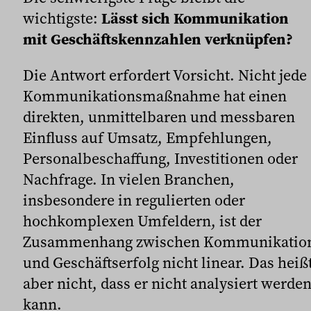
wichtigste:
Lässt sich Kommunikation
mit Geschäftskennzahlen verknüpfen?
Die Antwort erfordert Vorsicht. Nicht jede
Kommunikationsmaßnahme hat einen
direkten, unmittelbaren und messbaren
Einfluss auf Umsatz, Empfehlungen,
Personalbeschaffung, Investitionen oder
Nachfrage. In vielen Branchen,
insbesondere in regulierten oder
hochkomplexen Umfeldern, ist der
Zusammenhang zwischen Kommunikatio
und Geschäftserfolg nicht linear. Das heiß
aber nicht, dass er nicht analysiert werde
kann.