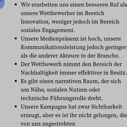
Wir erarbeiten uns einen besseren Ruf al
unsere Wettbewerber im Bereich
Innovation, weniger jedoch im Bereich
soziales Engagement.
Unsere Medienpräsenz ist hoch, unsere
Kommunikationsleistung jedoch geringer
als die anderer Akteure in der Branche.
Der Wettbewerb nimmt den Bereich der
Nachhaltigkeit immer effektiver in Besitz.
Es gibt einen narrativen Raum, der sich
um Nähe, sozialen Nutzen oder
technische Führungsrolle dreht.
Unsere Kampagne hat zwar Sichtbarkeit
erzeugt, aber es ist ihr nicht gelungen, di
von uns angestrebten