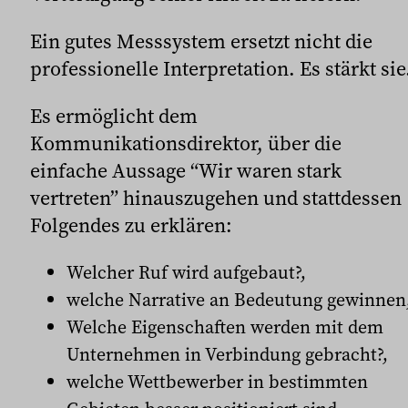
Ein gutes Messsystem ersetzt nicht die
professionelle Interpretation. Es stärkt sie
Es ermöglicht dem
Kommunikationsdirektor, über die
einfache Aussage “Wir waren stark
vertreten” hinauszugehen und stattdessen
Folgendes zu erklären:
Welcher Ruf wird aufgebaut?,
welche Narrative an Bedeutung gewinnen
Welche Eigenschaften werden mit dem
Unternehmen in Verbindung gebracht?,
welche Wettbewerber in bestimmten