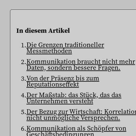
In diesem Artikel
Die Grenzen traditioneller
Messmethoden
Kommunikation braucht nicht mehr
Daten, sondern bessere Fragen.
Von der Präsenz bis zum
Reputationseffekt
Der Maßstab: das Stück, das das
Unternehmen versteht
Der Bezug zur Wirtschaft: Korrelatio
nicht unmögliche Versprechen.
Kommunikation als Schöpfer von
Geschäftsbedingungen