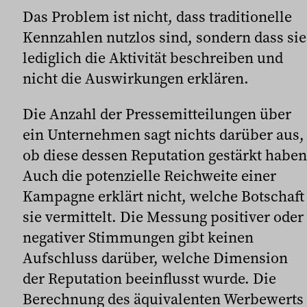
Das Problem ist nicht, dass traditionelle
Kennzahlen nutzlos sind, sondern dass sie
lediglich die Aktivität beschreiben und
nicht die Auswirkungen erklären.
Die Anzahl der Pressemitteilungen über
ein Unternehmen sagt nichts darüber aus,
ob diese dessen Reputation gestärkt haben
Auch die potenzielle Reichweite einer
Kampagne erklärt nicht, welche Botschaft
sie vermittelt. Die Messung positiver oder
negativer Stimmungen gibt keinen
Aufschluss darüber, welche Dimension
der Reputation beeinflusst wurde. Die
Berechnung des äquivalenten Werbewerts