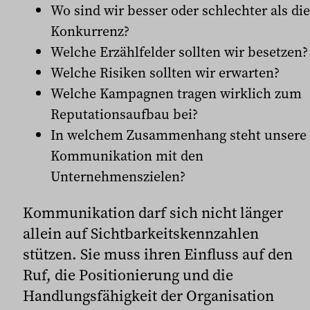
Wo sind wir besser oder schlechter als die
Konkurrenz?
Welche Erzählfelder sollten wir besetzen?
Welche Risiken sollten wir erwarten?
Welche Kampagnen tragen wirklich zum
Reputationsaufbau bei?
In welchem Zusammenhang steht unsere
Kommunikation mit den
Unternehmenszielen?
Kommunikation darf sich nicht länger
allein auf Sichtbarkeitskennzahlen
stützen. Sie muss ihren Einfluss auf den
Ruf, die Positionierung und die
Handlungsfähigkeit der Organisation