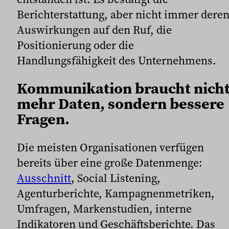
Berichterstattung, aber nicht immer dere
Auswirkungen auf den Ruf, die
Positionierung oder die
Handlungsfähigkeit des Unternehmens.
Kommunikation braucht nich
mehr Daten, sondern bessere
Fragen.
Die meisten Organisationen verfügen
bereits über eine große Datenmenge:
Ausschnitt
, Social Listening,
Agenturberichte, Kampagnenmetriken,
Umfragen, Markenstudien, interne
Indikatoren und Geschäftsberichte. Das