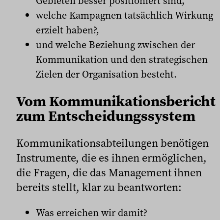
Gebieten besser positioniert sind,
welche Kampagnen tatsächlich Wirkung
erzielt haben?,
und welche Beziehung zwischen der
Kommunikation und den strategischen
Zielen der Organisation besteht.
Vom Kommunikationsbericht
zum Entscheidungssystem
Kommunikationsabteilungen benötigen
Instrumente, die es ihnen ermöglichen,
die Fragen, die das Management ihnen
bereits stellt, klar zu beantworten:
Was erreichen wir damit?