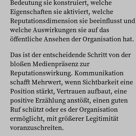
Bedeutung sie konstruiert, welche
Eigenschaften sie aktiviert, welche
Reputationsdimension sie beeinflusst und
welche Auswirkungen sie auf das
öffentliche Ansehen der Organisation hat.
Das ist der entscheidende Schritt von der
bloßen Medienpräsenz zur
Reputationswirkung. Kommunikation
schafft Mehrwert, wenn Sichtbarkeit eine
Position stärkt, Vertrauen aufbaut, eine
positive Erzählung anstößt, einen guten
Ruf schützt oder es der Organisation
ermöglicht, mit größerer Legitimität
voranzuschreiten.