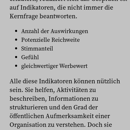
auf Indikatoren, die nicht immer die
Kernfrage beantworten.
Anzahl der Auswirkungen
Potenzielle Reichweite
Stimmanteil
Gefühl
gleichwertiger Werbewert
Alle diese Indikatoren können nützlich
sein. Sie helfen, Aktivitäten zu
beschreiben, Informationen zu
strukturieren und den Grad der
öffentlichen Aufmerksamkeit einer
Organisation zu verstehen. Doch sie