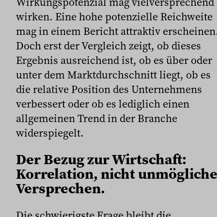
Wirkungspotenzial mag vielversprechend
wirken. Eine hohe potenzielle Reichweite
mag in einem Bericht attraktiv erscheinen
Doch erst der Vergleich zeigt, ob dieses
Ergebnis ausreichend ist, ob es über oder
unter dem Marktdurchschnitt liegt, ob es
die relative Position des Unternehmens
verbessert oder ob es lediglich einen
allgemeinen Trend in der Branche
widerspiegelt.
Der Bezug zur Wirtschaft:
Korrelation, nicht unmöglich
Versprechen.
Die schwierigste Frage bleibt die