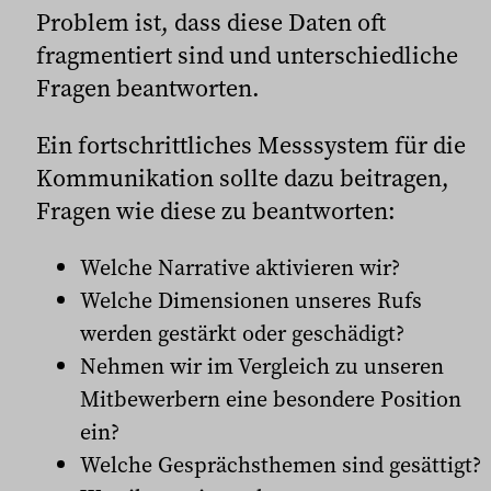
Problem ist, dass diese Daten oft
fragmentiert sind und unterschiedliche
Fragen beantworten.
Ein fortschrittliches Messsystem für die
Kommunikation sollte dazu beitragen,
Fragen wie diese zu beantworten:
Welche Narrative aktivieren wir?
Welche Dimensionen unseres Rufs
werden gestärkt oder geschädigt?
Nehmen wir im Vergleich zu unseren
Mitbewerbern eine besondere Position
ein?
Welche Gesprächsthemen sind gesättigt?