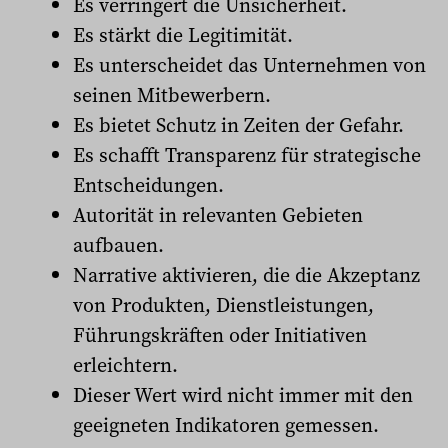
Es verringert die Unsicherheit.
Es stärkt die Legitimität.
Es unterscheidet das Unternehmen von
seinen Mitbewerbern.
Es bietet Schutz in Zeiten der Gefahr.
Es schafft Transparenz für strategische
Entscheidungen.
Autorität in relevanten Gebieten
aufbauen.
Narrative aktivieren, die die Akzeptanz
von Produkten, Dienstleistungen,
Führungskräften oder Initiativen
erleichtern.
Dieser Wert wird nicht immer mit den
geeigneten Indikatoren gemessen.