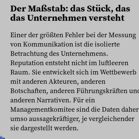
Der Maßstab: das Stück, das
das Unternehmen versteht
Einer der größten Fehler bei der Messung
von Kommunikation ist die isolierte
Betrachtung des Unternehmens.
Reputation entsteht nicht im luftleeren
Raum. Sie entwickelt sich im Wettbewerb
mit anderen Akteuren, anderen
Botschaften, anderen Führungskräften un
anderen Narrativen. Für ein
Managementkomitee sind die Daten daher
umso aussagekräftiger, je vergleichender
sie dargestellt werden.
t