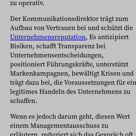
zu operativ.
Der Kommunikationsdirektor trägt zum
Aufbau von Vertrauen bei und schützt die
Unternehmensreputation
, Es antizipiert
Risiken, schafft Transparenz bei
Unternehmensentscheidungen,
positioniert Führungskräfte, unterstützt
Markenkampagnen, bewältigt Krisen und
trägt dazu bei, die Voraussetzungen für ei
legitimes Handeln des Unternehmens zu
schaffen.
Wenn es jedoch darum geht, diesen Wert
einem Managementausschuss zu
erläutern, reduziert sich das Gespräch oft