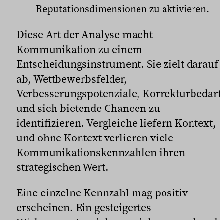
Reputationsdimensionen zu aktivieren.
Diese Art der Analyse macht
Kommunikation zu einem
Entscheidungsinstrument. Sie zielt darauf
ab, Wettbewerbsfelder,
Verbesserungspotenziale, Korrekturbedar
und sich bietende Chancen zu
identifizieren. Vergleiche liefern Kontext,
und ohne Kontext verlieren viele
Kommunikationskennzahlen ihren
strategischen Wert.
Eine einzelne Kennzahl mag positiv
erscheinen. Ein gesteigertes