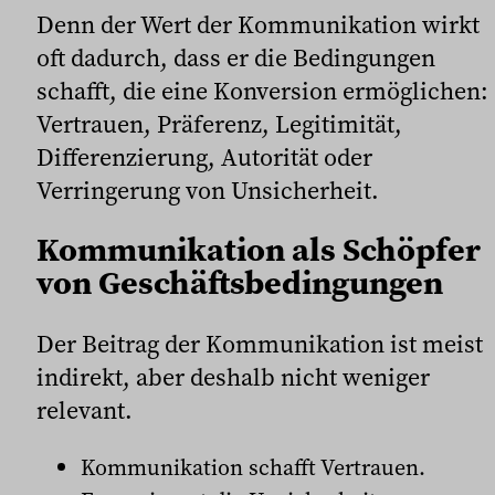
Denn der Wert der Kommunikation wirkt
oft dadurch, dass er die Bedingungen
schafft, die eine Konversion ermöglichen:
Vertrauen, Präferenz, Legitimität,
Differenzierung, Autorität oder
Verringerung von Unsicherheit.
Kommunikation als Schöpfer
von Geschäftsbedingungen
Der Beitrag der Kommunikation ist meist
indirekt, aber deshalb nicht weniger
relevant.
Kommunikation schafft Vertrauen.