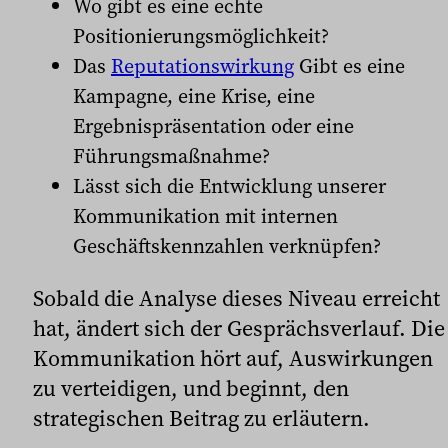
Wo gibt es eine echte
Positionierungsmöglichkeit?
Das
Reputationswirkung
Gibt es eine
Kampagne, eine Krise, eine
Ergebnispräsentation oder eine
Führungsmaßnahme?
Lässt sich die Entwicklung unserer
Kommunikation mit internen
Geschäftskennzahlen verknüpfen?
Sobald die Analyse dieses Niveau erreicht
hat, ändert sich der Gesprächsverlauf. Die
Kommunikation hört auf, Auswirkungen
zu verteidigen, und beginnt, den
strategischen Beitrag zu erläutern.