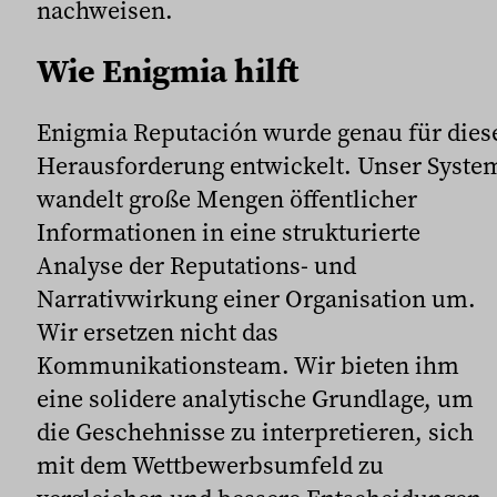
nachweisen.
Wie Enigmia hilft
Enigmia Reputación wurde genau für dies
Herausforderung entwickelt. Unser Syste
wandelt große Mengen öffentlicher
Informationen in eine strukturierte
Analyse der Reputations- und
Narrativwirkung einer Organisation um.
Wir ersetzen nicht das
Kommunikationsteam. Wir bieten ihm
eine solidere analytische Grundlage, um
die Geschehnisse zu interpretieren, sich
mit dem Wettbewerbsumfeld zu