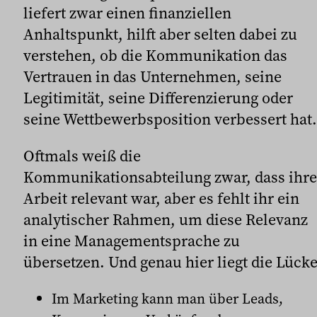
liefert zwar einen finanziellen
Anhaltspunkt, hilft aber selten dabei zu
verstehen, ob die Kommunikation das
Vertrauen in das Unternehmen, seine
Legitimität, seine Differenzierung oder
seine Wettbewerbsposition verbessert hat.
Oftmals weiß die
Kommunikationsabteilung zwar, dass ihre
Arbeit relevant war, aber es fehlt ihr ein
analytischer Rahmen, um diese Relevanz
in eine Managementsprache zu
übersetzen. Und genau hier liegt die Lücke
Im Marketing kann man über Leads,