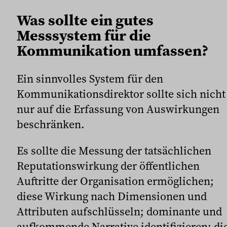
Was sollte ein gutes
Messsystem für die
Kommunikation umfassen?
Ein sinnvolles System für den
Kommunikationsdirektor sollte sich nicht
nur auf die Erfassung von Auswirkungen
beschränken.
Es sollte die Messung der tatsächlichen
Reputationswirkung der öffentlichen
Auftritte der Organisation ermöglichen;
diese Wirkung nach Dimensionen und
Attributen aufschlüsseln; dominante und
aufkommende Narrative identifizieren; di