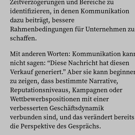
Zeitverzögerungen und Bereiche zu
identifizieren, in denen Kommunikation
dazu beiträgt, bessere
Rahmenbedingungen für Unternehmen zu
schaffen.
Mit anderen Worten: Kommunikation kan
nicht sagen: “Diese Nachricht hat diesen
Verkauf generiert.” Aber sie kann beginne
zu zeigen, dass bestimmte Narrative,
Reputationsniveaus, Kampagnen oder
Wettbewerbspositionen mit einer
verbesserten Geschäftsdynamik
verbunden sind, und das verändert bereits
die Perspektive des Gesprächs.