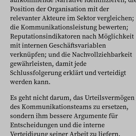
Position der Organisation mit der
relevanter Akteure im Sektor vergleichen;
die Kommunikationsleistung bewerten;
Reputationsindikatoren nach Möglichkeit
mit internen Geschäftsvariablen
verknüpfen; und die Nachvollziehbarkeit
gewährleisten, damit jede
Schlussfolgerung erklärt und verteidigt
werden kann.
Es geht nicht darum, das Urteilsvermögen
des Kommunikationsteams zu ersetzen,
sondern ihm bessere Argumente für
Entscheidungen und die interne
Verteidigung seiner Arbeit zu liefern.