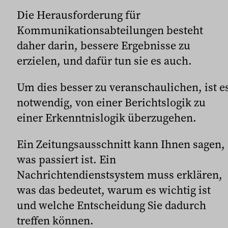
Die Herausforderung für
Kommunikationsabteilungen besteht
daher darin, bessere Ergebnisse zu
erzielen, und dafür tun sie es auch.
Um dies besser zu veranschaulichen, ist e
notwendig, von einer Berichtslogik zu
einer Erkenntnislogik überzugehen.
Ein Zeitungsausschnitt kann Ihnen sagen,
was passiert ist. Ein
Nachrichtendienstsystem muss erklären,
was das bedeutet, warum es wichtig ist
und welche Entscheidung Sie dadurch
treffen können.