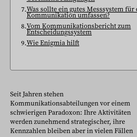
Was sollte ein gutes Messsystem für 
Kommunikation umfassen?
Vom Kommunikationsbericht zum
Entscheidungssystem
Wie Enigmia hilft
Seit Jahren stehen
Kommunikationsabteilungen vor einem
schwierigen Paradoxon: Ihre Aktivitäten
werden zunehmend strategischer, ihre
Kennzahlen bleiben aber in vielen Fällen