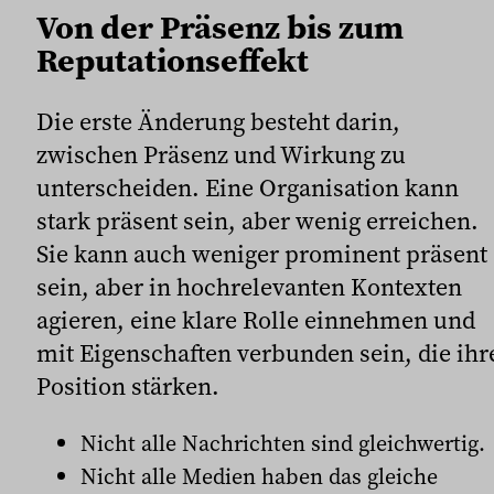
Von der Präsenz bis zum
Reputationseffekt
Die erste Änderung besteht darin,
zwischen Präsenz und Wirkung zu
unterscheiden. Eine Organisation kann
stark präsent sein, aber wenig erreichen.
Sie kann auch weniger prominent präsent
sein, aber in hochrelevanten Kontexten
agieren, eine klare Rolle einnehmen und
mit Eigenschaften verbunden sein, die ihr
Position stärken.
Nicht alle Nachrichten sind gleichwertig.
Nicht alle Medien haben das gleiche