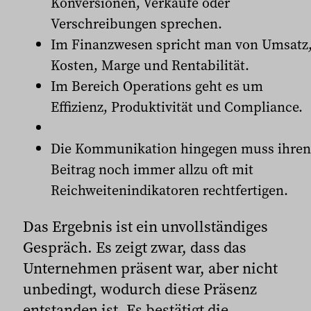
Konversionen, Verkäufe oder
Verschreibungen sprechen.
Im Finanzwesen spricht man von Umsatz
Kosten, Marge und Rentabilität.
Im Bereich Operations geht es um
Effizienz, Produktivität und Compliance.
Die Kommunikation hingegen muss ihren
Beitrag noch immer allzu oft mit
Reichweitenindikatoren rechtfertigen.
Das Ergebnis ist ein unvollständiges
Gespräch. Es zeigt zwar, dass das
Unternehmen präsent war, aber nicht
unbedingt, wodurch diese Präsenz
entstanden ist. Es bestätigt die