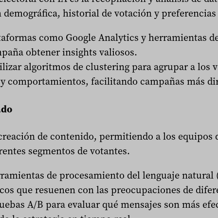
demográfica, historial de votación y preferencias 
aformas como Google Analytics y herramientas de
paña obtener insights valiosos.
lizar algoritmos de clustering para agrupar a los 
s y comportamientos, facilitando campañas más dir
ado
creación de contenido, permitiendo a los equipos
rentes segmentos de votantes.
ramientas de procesamiento del lenguaje natural
icos que resuenen con las preocupaciones de difer
ebas A/B para evaluar qué mensajes son más efec