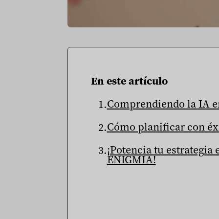
En este artículo
Comprendiendo la IA en
Cómo planificar con éx
¡Potencia tu estrategia 
ENIGMIA!