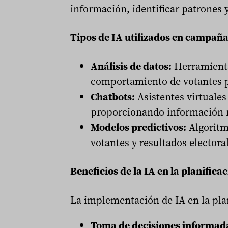
información, identificar patrones 
Tipos de IA utilizados en campaña
Análisis de datos:
Herramientas
comportamiento de votantes pa
Chatbots:
Asistentes virtuales
proporcionando información re
Modelos predictivos:
Algoritm
votantes y resultados electora
Beneficios de la IA en la planificac
La implementación de IA en la plan
Toma de decisiones informad