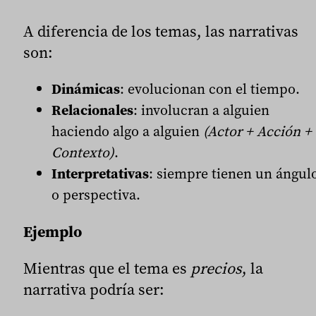
A diferencia de los temas, las narrativas
son:
Dinámicas
: evolucionan con el tiempo.
Relacionales
: involucran a alguien
haciendo algo a alguien
(Actor + Acción +
Contexto)
.
Interpretativas
: siempre tienen un ángul
o perspectiva.
Ejemplo
Mientras que el tema es
precios
, la
narrativa podría ser: