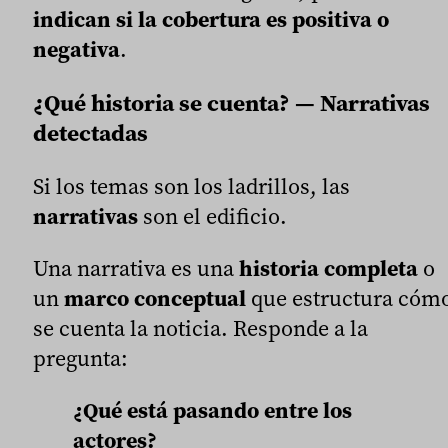
indican si la cobertura es positiva o
negativa
.
¿Qué historia se cuenta? — Narrativas
detectadas
Si los temas son los ladrillos, las
narrativas
son el edificio.
Una narrativa es una
historia completa
o
un
marco conceptual
que estructura cóm
se cuenta la noticia. Responde a la
pregunta:
¿Qué está pasando entre los
actores?