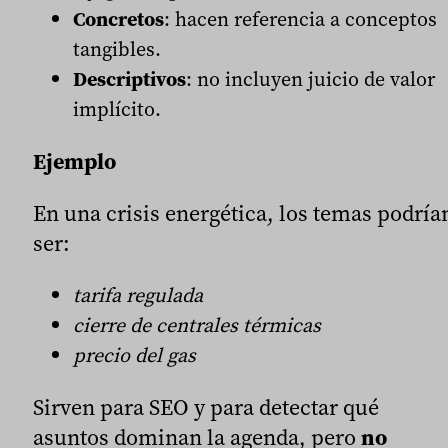
Concretos
: hacen referencia a conceptos
tangibles.
Descriptivos
: no incluyen juicio de valor
implícito.
Ejemplo
En una crisis energética, los temas podría
ser:
tarifa regulada
cierre de centrales térmicas
precio del gas
Sirven para SEO y para detectar qué
asuntos dominan la agenda, pero
no