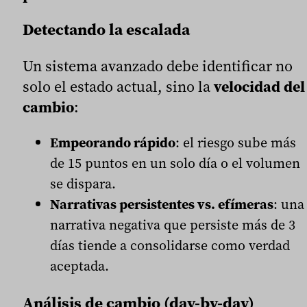
Detectando la escalada
Un sistema avanzado debe identificar no
solo el estado actual, sino la
velocidad del
cambio
:
Empeorando rápido
: el riesgo sube más
de 15 puntos en un solo día o el volumen
se dispara.
Narrativas persistentes vs. efímeras
: una
narrativa negativa que persiste más de 3
días tiende a consolidarse como verdad
aceptada.
Análisis de cambio (day-by-day)