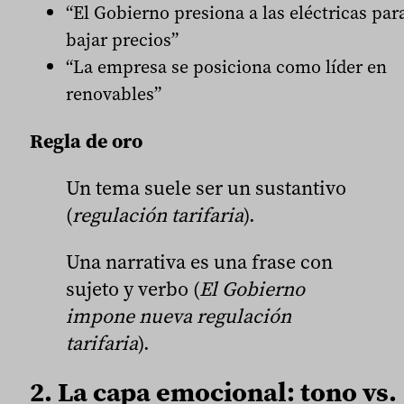
“El Gobierno presiona a las eléctricas par
bajar precios”
“La empresa se posiciona como líder en
renovables”
Regla de oro
Un tema suele ser un sustantivo
(
regulación tarifaria
).
Una narrativa es una frase con
sujeto y verbo (
El Gobierno
impone nueva regulación
tarifaria
).
2. La capa emocional: tono vs.