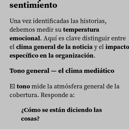
sentimiento
Una vez identificadas las historias,
debemos medir su
temperatura
emocional
. Aquí es clave distinguir entre
el
clima general de la noticia
y el
impact
específico en la organización
.
Tono general — el clima mediático
El
tono
mide la atmósfera general de la
cobertura. Responde a:
¿Cómo se están diciendo las
cosas?