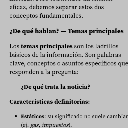
eficaz, debemos separar estos dos
conceptos fundamentales.
¿De qué hablan? — Temas principales
Los
temas principales
son los ladrillos
básicos de la información. Son palabras
clave, conceptos o asuntos específicos qu
responden a la pregunta:
¿De qué trata la noticia?
Características definitorias:
Estáticos
: su significado no suele cambiar
(ej.
gas
,
impuestos
).