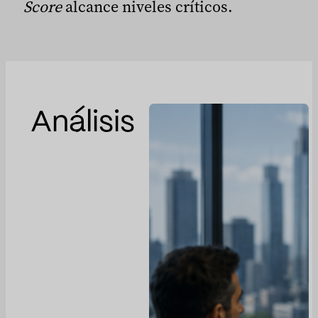
Score
alcance niveles críticos.
Análisis