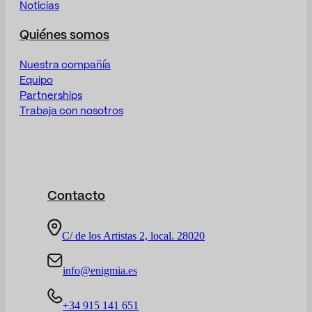
Noticias
Quiénes somos
Nuestra compañía
Equipo
Partnerships
Trabaja con nosotros
Contacto
C/ de los Artistas 2, local. 28020
info@enigmia.es
+34 915 141 651