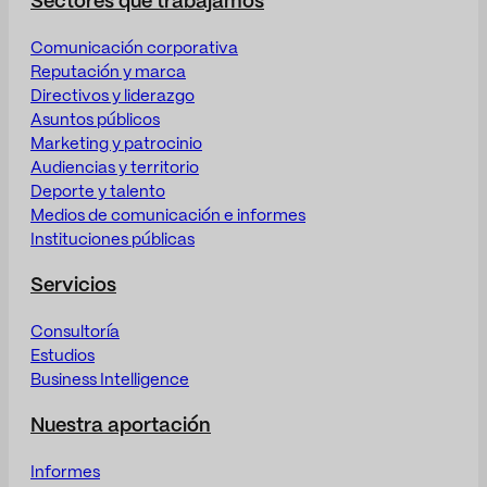
Sectores que trabajamos
Comunicación corporativa
Reputación y marca
Directivos y liderazgo
Asuntos públicos
Marketing y patrocinio
Audiencias y territorio
Deporte y talento
Medios de comunicación e informes
Instituciones públicas
Servicios
Consultoría
Estudios
Business Intelligence
Nuestra aportación
Informes