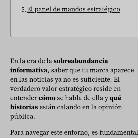
El panel de mandos estratégico
En la era de la
sobreabundancia
informativa
, saber que tu marca aparece
en las noticias ya no es suficiente. El
verdadero valor estratégico reside en
entender
cómo
se habla de ella y
qué
historias
están calando en la opinión
pública.
Para navegar este entorno, es fundamenta