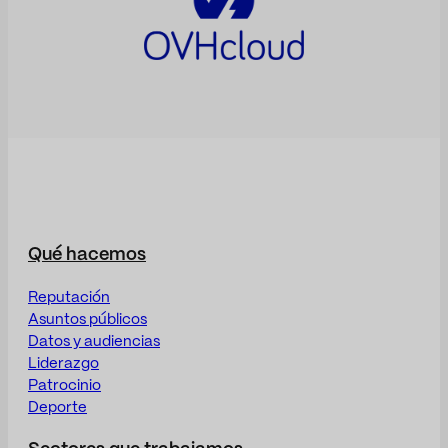
Qué hacemos
Reputación
Asuntos públicos
Datos y audiencias
Liderazgo
Patrocinio
Deporte