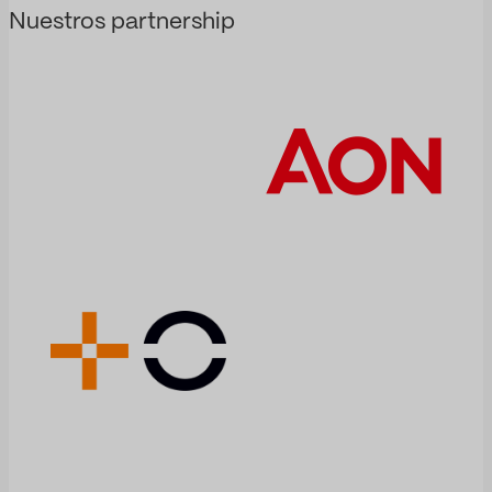
Nuestros partnership