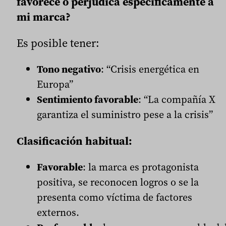
favorece o perjudica específicamente a
mi marca?
Es posible tener:
Tono negativo
: “Crisis energética en
Europa”
Sentimiento favorable
: “La compañía X
garantiza el suministro pese a la crisis”
Clasificación habitual:
Favorable
: la marca es protagonista
positiva, se reconocen logros o se la
presenta como víctima de factores
externos.