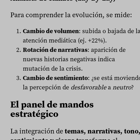
Para comprender la evolución, se mide:
Cambio de volumen
: subida o bajada de l
atención mediática (ej. +22%).
Rotación de narrativas
: aparición de
nuevas historias negativas indica
mutación de la crisis.
Cambio de sentimiento
: ¿se está moviend
la percepción de
desfavorable
a
neutro
?
El panel de mandos
estratégico
La integración de
temas, narrativas, tono