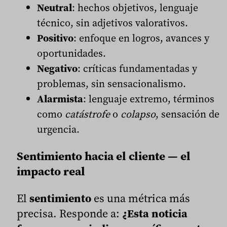
Neutral
: hechos objetivos, lenguaje
técnico, sin adjetivos valorativos.
Positivo
: enfoque en logros, avances y
oportunidades.
Negativo
: críticas fundamentadas y
problemas, sin sensacionalismo.
Alarmista
: lenguaje extremo, términos
como
catástrofe
o
colapso
, sensación de
urgencia.
Sentimiento hacia el cliente — el
impacto real
El
sentimiento
es una métrica más
precisa. Responde a:
¿Esta noticia