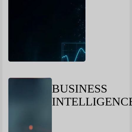
BUSINESS
INTELLIGENC