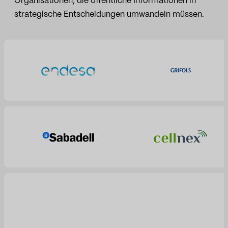
Organisationen, die öffentliche Informationen in
strategische Entscheidungen umwandeln müssen.