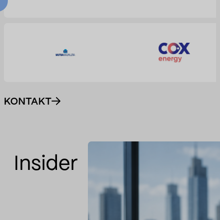
KONTAKT
Insider