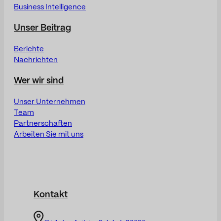
Business Intelligence
Unser Beitrag
Berichte
Nachrichten
Wer wir sind
Unser Unternehmen
Team
Partnerschaften
Arbeiten Sie mit uns
Kontakt