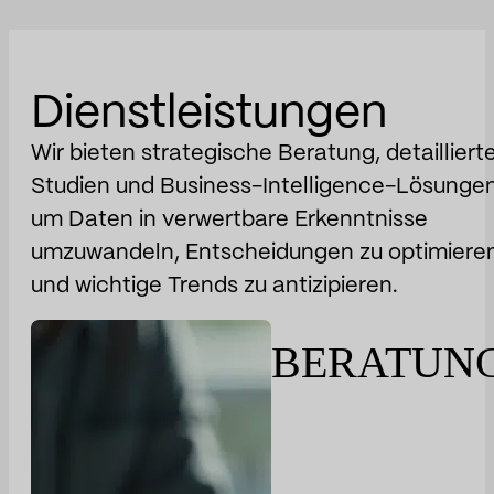
Dienstleistungen
Wir bieten strategische Beratung, detailliert
Studien und Business-Intelligence-Lösungen
um Daten in verwertbare Erkenntnisse
umzuwandeln, Entscheidungen zu optimiere
und wichtige Trends zu antizipieren.
BERATUN