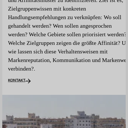
Zielgruppenwissen mit konkreten
Handlungsempfehlungen zu verknüpfen: Wo soll
gehandelt werden? Wen sollen angesprochen
werden? Welche Gebiete sollen priorisiert werden?
Welche Zielgruppen zeigen die größte Affinität? U
wie lassen sich diese Verhaltensweisen mit
Markenreputation, Kommunikation und Markenwer
verbinden?.
KONTAKT