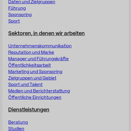
Daten und Zielgruppen
Führung
Sponsoring
Sport
Sektoren, in denen wir arbeiten
Unternehmenskommunikation
Reputation und Marke
Manager und Führungskräfte
Öffentlichkeitsarbeit
Marketing und Sponsoring
Zielgruppen und Gebiet
Sport und Talent
Medien und Berichterstattung
Öffentliche Einrichtungen
Dienstleistungen
Beratung
Studien