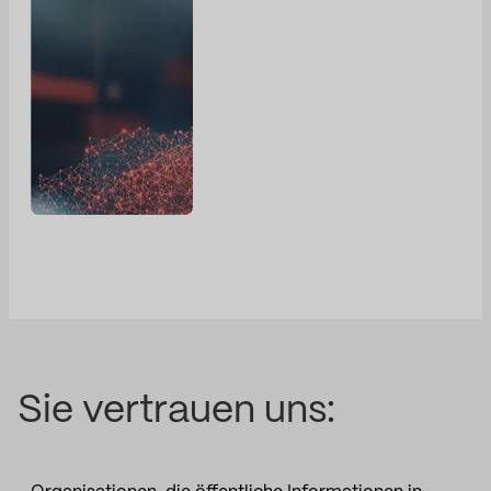
Sie vertrauen uns: