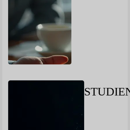
STUDIE