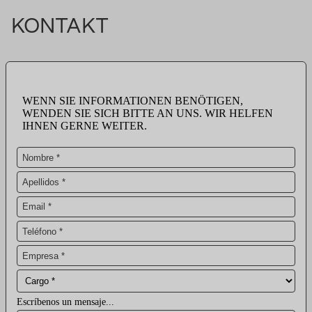
KONTAKT
WENN SIE INFORMATIONEN BENÖTIGEN,
WENDEN SIE SICH BITTE AN UNS. WIR HELFEN
IHNEN GERNE WEITER.
Escríbenos un mensaje...