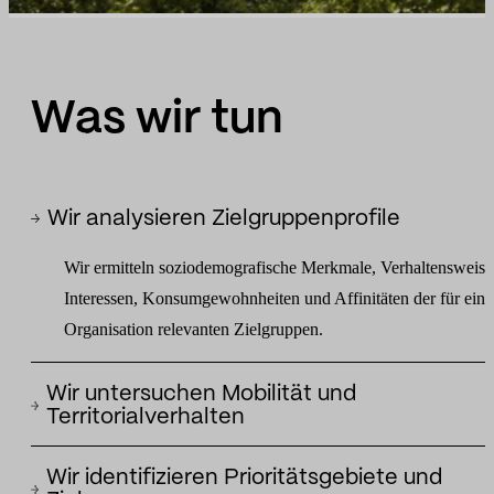
Was wir tun
Wir analysieren Zielgruppenprofile
Wir ermitteln soziodemografische Merkmale, Verhaltensweise
Interessen, Konsumgewohnheiten und Affinitäten der für eine
Organisation relevanten Zielgruppen.
Wir untersuchen Mobilität und
Territorialverhalten
Wir analysieren, wie sich Menschenmengen in physischen
Wir identifizieren Prioritätsgebiete und