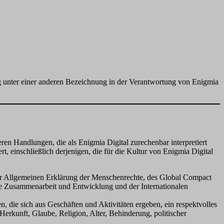
g unter einer anderen Bezeichnung in der Verantwortung von Enigmia
ren Handlungen, die als Enigmia Digital zurechenbar interpretiert
, einschließlich derjenigen, die für die Kultur von Enigmia Digital
der Allgemeinen Erklärung der Menschenrechte, des Global Compact
che Zusammenarbeit und Entwicklung und der Internationalen
, die sich aus Geschäften und Aktivitäten ergeben, ein respektvolles
Herkunft, Glaube, Religion, Alter, Behinderung, politischer