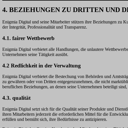
4. BEZIEHUNGEN ZU DRITTEN UND 
Enigmia Digital und seine Mitarbeiter stützen ihre Beziehungen zu 
der Integrität, Professionalität und Transparenz.
4.1. fairer Wettbewerb
Enigmia Digital verbietet alle Handlungen, die unlautere Wettbewerbsp
Unternehmen seine Tätigkeit ausübt.
4.2 Redlichkeit in der Verwaltung
Enigmia Digital verbietet die Bestechung von Behörden und Amtsträg
zu gewähren oder von Dritten entgegenzunehmen, die nicht marktüblic
beruflichen Beziehungen, an denen seine Unternehmen beteiligt sind
4.3. qualität
Enigmia Digital setzt sich für die Qualität seiner Produkte und Dienst
ihren Mitarbeitern jederzeit die erforderlichen Mittel für die Entwi
erfüllen und bemüht sich, ihre Bedürfnisse zu antizipieren.