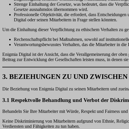
Strenge Einhaltung der Gesetze, was bedeutet, dass die Verpfl
Gesetze ausnahmslos übernommen wird.
Professionelle Objektivität, die erfordert, dass Entscheidung
Digital oder seinen Mitarbeitern in Frage stellen könnten.
Um die Einhaltung dieser Verpflichtung zu ethischem Verhalten zu gew
Rechenschaftspflicht bei Maßnahmen, sowohl auf institutionell
Verantwortungsbewusstes Verhalten, das die Mitarbeiter in die
Enigmia Digital ist der Ansicht, dass die Verallgemeinerung der oben
Beitrag zur Entwicklung der Gesellschaften leisten muss, in denen sie 
3. BEZIEHUNGEN ZU UND ZWISCHE
Die Beziehung von Enigmia Digital zu seinen Mitarbeitern und zueina
3.1 Respektvolle Behandlung und Verbot der Diskrim
Behandeln Sie Ihre Mitarbeiter mit Würde, Respekt und Fairness und be
Keine Diskriminierung von Mitarbeitern aufgrund von Ethnie, Religion
Verdiensten und Fähigkeiten zu tun haben.