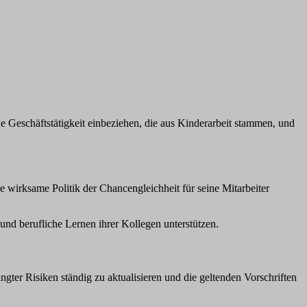
ne Geschäftstätigkeit einbeziehen, die aus Kinderarbeit stammen, und
ne wirksame Politik der Chancengleichheit für seine Mitarbeiter
und berufliche Lernen ihrer Kollegen unterstützen.
ngter Risiken ständig zu aktualisieren und die geltenden Vorschriften