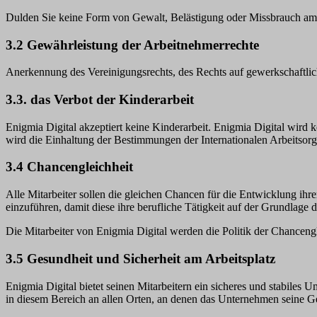
Dulden Sie keine Form von Gewalt, Belästigung oder Missbrauch am 
3.2 Gewährleistung der Arbeitnehmerrechte
Anerkennung des Vereinigungsrechts, des Rechts auf gewerkschaftlic
3.3. das Verbot der Kinderarbeit
Enigmia Digital akzeptiert keine Kinderarbeit. Enigmia Digital wird k
wird die Einhaltung der Bestimmungen der Internationalen Arbeitsorga
3.4 Chancengleichheit
Alle Mitarbeiter sollen die gleichen Chancen für die Entwicklung ihre
einzuführen, damit diese ihre berufliche Tätigkeit auf der Grundlage
Die Mitarbeiter von Enigmia Digital werden die Politik der Chancengl
3.5 Gesundheit und Sicherheit am Arbeitsplatz
Enigmia Digital bietet seinen Mitarbeitern ein sicheres und stabiles 
in diesem Bereich an allen Orten, an denen das Unternehmen seine Ges