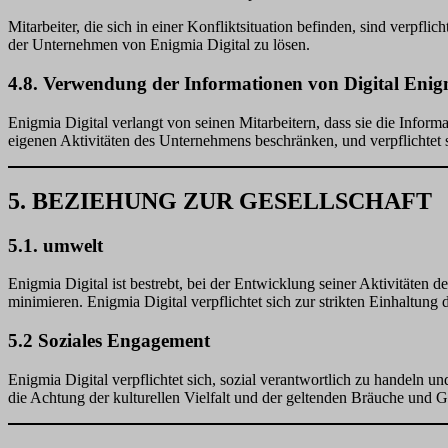
Mitarbeiter, die sich in einer Konfliktsituation befinden, sind verpfli
der Unternehmen von Enigmia Digital zu lösen.
4.8. Verwendung der Informationen von Digital Enig
Enigmia Digital verlangt von seinen Mitarbeitern, dass sie die Info
eigenen Aktivitäten des Unternehmens beschränken, und verpflichtet s
5. BEZIEHUNG ZUR GESELLSCHAFT
5.1. umwelt
Enigmia Digital ist bestrebt, bei der Entwicklung seiner Aktivitäten
minimieren. Enigmia Digital verpflichtet sich zur strikten Einhaltung
5.2 Soziales Engagement
Enigmia Digital verpflichtet sich, sozial verantwortlich zu handeln 
die Achtung der kulturellen Vielfalt und der geltenden Bräuche und 