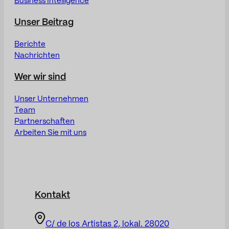
Business Intelligence
Unser Beitrag
Berichte
Nachrichten
Wer wir sind
Unser Unternehmen
Team
Partnerschaften
Arbeiten Sie mit uns
Kontakt
C/ de los Artistas 2, lokal. 28020