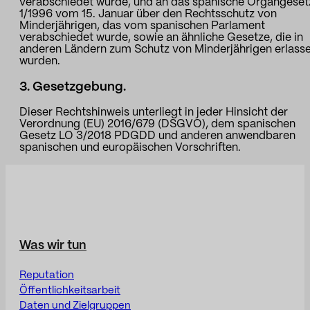
verabschiedet wurde, und an das spanische Organgeset
1/1996 vom 15. Januar über den Rechtsschutz von
Minderjährigen, das vom spanischen Parlament
verabschiedet wurde, sowie an ähnliche Gesetze, die in
anderen Ländern zum Schutz von Minderjährigen erlass
wurden.
3. Gesetzgebung.
Dieser Rechtshinweis unterliegt in jeder Hinsicht der
Verordnung (EU) 2016/679 (DSGVO), dem spanischen
Gesetz LO 3/2018 PDGDD und anderen anwendbaren
spanischen und europäischen Vorschriften.
Was wir tun
Reputation
Öffentlichkeitsarbeit
Daten und Zielgruppen