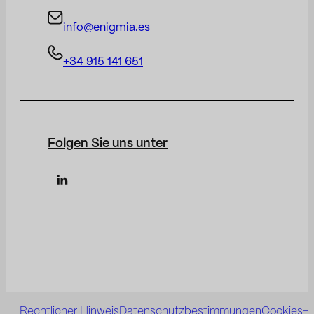
info@enigmia.es
+34 915 141 651
Folgen Sie uns unter
Rechtlicher Hinweis
Datenschutzbestimmungen
Cookies-