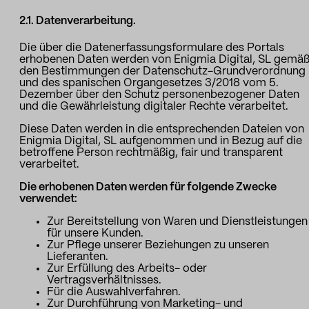
2.1. Datenverarbeitung.
Die über die Datenerfassungsformulare des Portals
erhobenen Daten werden von Enigmia Digital, SL gemä
den Bestimmungen der Datenschutz-Grundverordnung
und des spanischen Organgesetzes 3/2018 vom 5.
Dezember über den Schutz personenbezogener Daten
und die Gewährleistung digitaler Rechte verarbeitet.
Diese Daten werden in die entsprechenden Dateien von
Enigmia Digital, SL aufgenommen und in Bezug auf die
betroffene Person rechtmäßig, fair und transparent
verarbeitet.
Die erhobenen Daten werden für folgende Zwecke
verwendet:
Zur Bereitstellung von Waren und Dienstleistungen
für unsere Kunden.
Zur Pflege unserer Beziehungen zu unseren
Lieferanten.
Zur Erfüllung des Arbeits- oder
Vertragsverhältnisses.
Für die Auswahlverfahren.
Zur Durchführung von Marketing- und