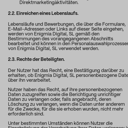
Direktmarketingaktivitäten.
2.2. Einreichen eines Lebenslaufs.
Lebensläufe und Bewerbungen, die über die Formulare,
E-Mail-Adressen oder Links auf dieser Seite eingehen,
werden von Enigmia Digital, SL gemäß den
Bestimmungen des vorangegangenen Abschnitts
bearbeitet und können in den Personalauswahlprozesse
von Enigmia Digital, SL verwendet werden.
2.3. Rechte der Beteiligten.
Der Nutzer hat das Recht, eine Bestätigung darüber zu
erhalten, ob Enigmia Digital, SL personenbezogene Dat
über ihn verarbeitet.
Nutzer haben das Recht, auf ihre personenbezogenen
Daten zuzugreifen sowie die Berichtigung unrichtiger
Daten zu verlangen oder, falls angebracht, deren
Löschung zu verlangen, wenn die Daten unter anderem
für die Zwecke, für die sie erhoben wurden, nicht mehr
erforderlich sind.
Unter bestimmten Umständen können Nutzer die