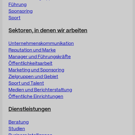
Führung
Sponsoring
Sport
Sektoren, in denen wir arbeiten
Unternehmenskommunikation
Reputation und Marke
Manager und Führungskräfte
Öffentlichkeitsarbeit
Marketing und Sponsoring
Zielgruppen und Gebiet
Sport und Talent
Medien und Berichterstattung
Öffentliche Einrichtungen
Dienstleistungen
Beratung
Studien