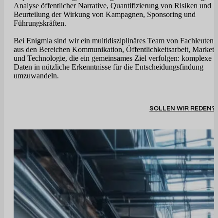
Analyse öffentlicher Narrative, Quantifizierung von Risiken und
Beurteilung der Wirkung von Kampagnen, Sponsoring und
Führungskräften.
Bei Enigmia sind wir ein multidisziplinäres Team von Fachleuten
aus den Bereichen Kommunikation, Öffentlichkeitsarbeit, Marketi
und Technologie, die ein gemeinsames Ziel verfolgen: komplexe
Daten in nützliche Erkenntnisse für die Entscheidungsfindung
umzuwandeln.
SOLLEN WIR REDEN?