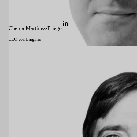
Chema Martínez-Priego
CEO von Enigmia