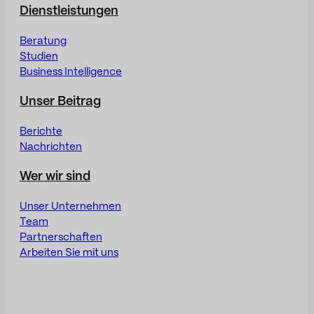
Dienstleistungen
Beratung
Studien
Business Intelligence
Unser Beitrag
Berichte
Nachrichten
Wer wir sind
Unser Unternehmen
Team
Partnerschaften
Arbeiten Sie mit uns