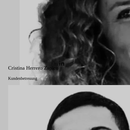
Cristina Herrero Zapico
Kundenbetreuung