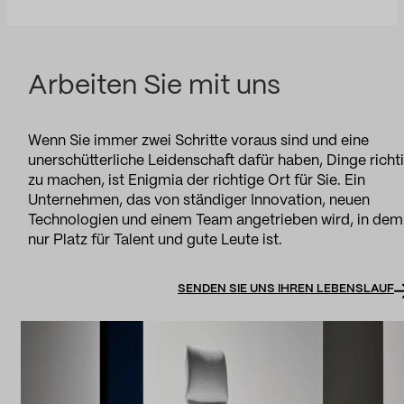
Arbeiten Sie mit uns
Wenn Sie immer zwei Schritte voraus sind und eine
unerschütterliche Leidenschaft dafür haben, Dinge richt
zu machen, ist Enigmia der richtige Ort für Sie. Ein
Unternehmen, das von ständiger Innovation, neuen
Technologien und einem Team angetrieben wird, in dem
nur Platz für Talent und gute Leute ist.
SENDEN SIE UNS IHREN LEBENSLAUF