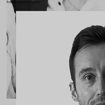
Produktdatenwissenschaft