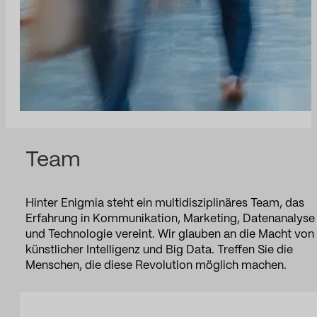
Team
Hinter Enigmia steht ein multidisziplinäres Team, das
Erfahrung in Kommunikation, Marketing, Datenanalyse
und Technologie vereint. Wir glauben an die Macht von
künstlicher Intelligenz und Big Data. Treffen Sie die
Menschen, die diese Revolution möglich machen.