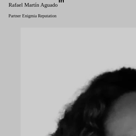
Rafael Martín Aguado
Partner Enigmia Reputation