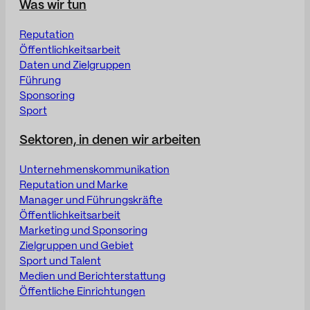
Was wir tun
Reputation
Öffentlichkeitsarbeit
Daten und Zielgruppen
Führung
Sponsoring
Sport
Sektoren, in denen wir arbeiten
Unternehmenskommunikation
Reputation und Marke
Manager und Führungskräfte
Öffentlichkeitsarbeit
Marketing und Sponsoring
Zielgruppen und Gebiet
Sport und Talent
Medien und Berichterstattung
Öffentliche Einrichtungen