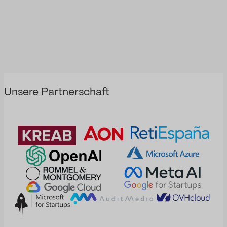
Unsere Partnerschaft