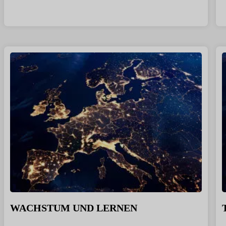
WACHSTUM UND LERNEN