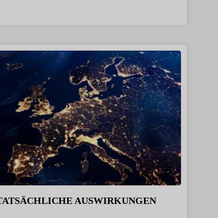
TATSÄCHLICHE AUSWIRKUNGEN