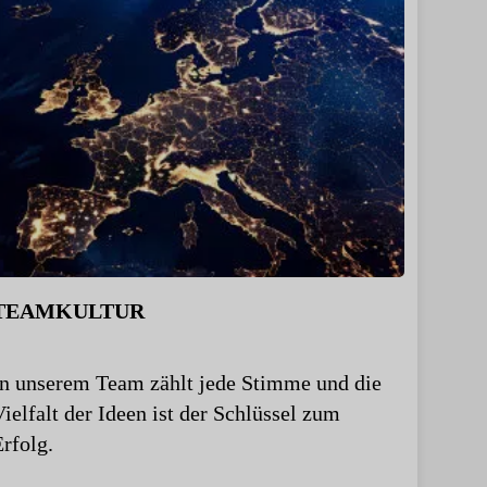
TEAMKULTUR
In unserem Team zählt jede Stimme und die
Vielfalt der Ideen ist der Schlüssel zum
Erfolg.