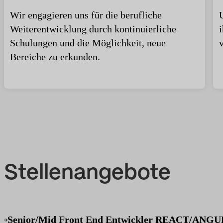
Wir engagieren uns für die berufliche
Weiterentwicklung durch kontinuierliche
Schulungen und die Möglichkeit, neue
Bereiche zu erkunden.
Stellenangebote
Senior/Mid Front End Entwickler REACT/AN