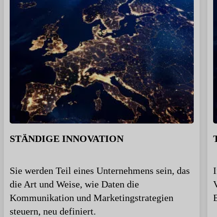
STÄNDIGE INNOVATION
Sie werden Teil eines Unternehmens sein, das
die Art und Weise, wie Daten die
Kommunikation und Marketingstrategien
steuern, neu definiert.