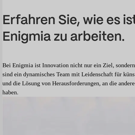
Erfahren Sie, wie es ist
Enigmia zu arbeiten.
Bei Enigmia ist Innovation nicht nur ein Ziel, sonder
sind ein dynamisches Team mit Leidenschaft für künst
und die Lösung von Herausforderungen, an die andere
haben.