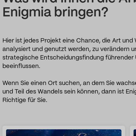
Enigmia bringen?
Hier ist jedes Projekt eine Chance, die Art und
analysiert und genutzt werden, zu verändern u
strategische Entscheidungsfindung führende
beeinflussen.
Wenn Sie einen Ort suchen, an dem Sie wachse
und Teil des Wandels sein können, dann ist En
Richtige für Sie.