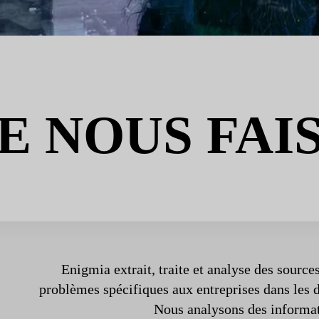
E NOUS FAI
Enigmia extrait, traite et analyse des source
problèmes spécifiques aux entreprises dans les 
Nous analysons des informa