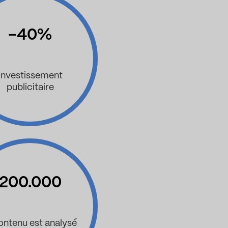
-40%
Investissement
publicitaire
200.000
contenu est analysé