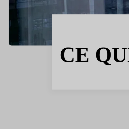
CE QU