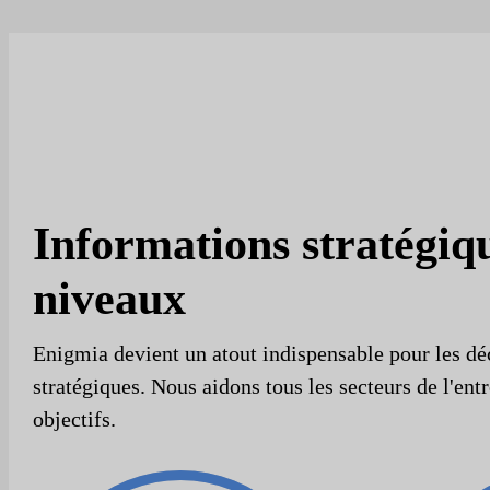
Informations stratégiqu
niveaux
Enigmia devient un atout indispensable pour les dé
stratégiques. Nous aidons tous les secteurs de l'entr
objectifs.