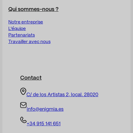
Qui sommes-nous ?
Notre entreprise
L'équipe
Partenariats
Travailler avec nous
Contact
C/ de los Artistas 2, local. 28020
info@enigmia.es
+34 915 141 651