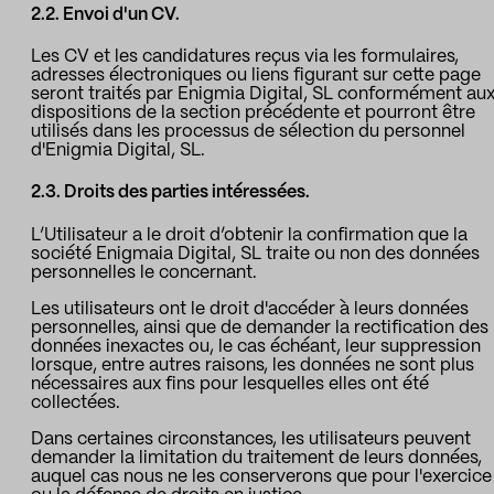
2.2. Envoi d'un CV.
Les CV et les candidatures reçus via les formulaires,
adresses électroniques ou liens figurant sur cette page
seront traités par Enigmia Digital, SL conformément au
dispositions de la section précédente et pourront être
utilisés dans les processus de sélection du personnel
d'Enigmia Digital, SL.
2.3. Droits des parties intéressées.
L’Utilisateur a le droit d’obtenir la confirmation que la
société Enigmaia Digital, SL traite ou non des données
personnelles le concernant.
Les utilisateurs ont le droit d'accéder à leurs données
personnelles, ainsi que de demander la rectification des
données inexactes ou, le cas échéant, leur suppression
lorsque, entre autres raisons, les données ne sont plus
nécessaires aux fins pour lesquelles elles ont été
collectées.
Dans certaines circonstances, les utilisateurs peuvent
demander la limitation du traitement de leurs données,
auquel cas nous ne les conserverons que pour l'exercice