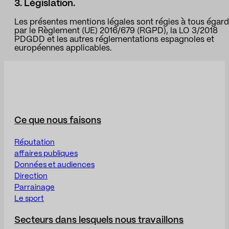
3. Législation.
Les présentes mentions légales sont régies à tous égar
par le Règlement (UE) 2016/679 (RGPD), la LO 3/2018
PDGDD et les autres réglementations espagnoles et
européennes applicables.
Ce que nous faisons
Réputation
affaires publiques
Données et audiences
Direction
Parrainage
Le sport
Secteurs dans lesquels nous travaillons