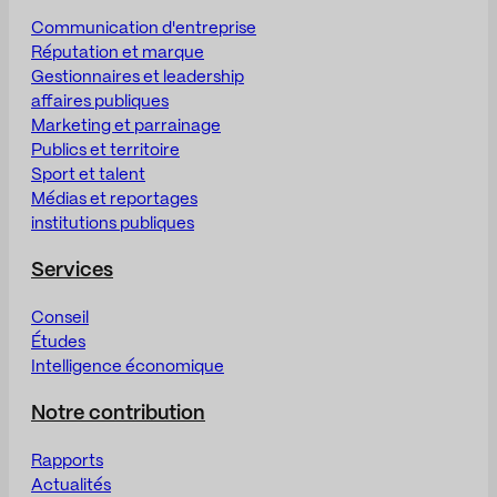
Communication d'entreprise
Réputation et marque
Gestionnaires et leadership
affaires publiques
Marketing et parrainage
Publics et territoire
Sport et talent
Médias et reportages
institutions publiques
Services
Conseil
Études
Intelligence économique
Notre contribution
Rapports
Actualités