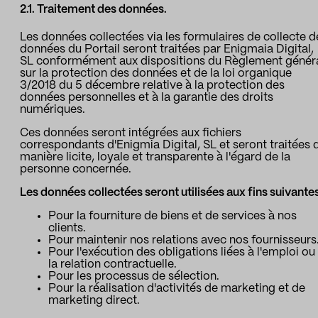
2.1. Traitement des données.
Les données collectées via les formulaires de collecte d
données du Portail seront traitées par Enigmaia Digital,
SL conformément aux dispositions du Règlement génér
sur la protection des données et de la loi organique
3/2018 du 5 décembre relative à la protection des
données personnelles et à la garantie des droits
numériques.
Ces données seront intégrées aux fichiers
correspondants d'Enigmia Digital, SL et seront traitées 
manière licite, loyale et transparente à l'égard de la
personne concernée.
Les données collectées seront utilisées aux fins suivantes
Pour la fourniture de biens et de services à nos
clients.
Pour maintenir nos relations avec nos fournisseurs
Pour l'exécution des obligations liées à l'emploi ou
la relation contractuelle.
Pour les processus de sélection.
Pour la réalisation d'activités de marketing et de
marketing direct.