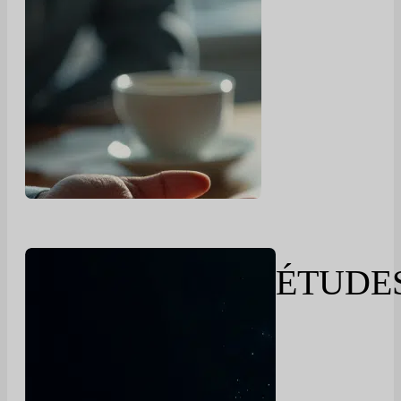
ÉTUDE