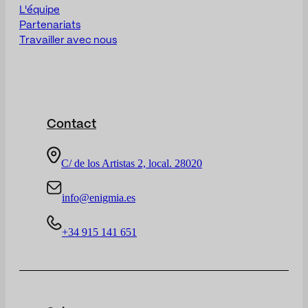
L'équipe
Partenariats
Travailler avec nous
Contact
C/ de los Artistas 2, local. 28020
info@enigmia.es
+34 915 141 651