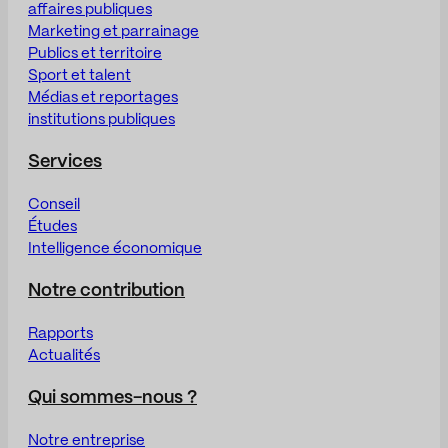
affaires publiques
Marketing et parrainage
Publics et territoire
Sport et talent
Médias et reportages
institutions publiques
Services
Conseil
Études
Intelligence économique
Notre contribution
Rapports
Actualités
Qui sommes-nous ?
Notre entreprise