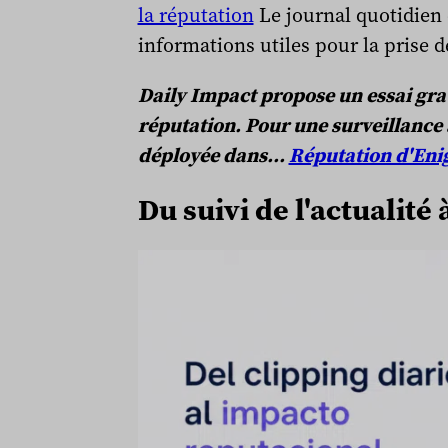
la réputation
Le journal quotidien 
informations utiles pour la prise d
Daily Impact propose un essai grat
réputation. Pour une surveillance
déployée dans…
Réputation d'Eni
Du suivi de l'actualité