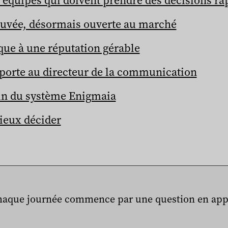
uvée, désormais ouverte au marché
que à une réputation gérable
porte au directeur de la communication
in du système Enigmaia
eux décider
haque journée commence par une question en app