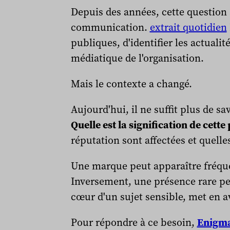
Depuis des années, cette question 
communication.
extrait quotidien
publiques, d'identifier les actuali
médiatique de l'organisation.
Mais le contexte a changé.
Aujourd'hui, il ne suffit plus de s
Quelle est la signification de cette
réputation sont affectées et quelles
Une marque peut apparaître fréqu
Inversement, une présence rare peu
cœur d'un sujet sensible, met en a
Pour répondre à ce besoin,
Enigma