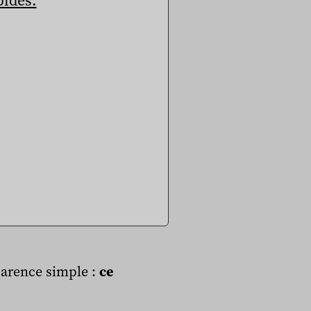
arence simple :
ce