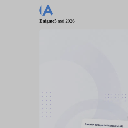
Enigme
5 mai 2026