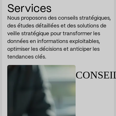
Services
Nous proposons des conseils stratégiques,
des études détaillées et des solutions de
veille stratégique pour transformer les
données en informations exploitables,
optimiser les décisions et anticiper les
tendances clés.
CONSEI