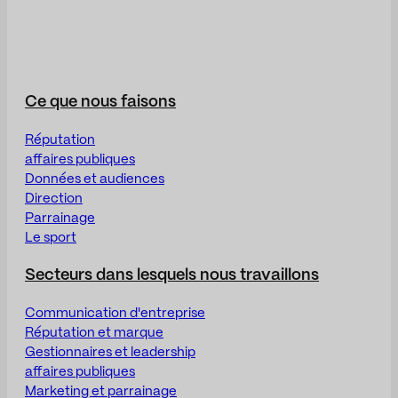
Ce que nous faisons
Réputation
affaires publiques
Données et audiences
Direction
Parrainage
Le sport
Secteurs dans lesquels nous travaillons
Communication d'entreprise
Réputation et marque
Gestionnaires et leadership
affaires publiques
Marketing et parrainage