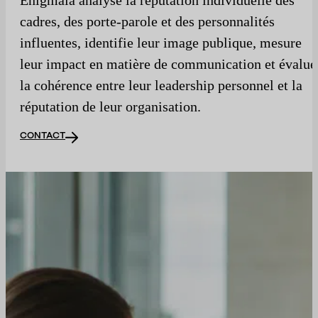
cadres, des porte-parole et des personnalités
influentes, identifie leur image publique, mesure
leur impact en matière de communication et évalue
la cohérence entre leur leadership personnel et la
réputation de leur organisation.
CONTACT