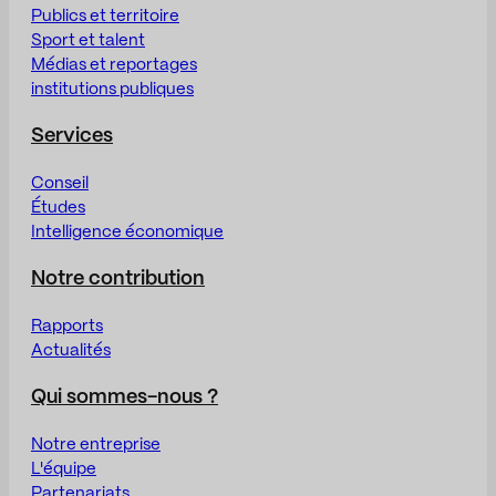
Publics et territoire
Sport et talent
Médias et reportages
institutions publiques
Services
Conseil
Études
Intelligence économique
Notre contribution
Rapports
Actualités
Qui sommes-nous ?
Notre entreprise
L'équipe
Partenariats