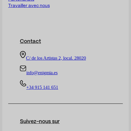
Travailler avec nous
Contact
C/ de los Artistas 2, local. 28020
info@enigmia.es
+34 915 141 651
Suivez-nous sur