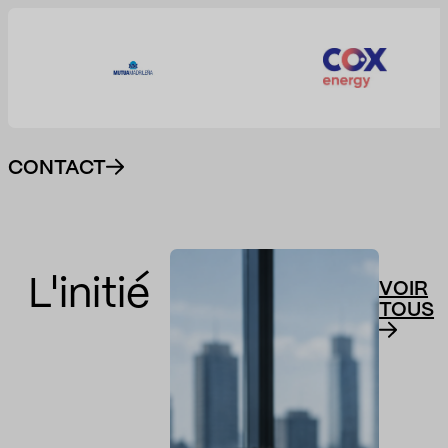
CONTACT
L'initié
VOIR
TOUS