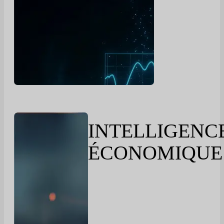
INTELLIGENC
ÉCONOMIQUE