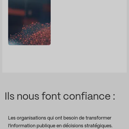
Ils nous font confiance :
Les organisations qui ont besoin de transformer
l'information publique en décisions stratégiques.