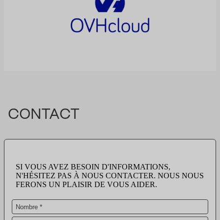
CONTACT
SI VOUS AVEZ BESOIN D'INFORMATIONS,
N'HÉSITEZ PAS À NOUS CONTACTER. NOUS NOUS
FERONS UN PLAISIR DE VOUS AIDER.