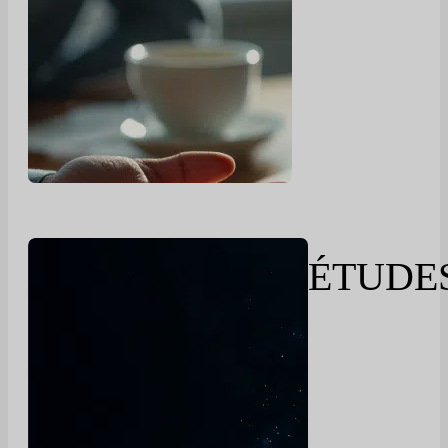
ÉTUDE