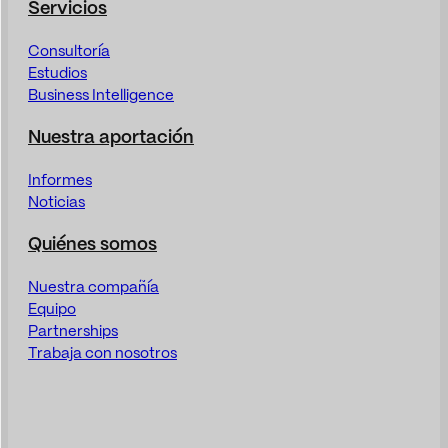
Servicios
Consultoría
Estudios
Business Intelligence
Nuestra aportación
Informes
Noticias
Quiénes somos
Nuestra compañía
Equipo
Partnerships
Trabaja con nosotros