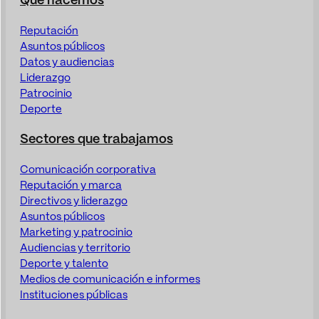
Qué hacemos
Reputación
Asuntos públicos
Datos y audiencias
Liderazgo
Patrocinio
Deporte
Sectores que trabajamos
Comunicación corporativa
Reputación y marca
Directivos y liderazgo
Asuntos públicos
Marketing y patrocinio
Audiencias y territorio
Deporte y talento
Medios de comunicación e informes
Instituciones públicas