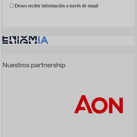
Deseo recibir información a través de email
Nuestros partnership