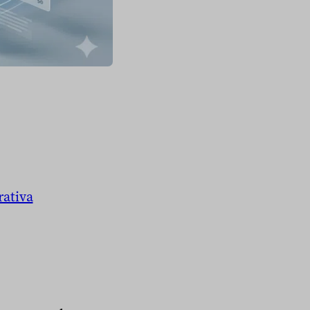
rativa