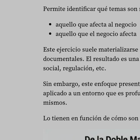
Permite identificar qué temas son 
aquello que afecta al negocio
aquello que el negocio afecta
Este ejercicio suele materializarse
documentales. El resultado es una 
social, regulación, etc.
Sin embargo, este enfoque present
aplicado a un entorno que es pr
mismos.
Lo tienen en función de cómo son i