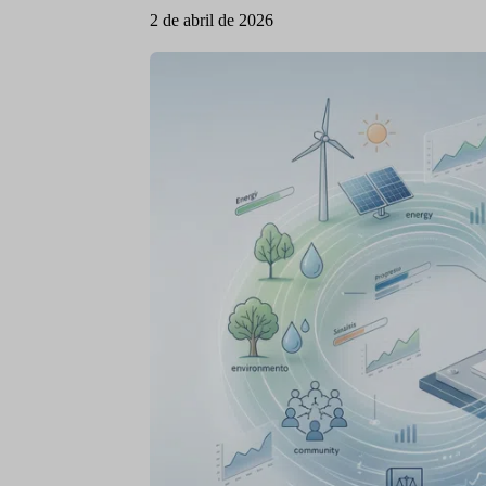
2 de abril de 2026