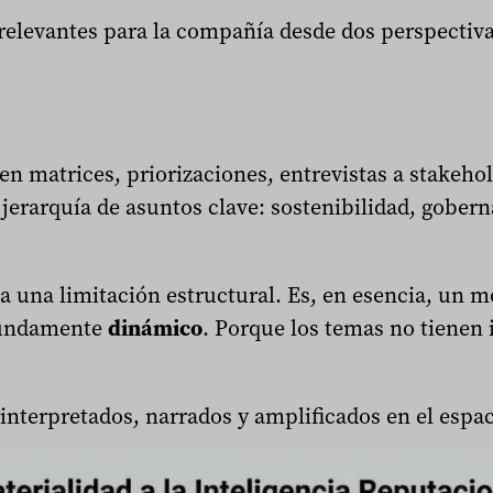
relevantes para la compañía desde dos perspectiva
 en matrices, priorizaciones, entrevistas a stakehol
jerarquía de asuntos clave: sostenibilidad, gober
a una limitación estructural. Es, en esencia, un 
ofundamente
dinámico
. Porque los temas no tienen 
nterpretados, narrados y amplificados en el espac