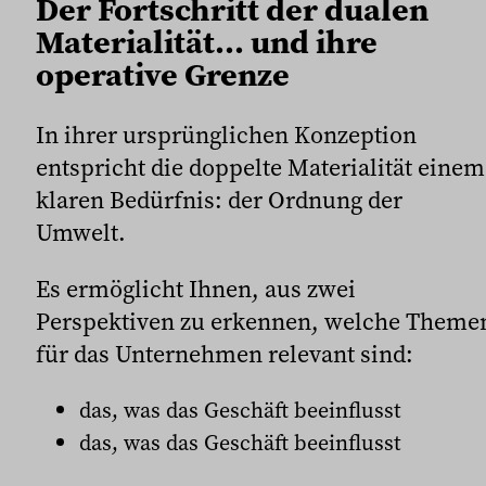
Der Fortschritt der dualen
Materialität… und ihre
operative Grenze
In ihrer ursprünglichen Konzeption
entspricht die doppelte Materialität einem
klaren Bedürfnis: der Ordnung der
Umwelt.
Es ermöglicht Ihnen, aus zwei
Perspektiven zu erkennen, welche Theme
für das Unternehmen relevant sind:
das, was das Geschäft beeinflusst
das, was das Geschäft beeinflusst