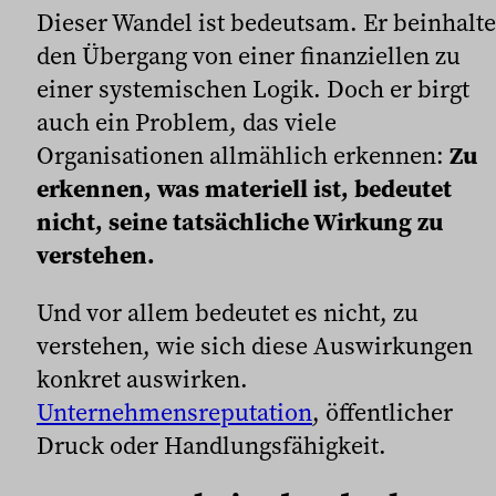
Dieser Wandel ist bedeutsam. Er beinhalte
den Übergang von einer finanziellen zu
einer systemischen Logik. Doch er birgt
auch ein Problem, das viele
Organisationen allmählich erkennen:
Zu
erkennen, was materiell ist, bedeutet
nicht, seine tatsächliche Wirkung zu
verstehen.
Und vor allem bedeutet es nicht, zu
verstehen, wie sich diese Auswirkungen
konkret auswirken.
Unternehmensreputation
, öffentlicher
Druck oder Handlungsfähigkeit.