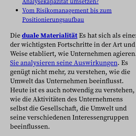
Analysekapazität umsetzen?
Vom Risikomanagement bis zum
Positionierungsaufbau
Die
duale Materialität
Es hat sich als eine
der wichtigsten Fortschritte in der Art und
Weise etabliert, wie Unternehmen agieren
Sie analysieren seine Auswirkungen
. Es
genügt nicht mehr, zu verstehen, wie die
Umwelt das Unternehmen beeinflusst.
Heute ist es auch notwendig zu verstehen,
wie die Aktivitäten des Unternehmens
selbst die Gesellschaft, die Umwelt und
seine verschiedenen Interessengruppen
beeinflussen.