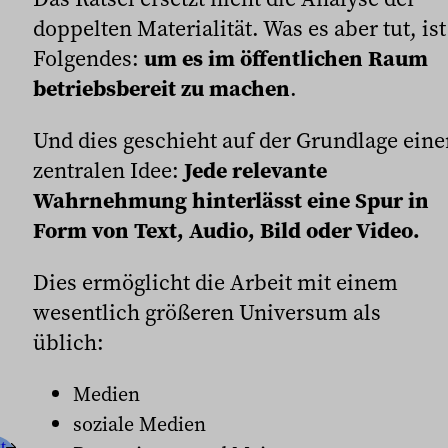
doppelten Materialität. Was es aber tut, ist
Folgendes:
um es im öffentlichen Raum
betriebsbereit zu machen
.
Und dies geschieht auf der Grundlage eine
zentralen Idee:
Jede relevante
Wahrnehmung hinterlässt eine Spur in
Form von Text, Audio, Bild oder Video.
Dies ermöglicht die Arbeit mit einem
wesentlich größeren Universum als
üblich:
Medien
soziale Medien
t