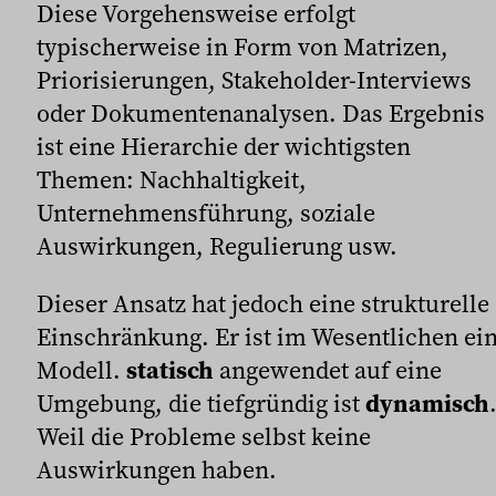
Diese Vorgehensweise erfolgt
typischerweise in Form von Matrizen,
Priorisierungen, Stakeholder-Interviews
oder Dokumentenanalysen. Das Ergebnis
ist eine Hierarchie der wichtigsten
Themen: Nachhaltigkeit,
Unternehmensführung, soziale
Auswirkungen, Regulierung usw.
Dieser Ansatz hat jedoch eine strukturelle
Einschränkung. Er ist im Wesentlichen ei
Modell.
statisch
angewendet auf eine
Umgebung, die tiefgründig ist
dynamisch
Weil die Probleme selbst keine
Auswirkungen haben.