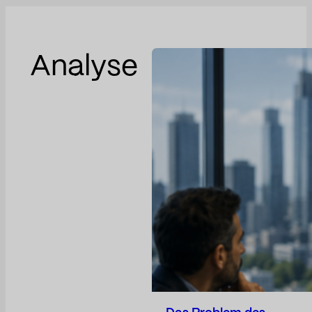
Analyse