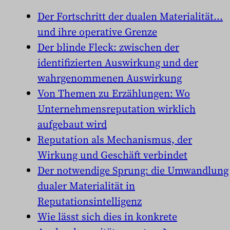
Der Fortschritt der dualen Materialität…
und ihre operative Grenze
Der blinde Fleck: zwischen der
identifizierten Auswirkung und der
wahrgenommenen Auswirkung
Von Themen zu Erzählungen: Wo
Unternehmensreputation wirklich
aufgebaut wird
Reputation als Mechanismus, der
Wirkung und Geschäft verbindet
Der notwendige Sprung: die Umwandlung
dualer Materialität in
Reputationsintelligenz
Wie lässt sich dies in konkrete