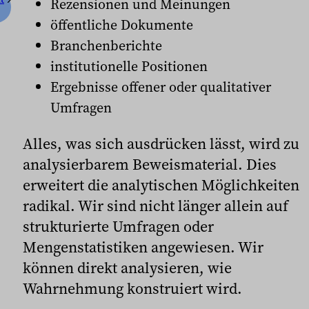
Rezensionen und Meinungen
öffentliche Dokumente
Branchenberichte
institutionelle Positionen
Ergebnisse offener oder qualitativer
Umfragen
Alles, was sich ausdrücken lässt, wird zu
analysierbarem Beweismaterial. Dies
erweitert die analytischen Möglichkeiten
radikal. Wir sind nicht länger allein auf
strukturierte Umfragen oder
Mengenstatistiken angewiesen. Wir
können direkt analysieren, wie
Wahrnehmung konstruiert wird.