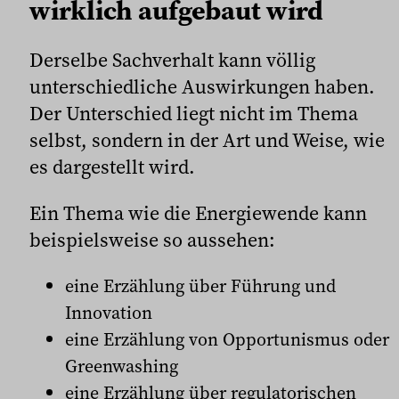
wirklich aufgebaut wird
Derselbe Sachverhalt kann völlig
unterschiedliche Auswirkungen haben.
Der Unterschied liegt nicht im Thema
selbst, sondern in der Art und Weise, wie
es dargestellt wird.
Ein Thema wie die Energiewende kann
beispielsweise so aussehen:
eine Erzählung über Führung und
Innovation
eine Erzählung von Opportunismus oder
Greenwashing
eine Erzählung über regulatorischen