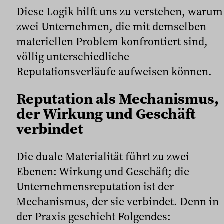
Diese Logik hilft uns zu verstehen, warum
zwei Unternehmen, die mit demselben
materiellen Problem konfrontiert sind,
völlig unterschiedliche
Reputationsverläufe aufweisen können.
Reputation als Mechanismus,
der Wirkung und Geschäft
verbindet
Die duale Materialität führt zu zwei
Ebenen: Wirkung und Geschäft; die
Unternehmensreputation ist der
Mechanismus, der sie verbindet. Denn in
der Praxis geschieht Folgendes: