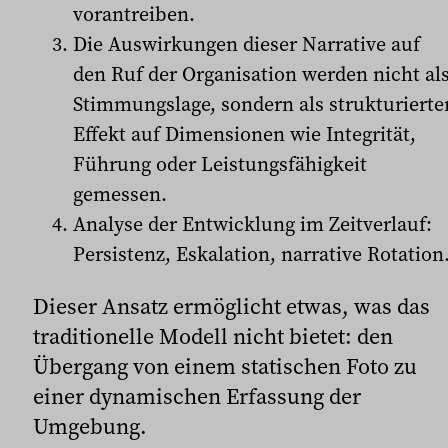
vorantreiben.
Die Auswirkungen dieser Narrative auf
den Ruf der Organisation werden nicht al
Stimmungslage, sondern als strukturierte
Effekt auf Dimensionen wie Integrität,
Führung oder Leistungsfähigkeit
gemessen.
Analyse der Entwicklung im Zeitverlauf:
Persistenz, Eskalation, narrative Rotation
Dieser Ansatz ermöglicht etwas, was das
traditionelle Modell nicht bietet: den
Übergang von einem statischen Foto zu
einer dynamischen Erfassung der
Umgebung.