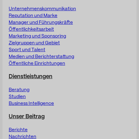
Unternehmenskommunikation
Reputation und Marke
Manager und Führungskräfte
Öffentlichkeitsarbeit
Marketing und Sponsoring
Zielgruppen und Gebiet
Sport und Talent
Medien und Berichterstattung
Öffentliche Einrichtungen
Dienstleistungen
Beratung
Studien
Business Intelligence
Unser Beitrag
Berichte
Nachrichten