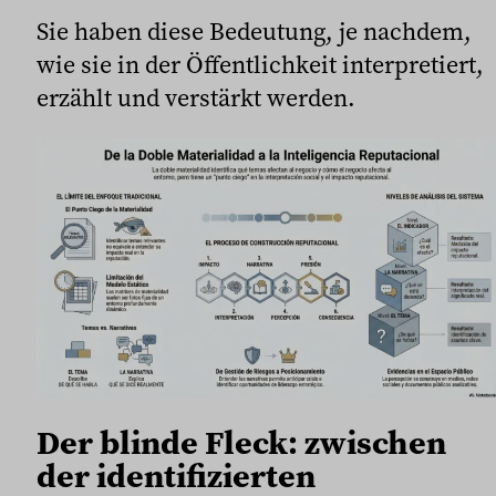
Sie haben diese Bedeutung, je nachdem,
wie sie in der Öffentlichkeit interpretiert,
erzählt und verstärkt werden.
Der blinde Fleck: zwischen
der identifizierten