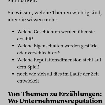
Sichtbarkeit.
Sie wissen, welche Themen wichtig sind,
aber sie wissen nicht:
Welche Geschichten werden über sie
erzählt?
Welche Eigenschaften werden gestärkt
oder verschlechtert?
Welche Reputationsdimension steht auf
dem Spiel?
noch wie sich all dies im Laufe der Zeit
entwickelt
Von Themen zu Erzählungen:
Wo Unternehmensreputation