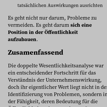
tatsächlichen Auswirkungen ausrichten
Es geht nicht nur darum, Probleme zu
vermeiden. Es geht darum
sich eine
Position in der Öffentlichkeit
aufzubauen
.
Zusamenfassend
Die doppelte Wesentlichkeitsanalyse war
ein entscheidender Fortschritt für das
Verständnis der Unternehmenswirkung,
doch ihr eigentlicher Wert liegt nicht in de
Identifizierung von Problemen, sondern i
der Fähigkeit, deren Bedeutung für die