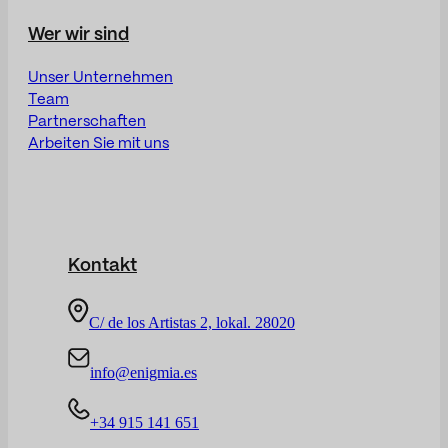
Wer wir sind
Unser Unternehmen
Team
Partnerschaften
Arbeiten Sie mit uns
Kontakt
C/ de los Artistas 2, lokal. 28020
info@enigmia.es
+34 915 141 651