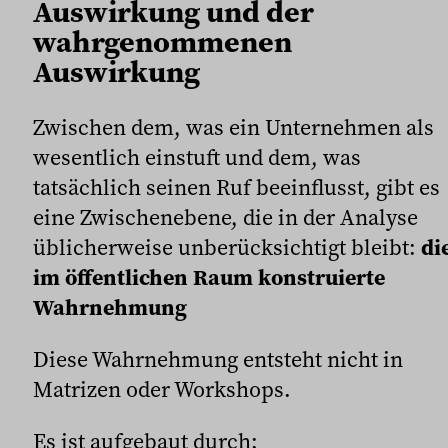
Auswirkung und der
wahrgenommenen
Auswirkung
Zwischen dem, was ein Unternehmen als
wesentlich einstuft und dem, was
tatsächlich seinen Ruf beeinflusst, gibt es
eine Zwischenebene, die in der Analyse
üblicherweise unberücksichtigt bleibt:
di
im öffentlichen Raum konstruierte
Wahrnehmung
Diese Wahrnehmung entsteht nicht in
Matrizen oder Workshops.
Es ist aufgebaut durch: