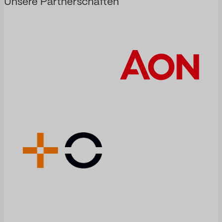
Unsere Partnerschaften