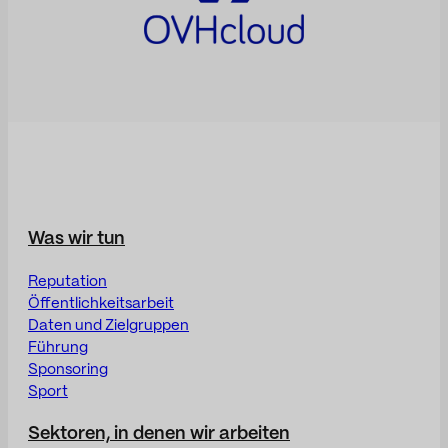
Was wir tun
Reputation
Öffentlichkeitsarbeit
Daten und Zielgruppen
Führung
Sponsoring
Sport
Sektoren, in denen wir arbeiten