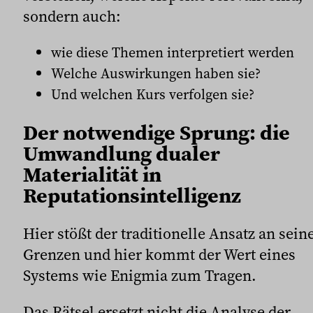
sondern auch:
wie diese Themen interpretiert werden
Welche Auswirkungen haben sie?
Und welchen Kurs verfolgen sie?
Der notwendige Sprung: die
Umwandlung dualer
Materialität in
Reputationsintelligenz
Hier stößt der traditionelle Ansatz an sein
Grenzen und hier kommt der Wert eines
Systems wie Enigmia zum Tragen.
Das Rätsel ersetzt nicht die Analyse der