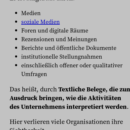
Medien
soziale Medien
Foren und digitale Räume
Rezensionen und Meinungen
Berichte und öffentliche Dokumente
institutionelle Stellungnahmen
einschließlich offener oder qualitativer
Umfragen
Das heißt, durch
Textliche Belege, die zu
Ausdruck bringen, wie die Aktivitäten
des Unternehmens interpretiert werden
.
Hier verlieren viele Organisationen ihre