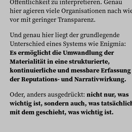
Öffentlichkeit zu interpretieren. Genau
hier agieren viele Organisationen nach wi
vor mit geringer Transparenz.
Und genau hier liegt der grundlegende
Unterschied eines Systems wie Enigmia:
Es ermöglicht die Umwandlung der
Materialität in eine strukturierte,
kontinuierliche und messbare Erfassung
der Reputations- und Narrativwirkung.
Oder, anders ausgedrückt:
nicht nur, was
wichtig ist, sondern auch, was tatsächlic
mit dem geschieht, was wichtig ist.