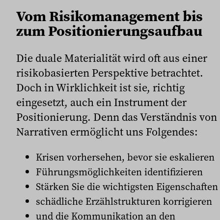
Vom Risikomanagement bis
zum Positionierungsaufbau
Die duale Materialität wird oft aus einer
risikobasierten Perspektive betrachtet.
Doch in Wirklichkeit ist sie, richtig
eingesetzt, auch ein Instrument der
Positionierung. Denn das Verständnis von
Narrativen ermöglicht uns Folgendes:
Krisen vorhersehen, bevor sie eskalieren
Führungsmöglichkeiten identifizieren
Stärken Sie die wichtigsten Eigenschaften
schädliche Erzählstrukturen korrigieren
und die Kommunikation an den