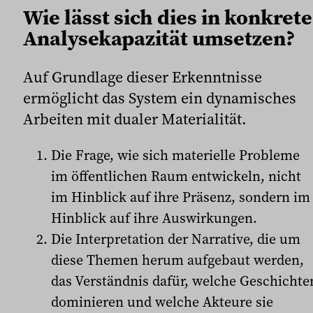
Wie lässt sich dies in konkrete
Analysekapazität umsetzen?
Auf Grundlage dieser Erkenntnisse
ermöglicht das System ein dynamisches
Arbeiten mit dualer Materialität.
Die Frage, wie sich materielle Probleme
im öffentlichen Raum entwickeln, nicht
im Hinblick auf ihre Präsenz, sondern im
Hinblick auf ihre Auswirkungen.
Die Interpretation der Narrative, die um
diese Themen herum aufgebaut werden,
das Verständnis dafür, welche Geschichte
dominieren und welche Akteure sie