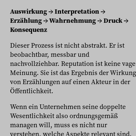
Auswirkung → Interpretation →
Erzählung → Wahrnehmung → Druck →
Konsequenz
Dieser Prozess ist nicht abstrakt. Er ist
beobachtbar, messbar und
nachvollziehbar. Reputation ist keine vage
Meinung. Sie ist das Ergebnis der Wirkung
von Erzählungen auf einen Akteur in der
Öffentlichkeit.
Wenn ein Unternehmen seine doppelte
Wesentlichkeit also ordnungsgemäß
managen will, muss es nicht nur
verstehen, welche Aspekte relevant sind,