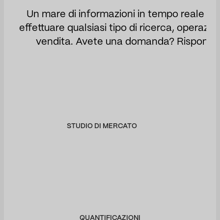
Un mare di informazioni in tempo reale ch
effettuare qualsiasi tipo di ricerca, operazio
vendita. Avete una domanda? Rispondet
STUDIO DI MERCATO
QUANTIFICAZIONI