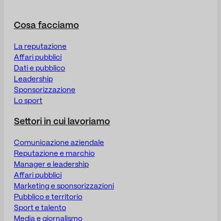
Cosa facciamo
La reputazione
Affari pubblici
Dati e pubblico
Leadership
Sponsorizzazione
Lo sport
Settori in cui lavoriamo
Comunicazione aziendale
Reputazione e marchio
Manager e leadership
Affari pubblici
Marketing e sponsorizzazioni
Pubblico e territorio
Sport e talento
Media e giornalismo