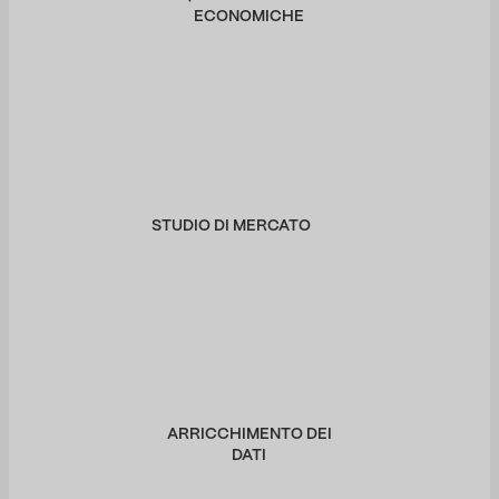
ECONOMICHE
STUDIO DI MERCATO
ARRICCHIMENTO DEI
DATI