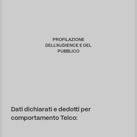
PROFILAZIONE
DELL'AUDIENCE E DEL
PUBBLICO
Dati dichiarati e dedotti per
comportamento Telco: