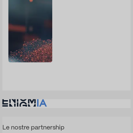
Le nostre partnership