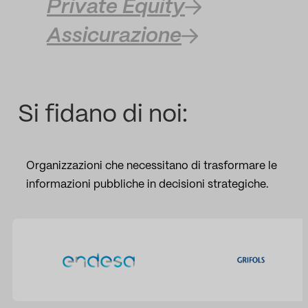
Private Equity
Assicurazione
Si fidano di noi:
Organizzazioni che necessitano di trasformare le
informazioni pubbliche in decisioni strategiche.