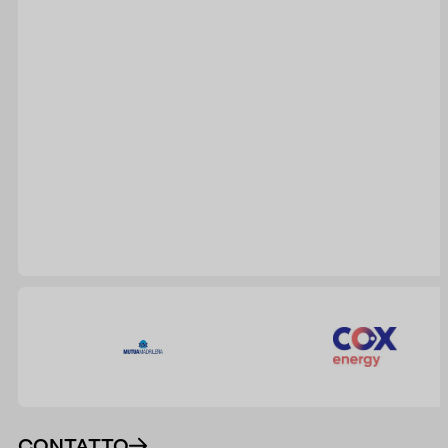
CONTATTO