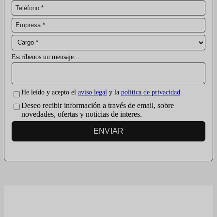
Escríbenos un mensaje...
He leído y acepto el
aviso legal
y la
política de privacidad
.
Deseo recibir información a través de email, sobre
novedades, ofertas y noticias de interes.
ENVIAR