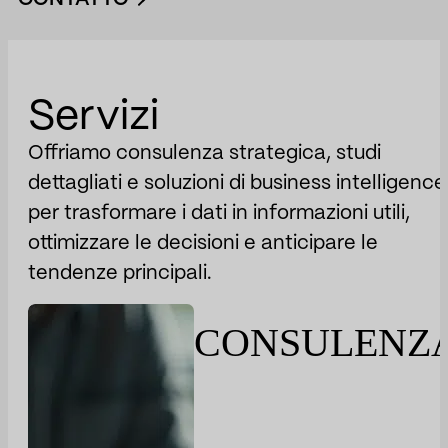
Servizi
Offriamo consulenza strategica, studi
dettagliati e soluzioni di business intelligence
per trasformare i dati in informazioni utili,
ottimizzare le decisioni e anticipare le
tendenze principali.
CONSULENZ