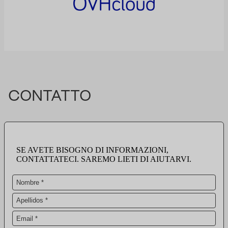
CONTATTO
SE AVETE BISOGNO DI INFORMAZIONI,
CONTATTATECI. SAREMO LIETI DI AIUTARVI.