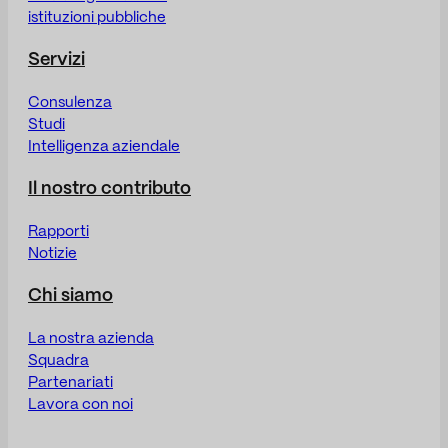
istituzioni pubbliche
Servizi
Consulenza
Studi
Intelligenza aziendale
Il nostro contributo
Rapporti
Notizie
Chi siamo
La nostra azienda
Squadra
Partenariati
Lavora con noi