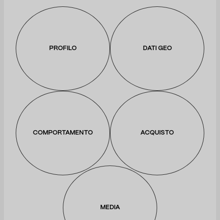
PROFILO
DATI GEO
COMPORTAMENTO
ACQUISTO
MEDIA