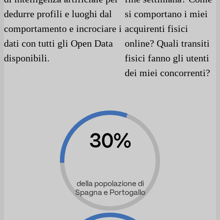
dedurre profili e luoghi dal
si comportano i miei
comportamento e incrociare i
acquirenti fisici
dati con tutti gli Open Data
online? Quali transiti
disponibili.
fisici fanno gli utenti
dei miei concorrenti?
30%
della popolazione di
Spagna e Portogallo