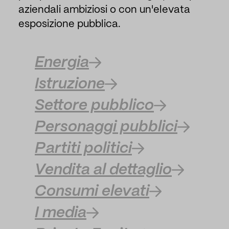
aziendali ambiziosi o con un'elevata
esposizione pubblica.
Energia
Istruzione
Settore pubblico
Personaggi pubblici
Partiti politici
Vendita al dettaglio
Consumi elevati
I media