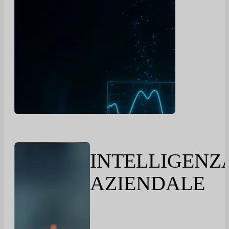
INTELLIGENZ
AZIENDALE