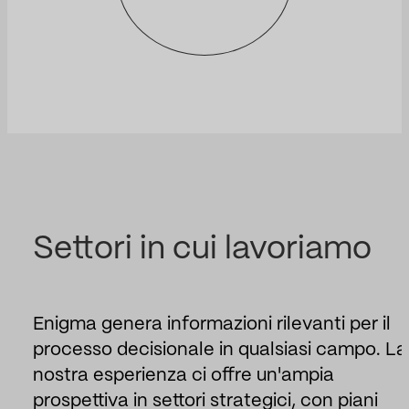
Settori in cui lavoriamo
Enigma genera informazioni rilevanti per il
processo decisionale in qualsiasi campo. La
nostra esperienza ci offre un'ampia
prospettiva in settori strategici, con piani