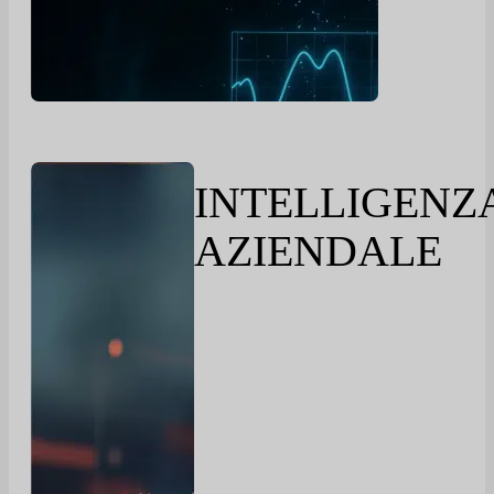
INTELLIGENZ
AZIENDALE