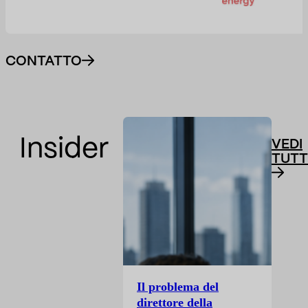
CONTATTO
Insider
VEDI
TUTT
Il problema del
direttore della