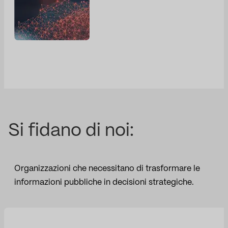
Si fidano di noi:
Organizzazioni che necessitano di trasformare le
informazioni pubbliche in decisioni strategiche.