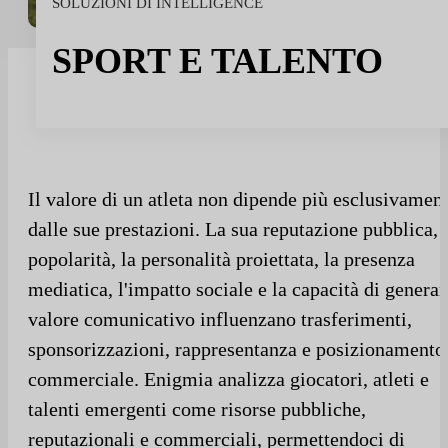
SOLUZIONI DI INTELLIGENCE
SPORT E TALENTO
Il valore di un atleta non dipende più esclusivamen
dalle sue prestazioni. La sua reputazione pubblica, 
popolarità, la personalità proiettata, la presenza
mediatica, l'impatto sociale e la capacità di generar
valore comunicativo influenzano trasferimenti,
sponsorizzazioni, rappresentanza e posizionamento
commerciale. Enigmia analizza giocatori, atleti e
talenti emergenti come risorse pubbliche,
reputazionali e commerciali, permettendoci di