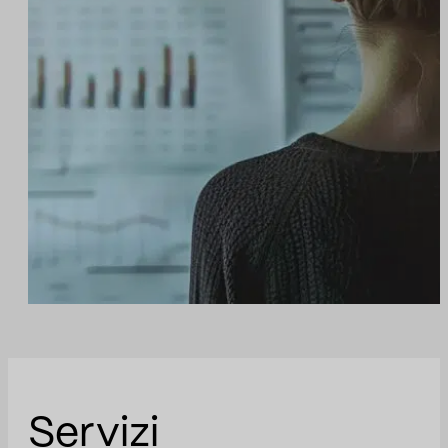
Servizi