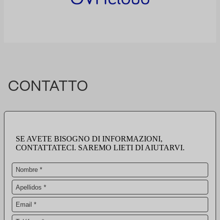
CONTATTO
SE AVETE BISOGNO DI INFORMAZIONI,
CONTATTATECI. SAREMO LIETI DI AIUTARVI.