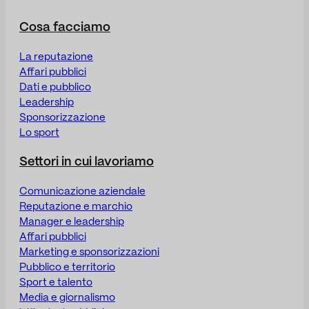
Cosa facciamo
La reputazione
Affari pubblici
Dati e pubblico
Leadership
Sponsorizzazione
Lo sport
Settori in cui lavoriamo
Comunicazione aziendale
Reputazione e marchio
Manager e leadership
Affari pubblici
Marketing e sponsorizzazioni
Pubblico e territorio
Sport e talento
Media e giornalismo