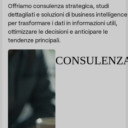
Offriamo consulenza strategica, studi
dettagliati e soluzioni di business intelligence
per trasformare i dati in informazioni utili,
ottimizzare le decisioni e anticipare le
tendenze principali.
CONSULENZ