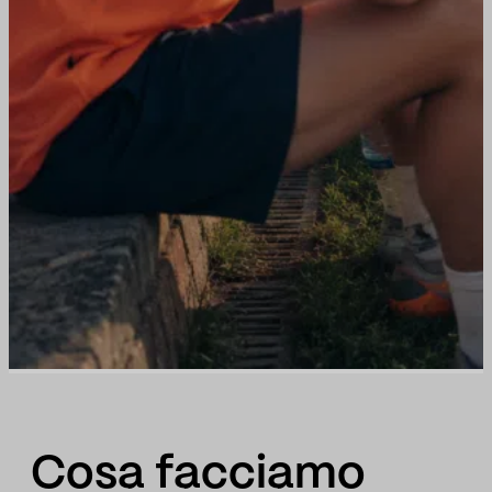
Cosa facciamo