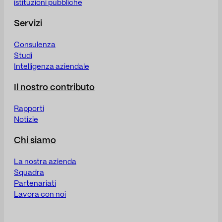
istituzioni pubbliche
Servizi
Consulenza
Studi
Intelligenza aziendale
Il nostro contributo
Rapporti
Notizie
Chi siamo
La nostra azienda
Squadra
Partenariati
Lavora con noi