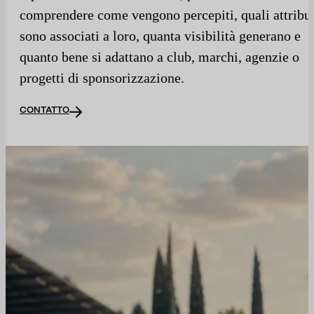
comprendere come vengono percepiti, quali attribut
sono associati a loro, quanta visibilità generano e
quanto bene si adattano a club, marchi, agenzie o
progetti di sponsorizzazione.
CONTATTO