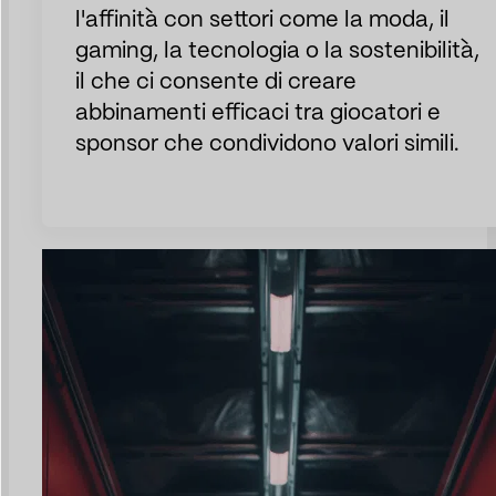
l'affinità con settori come la moda, il
gaming, la tecnologia o la sostenibilità,
il che ci consente di creare
abbinamenti efficaci tra giocatori e
sponsor che condividono valori simili.