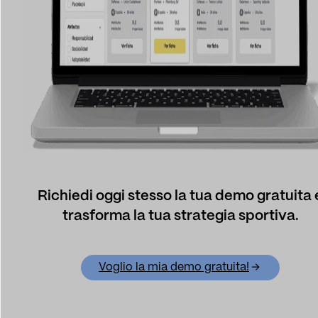
Richiedi oggi stesso la tua demo gratuita 
trasforma la tua strategia sportiva.
Voglio la mia demo gratuita!