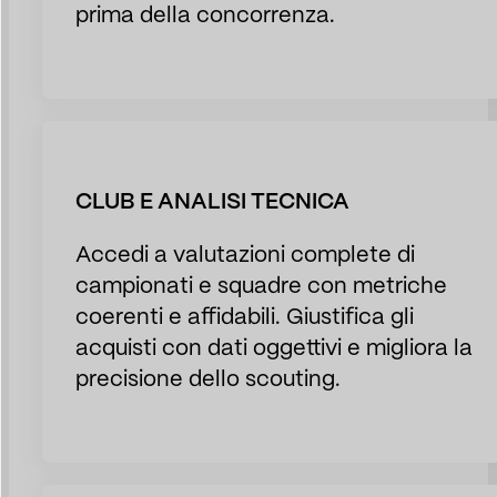
prima della concorrenza.
CLUB E ANALISI TECNICA
Accedi a valutazioni complete di
campionati e squadre con metriche
coerenti e affidabili. Giustifica gli
acquisti con dati oggettivi e migliora la
precisione dello scouting.