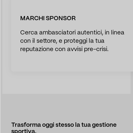
MARCHI SPONSOR
Cerca ambasciatori autentici, in linea
con il settore, e proteggi la tua
reputazione con avvisi pre-crisi.
Trasforma oggi stesso la tua gestione
sportiva.