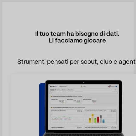
Il tuo team ha bisogno di dati.
Li facciamo giocare
Strumenti pensati per scout, club e agent