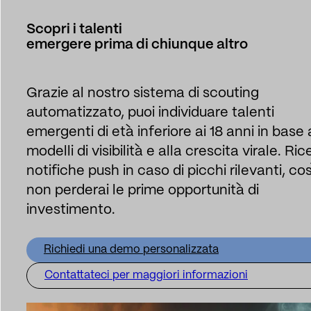
Scopri i talenti
emergere prima di chiunque altro
Grazie al nostro sistema di scouting
automatizzato, puoi individuare talenti
emergenti di età inferiore ai 18 anni in base 
modelli di visibilità e alla crescita virale. Ric
notifiche push in caso di picchi rilevanti, cos
non perderai le prime opportunità di
investimento.
Richiedi una demo personalizzata
Contattateci per maggiori informazioni