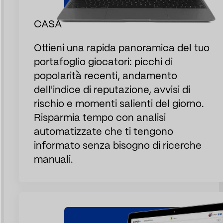
CASA
Ottieni una rapida panoramica del tuo
portafoglio giocatori: picchi di
popolarità recenti, andamento
dell'indice di reputazione, avvisi di
rischio e momenti salienti del giorno.
Risparmia tempo con analisi
automatizzate che ti tengono
informato senza bisogno di ricerche
manuali.