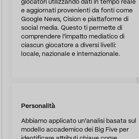
giocatori utilizzando dati in tempo reale
e aggiornati provenienti da fonti come
Google News, Cision e piattaforme di
social media. Questo ti permette di
comprendere l'impatto mediatico di
ciascun giocatore a diversi livelli:
locale, nazionale e internazionale.
Personalità
Abbiamo applicato un'analisi basata sul
modello accademico dei Big Five per
identificare attributi chiave come