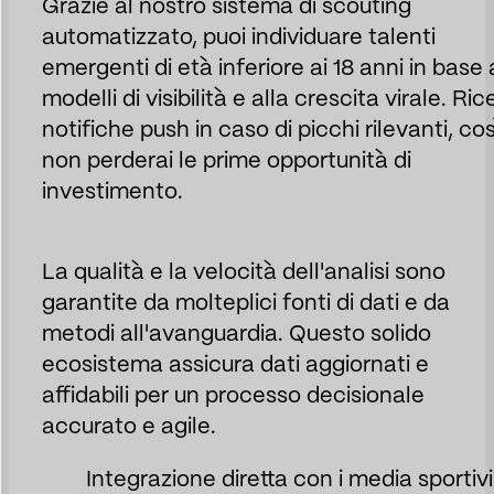
Grazie al nostro sistema di scouting
automatizzato, puoi individuare talenti
emergenti di età inferiore ai 18 anni in base 
modelli di visibilità e alla crescita virale. Ric
notifiche push in caso di picchi rilevanti, cos
non perderai le prime opportunità di
investimento.
La qualità e la velocità dell'analisi sono
garantite da molteplici fonti di dati e da
metodi all'avanguardia. Questo solido
ecosistema assicura dati aggiornati e
affidabili per un processo decisionale
accurato e agile.
Integrazione diretta con i media sportivi