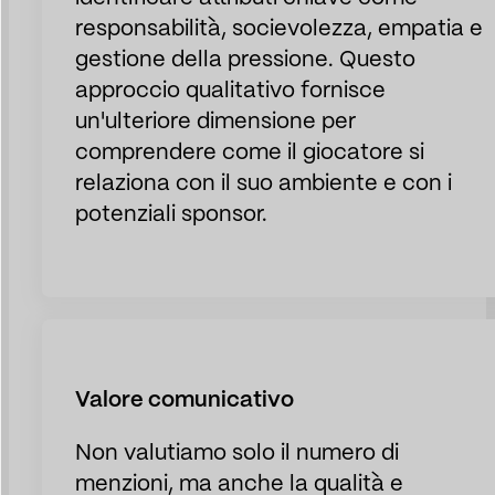
responsabilità, socievolezza, empatia e
gestione della pressione. Questo
approccio qualitativo fornisce
un'ulteriore dimensione per
comprendere come il giocatore si
relaziona con il suo ambiente e con i
potenziali sponsor.
Valore comunicativo
Non valutiamo solo il numero di
menzioni, ma anche la qualità e