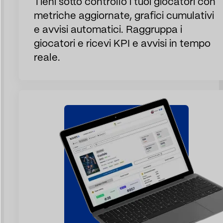
Tieni sotto controllo i tuoi giocatori con
metriche aggiornate, grafici cumulativi
e avvisi automatici. Raggruppa i
giocatori e ricevi KPI e avvisi in tempo
reale.