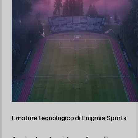
Il motore tecnologico di Enigmia Sports