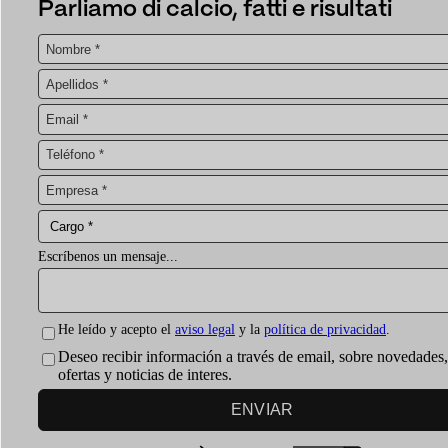
Parliamo di calcio, fatti e risultati
Escríbenos un mensaje...
He leído y acepto el
aviso legal
y la
política de privacidad
.
Deseo recibir información a través de email, sobre novedades,
ofertas y noticias de interes.
ENVIAR