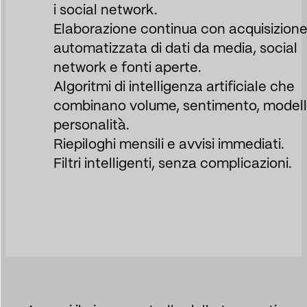
i social network.
Elaborazione continua con acquisizion
automatizzata di dati da media, social
network e fonti aperte.
Algoritmi di intelligenza artificiale che
combinano volume, sentimento, modell
personalità.
Riepiloghi mensili e avvisi immediati.
Filtri intelligenti, senza complicazioni.