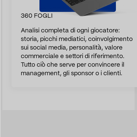
360 FOGLI
Analisi completa di ogni giocatore:
storia, picchi mediatici, coinvolgimento
sui social media, personalità, valore
commerciale e settori di riferimento.
Tutto ciò che serve per convincere il
management, gli sponsor o i clienti.