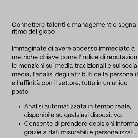
Connettere talenti e management
e segna i
ritmo del gioco
Immaginate di avere accesso immediato a
metriche chiave come l'indice di reputazion
le menzioni sui media tradizionali e sui socia
media, l'analisi degli attributi della personali
e l'affinità con il settore, tutto in un unico
posto.
Analisi automatizzata in tempo reale,
disponibile su qualsiasi dispositivo.
Consente di prendere decisioni inform
grazie a dati misurabili e personalizzati.