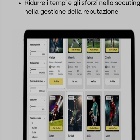
Ridurre i tempi e gli sforzi nello scoutin
nella gestione della reputazione