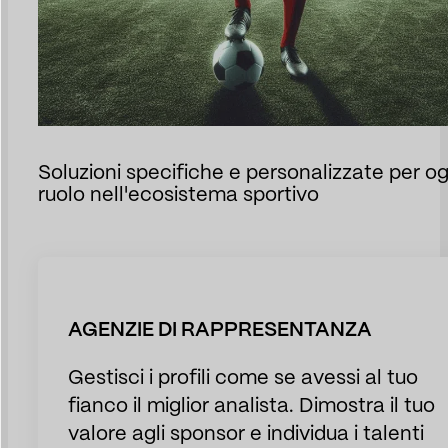
Soluzioni specifiche e personalizzate per og
ruolo nell'ecosistema sportivo
AGENZIE DI RAPPRESENTANZA
Gestisci i profili come se avessi al tuo
fianco il miglior analista. Dimostra il tuo
valore agli sponsor e individua i talenti