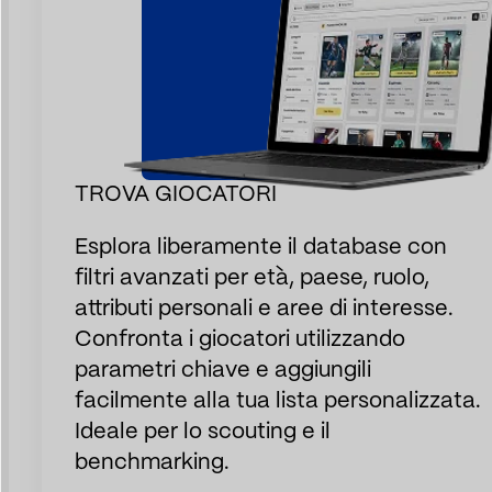
TROVA GIOCATORI
Esplora liberamente il database con
filtri avanzati per età, paese, ruolo,
attributi personali e aree di interesse.
Confronta i giocatori utilizzando
parametri chiave e aggiungili
facilmente alla tua lista personalizzata.
Ideale per lo scouting e il
benchmarking.