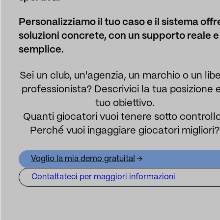
Personalizziamo il tuo caso e il sistema offr
soluzioni concrete, con un supporto reale e
semplice.
Sei un club, un'agenzia, un marchio o un lib
professionista? Descrivici la tua posizione e 
tuo obiettivo.
Quanti giocatori vuoi tenere sotto controll
Perché vuoi ingaggiare giocatori migliori?
Voglio la mia demo gratuita!
Contattateci per maggiori informazioni