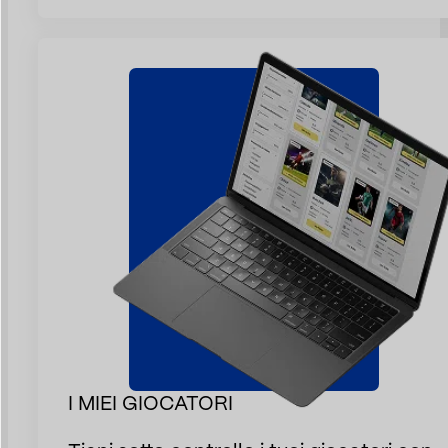
I MIEI GIOCATORI