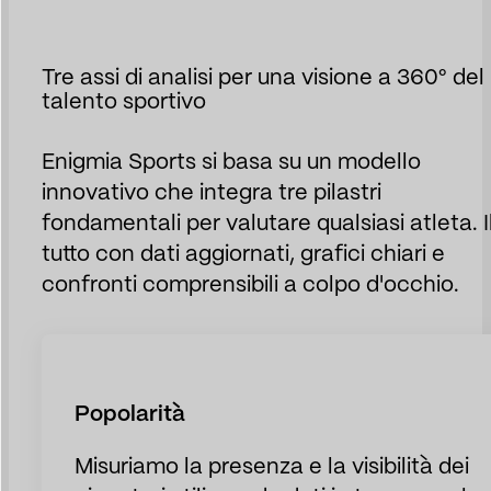
Tre assi di analisi per una visione a 360° del
talento sportivo
Enigmia Sports si basa su un modello
innovativo che integra tre pilastri
fondamentali per valutare qualsiasi atleta. I
tutto con dati aggiornati, grafici chiari e
confronti comprensibili a colpo d'occhio.
Popolarità
Misuriamo la presenza e la visibilità dei