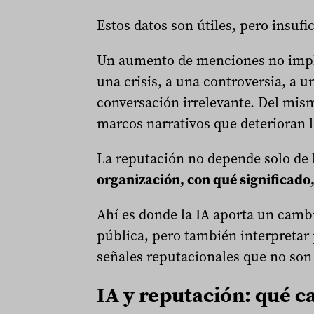
Estos datos son útiles, pero insufi
Un aumento de menciones no impli
una crisis, a una controversia, a 
conversación irrelevante. Del mi
marcos narrativos que deterioran 
La reputación no depende solo de 
organización, con qué significado
Ahí es donde la IA aporta un camb
pública, pero también interpretar 
señales reputacionales que no son 
IA y reputación: qué 