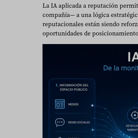
La IA aplicada a reputación permit
compañía— a una lógica estratégic
reputacionales están siendo reforz
oportunidades de posicionamiento