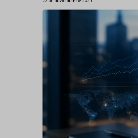
22 de noviembre de 2025