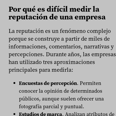
Por qué es difícil medir la
reputación de una empresa
La reputación es un fenómeno complejo
porque se construye a partir de miles de
informaciones, comentarios, narrativas y
percepciones. Durante años, las empresas
han utilizado tres aproximaciones
principales para medirla:
Encuestas de percepción
. Permiten
conocer la opinión de determinados
públicos, aunque suelen ofrecer una
fotografía parcial y puntual.
Estudios de marca
. Analizan atributos de