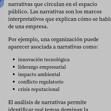
narrativas que circulan en el espacio
público. Las narrativas son los marcos
interpretativos que explican cómo se habl
de una empresa.
Por ejemplo, una organización puede
aparecer asociada a narrativas como:
innovación tecnológica
liderazgo empresarial
impacto ambiental
conflicto regulatorio
crisis reputacional
El análisis de narrativas permite
identificar qué temas dominan la