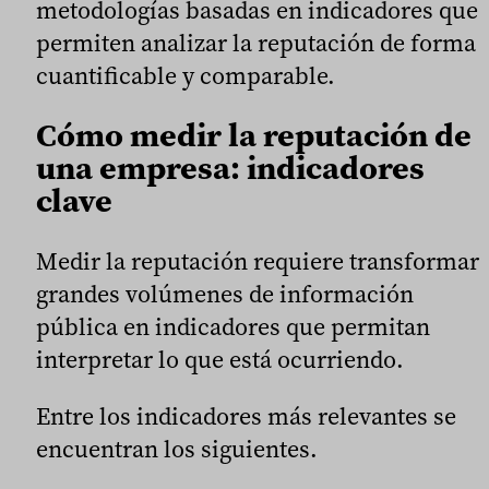
metodologías basadas en indicadores que
permiten analizar la reputación de forma
cuantificable y comparable.
Cómo medir la reputación de
una empresa: indicadores
clave
Medir la reputación requiere transformar
grandes volúmenes de información
pública en indicadores que permitan
interpretar lo que está ocurriendo.
Entre los indicadores más relevantes se
encuentran los siguientes.