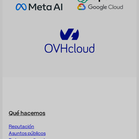
Qué hacemos
Reputación
Asuntos públicos