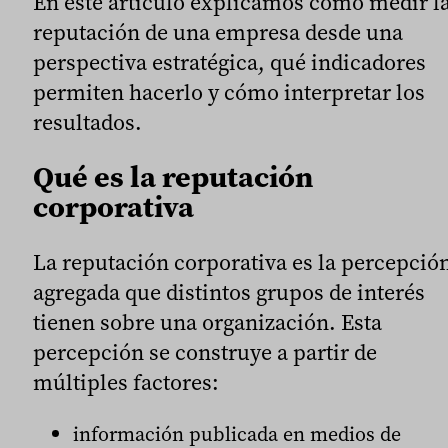
En este artículo explicamos cómo medir l
reputación de una empresa desde una
perspectiva estratégica, qué indicadores
permiten hacerlo y cómo interpretar los
resultados.
Qué es la reputación
corporativa
La reputación corporativa es la percepció
agregada que distintos grupos de interés
tienen sobre una organización. Esta
percepción se construye a partir de
múltiples factores:
información publicada en medios de