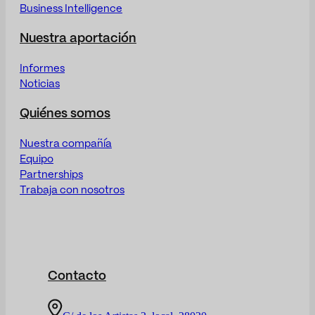
Business Intelligence
Nuestra aportación
Informes
Noticias
Quiénes somos
Nuestra compañía
Equipo
Partnerships
Trabaja con nosotros
Contacto