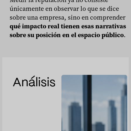
únicamente en observar lo que se dice
sobre una empresa, sino en comprender
qué impacto real tienen esas narrativas
sobre su posición en el espacio público
.
Análisis