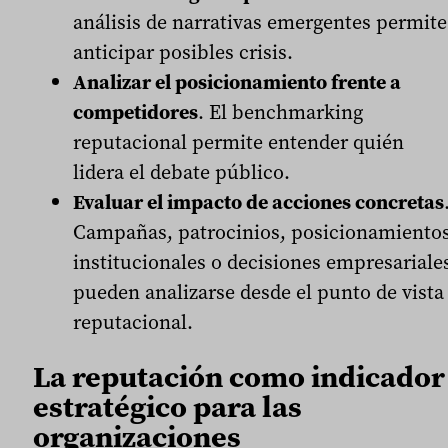
análisis de narrativas emergentes permite
anticipar posibles crisis.
Analizar el posicionamiento frente a
competidores
. El benchmarking
reputacional permite entender quién
lidera el debate público.
Evaluar el impacto de acciones concretas
Campañas, patrocinios, posicionamiento
institucionales o decisiones empresariale
pueden analizarse desde el punto de vista
reputacional.
La reputación como indicador
estratégico para las
organizaciones