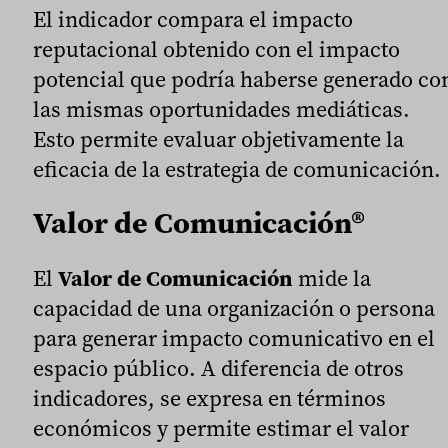
El indicador compara el impacto
reputacional obtenido con el impacto
potencial que podría haberse generado co
las mismas oportunidades mediáticas.
Esto permite evaluar objetivamente la
eficacia de la estrategia de comunicación.
Valor de Comunicación®
El
Valor de Comunicación
mide la
capacidad de una organización o persona
para generar impacto comunicativo en el
espacio público. A diferencia de otros
indicadores, se expresa en términos
económicos y permite estimar el valor