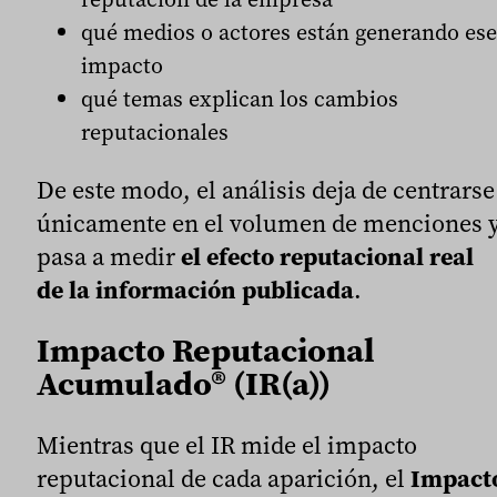
qué medios o actores están generando ese
impacto
qué temas explican los cambios
reputacionales
De este modo, el análisis deja de centrarse
únicamente en el volumen de menciones 
pasa a medir
el efecto reputacional real
de la información publicada
.
Impacto Reputacional
Acumulado
®
(IR(a))
Mientras que el IR mide el impacto
reputacional de cada aparición, el
Impact