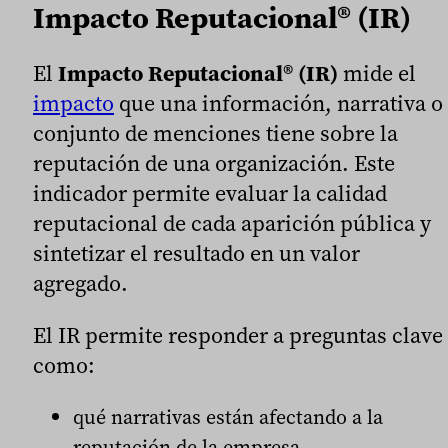
Impacto Reputacional® (IR)
El
Impacto Reputacional
®
(IR)
mide el
impacto
que una información, narrativa o
conjunto de menciones tiene sobre la
reputación de una organización. Este
indicador permite evaluar la calidad
reputacional de cada aparición pública y
sintetizar el resultado en un valor
agregado.
El IR permite responder a preguntas clave
como:
qué narrativas están afectando a la
reputación de la empresa