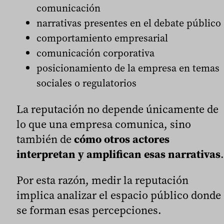
comunicación
narrativas presentes en el debate público
comportamiento empresarial
comunicación corporativa
posicionamiento de la empresa en temas
sociales o regulatorios
La reputación no depende únicamente de
lo que una empresa comunica, sino
también de
cómo otros actores
interpretan y amplifican esas narrativas
.
Por esta razón, medir la reputación
implica analizar el espacio público donde
se forman esas percepciones.