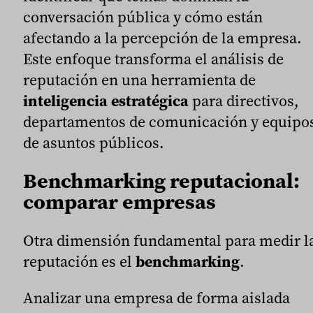
conversación pública y cómo están
afectando a la percepción de la empresa.
Este enfoque transforma el análisis de
reputación en una herramienta de
inteligencia estratégica
para directivos,
departamentos de comunicación y equipo
de asuntos públicos.
Benchmarking reputacional:
comparar empresas
Otra dimensión fundamental para medir l
reputación es el
benchmarking
.
Analizar una empresa de forma aislada