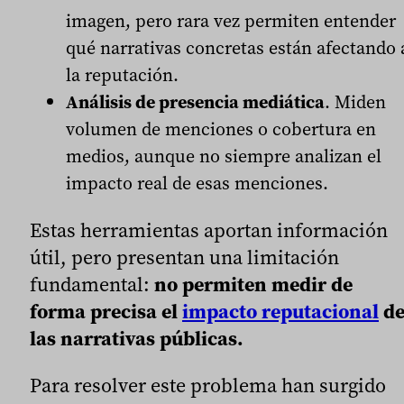
imagen, pero rara vez permiten entender
qué narrativas concretas están afectando 
la reputación.
Análisis de presencia mediática
. Miden
volumen de menciones o cobertura en
medios, aunque no siempre analizan el
impacto real de esas menciones.
Estas herramientas aportan información
útil, pero presentan una limitación
fundamental:
no permiten medir de
forma precisa el
impacto reputacional
d
las narrativas públicas.
Para resolver este problema han surgido