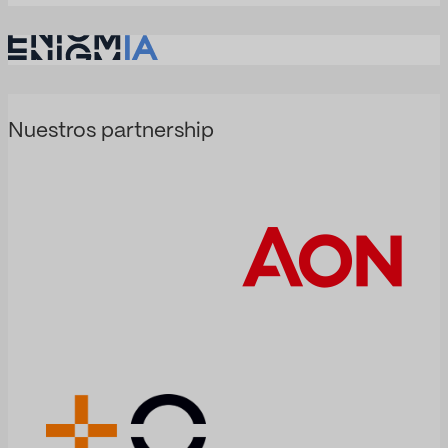
Nuestros partnership