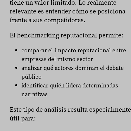
tiene un valor limitado. Lo realmente
relevante es entender cómo se posiciona
frente a sus competidores.
El benchmarking reputacional permite:
comparar el impacto reputacional entre
empresas del mismo sector
analizar qué actores dominan el debate
público
identificar quién lidera determinadas
narrativas
Este tipo de análisis resulta especialmente
útil para: