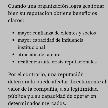
Cuando una organización logra gestionar
bien su reputación obtiene beneficios
claros:
mayor confianza de clientes y socios
mayor capacidad de influencia
institucional
atracción de talento
resiliencia ante crisis reputacionales
Por el contrario, una reputación
deteriorada puede afectar directamente al
valor de la compañía, a su legitimidad
pública y a su capacidad de operar en
determinados mercados.