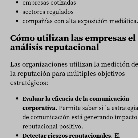
empresas cotizadas
sectores regulados
compañías con alta exposición mediática
Cómo utilizan las empresas el
análisis reputacional
Las organizaciones utilizan la medición d
la reputación para múltiples objetivos
estratégicos:
Evaluar la eficacia de la comunicación
corporativa
. Permite saber si la estrategi
de comunicación está generando impacto
reputacional positivo.
Detectar riesgos reputacionales
. El