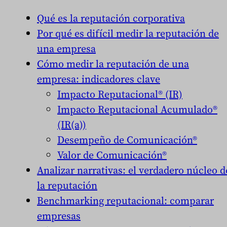
Qué es la reputación corporativa
Por qué es difícil medir la reputación de
una empresa
Cómo medir la reputación de una
empresa: indicadores clave
Impacto Reputacional® (IR)
Impacto Reputacional Acumulado®
(IR(a))
Desempeño de Comunicación®
Valor de Comunicación®
Analizar narrativas: el verdadero núcleo d
la reputación
Benchmarking reputacional: comparar
empresas