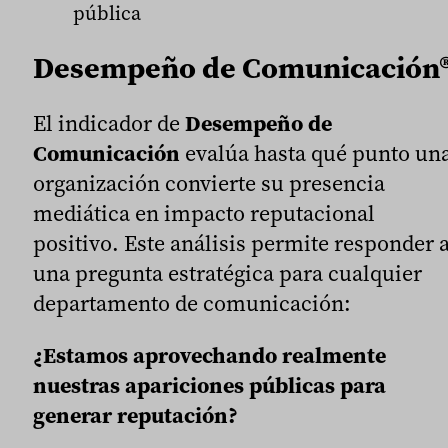
pública
Desempeño de Comunicación
El indicador de
Desempeño de
Comunicación
evalúa hasta qué punto un
organización convierte su presencia
mediática en impacto reputacional
positivo. Este análisis permite responder 
una pregunta estratégica para cualquier
departamento de comunicación:
¿Estamos aprovechando realmente
nuestras apariciones públicas para
generar reputación?