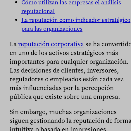
Cómo utilizan las empresas el análisis
reputacional
La reputación como indicador estratégico
para las organizaciones
La
reputación corporativa
se ha convertid
en uno de los activos estratégicos más
importantes para cualquier organización.
Las decisiones de clientes, inversores,
reguladores o empleados están cada vez
más influenciadas por la percepción
pública que existe sobre una empresa.
Sin embargo, muchas organizaciones
siguen gestionando la reputación de form
intuitiva o basada en impresiones