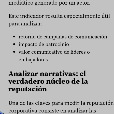
mediático generado por un actor.
Este indicador resulta especialmente útil
para analizar:
retorno de campañas de comunicación
impacto de patrocinio
valor comunicativo de líderes o
embajadores
Analizar narrativas: el
verdadero núcleo de la
reputación
Una de las claves para medir la reputación
corporativa consiste en analizar las
r