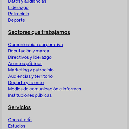
Datos y audiencias
Liderazgo
Patrocinio
Deporte
Sectores que trabajamos
Comunicación corporativa
Reputación y marca
Directivos y liderazgo
Asuntos públicos
Marketing y patrocinio
Audiencias y territorio
Deporte y talento
Medios de comunicación e informes
Instituciones públicas
Servicios
Consultoría
Estudios