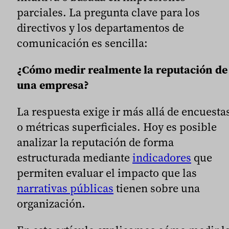
parciales. La pregunta clave para los
directivos y los departamentos de
comunicación es sencilla:
¿Cómo medir realmente la reputación de
una empresa?
La respuesta exige ir más allá de encuesta
o métricas superficiales. Hoy es posible
analizar la reputación de forma
estructurada mediante
indicadores
que
permiten evaluar el impacto que las
narrativas públicas
tienen sobre una
organización.