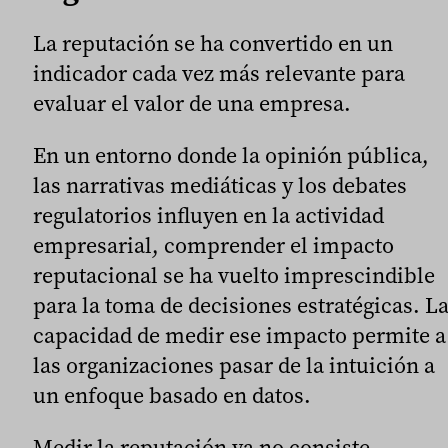
La reputación se ha convertido en un
indicador cada vez más relevante para
evaluar el valor de una empresa.
En un entorno donde la opinión pública,
las narrativas mediáticas y los debates
regulatorios influyen en la actividad
empresarial, comprender el impacto
reputacional se ha vuelto imprescindible
para la toma de decisiones estratégicas. L
capacidad de medir ese impacto permite a
las organizaciones pasar de la intuición a
un enfoque basado en datos.
Medir la reputación ya no consiste