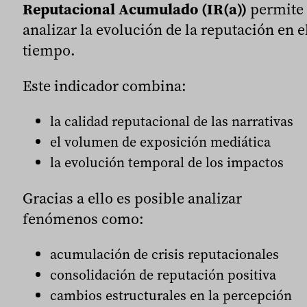
Reputacional Acumulado (IR(a))
permite
analizar la evolución de la reputación en e
tiempo.
Este indicador combina:
la calidad reputacional de las narrativas
el volumen de exposición mediática
la evolución temporal de los impactos
Gracias a ello es posible analizar
fenómenos como:
acumulación de crisis reputacionales
consolidación de reputación positiva
cambios estructurales en la percepción