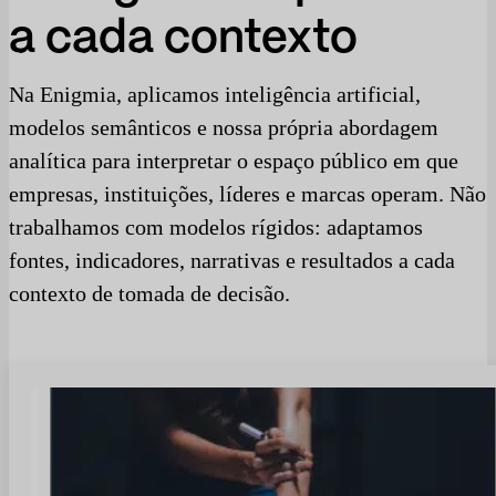
a cada contexto
Na Enigmia, aplicamos inteligência artificial,
modelos semânticos e nossa própria abordagem
analítica para interpretar o espaço público em que
empresas, instituições, líderes e marcas operam. Não
trabalhamos com modelos rígidos: adaptamos
fontes, indicadores, narrativas e resultados a cada
contexto de tomada de decisão.