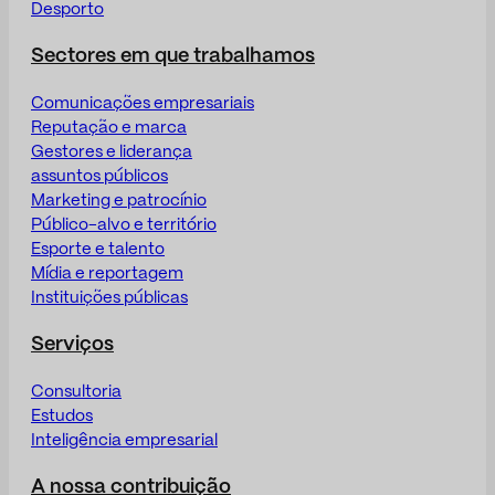
Desporto
Sectores em que trabalhamos
Comunicações empresariais
Reputação e marca
Gestores e liderança
assuntos públicos
Marketing e patrocínio
Público-alvo e território
Esporte e talento
Mídia e reportagem
Instituições públicas
Serviços
Consultoria
Estudos
Inteligência empresarial
A nossa contribuição