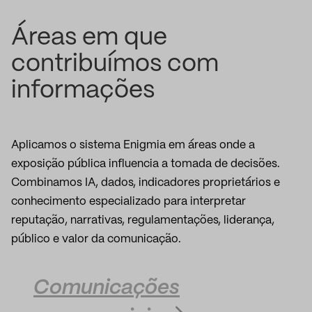
Áreas em que
contribuímos com
informações
Aplicamos o sistema Enigmia em áreas onde a
exposição pública influencia a tomada de decisões.
Combinamos IA, dados, indicadores proprietários e
conhecimento especializado para interpretar
reputação, narrativas, regulamentações, liderança,
público e valor da comunicação.
Comunicações