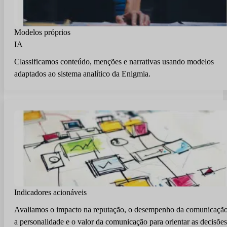
Modelos próprios
IA
Classificamos conteúdo, menções e narrativas usando modelos
adaptados ao sistema analítico da Enigmia.
Indicadores acionáveis
Avaliamos o impacto na reputação, o desempenho da comunicação
a personalidade e o valor da comunicação para orientar as decisões