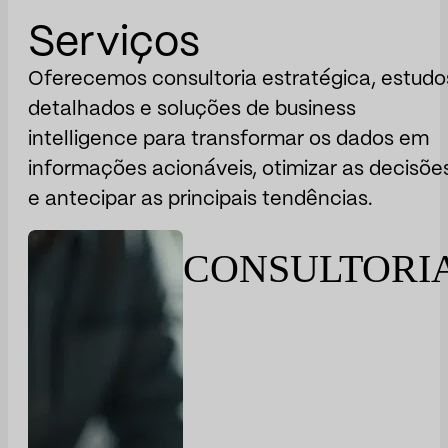
Serviços
Oferecemos consultoria estratégica, estudo
detalhados e soluções de business
intelligence para transformar os dados em
informações acionáveis, otimizar as decisõe
e antecipar as principais tendências.
CONSULTORI