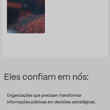
Eles confiam em nós:
Organizações que precisam transformar
informações públicas em decisões estratégicas.