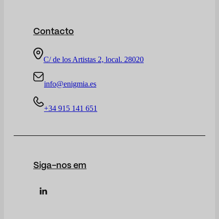
Contacto
C/ de los Artistas 2, local. 28020
info@enigmia.es
+34 915 141 651
Siga-nos em