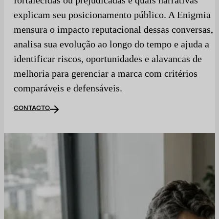
explicam seu posicionamento público. A Enigmia
mensura o impacto reputacional dessas conversas,
analisa sua evolução ao longo do tempo e ajuda a
identificar riscos, oportunidades e alavancas de
melhoria para gerenciar a marca com critérios
comparáveis e defensáveis.
CONTACTO