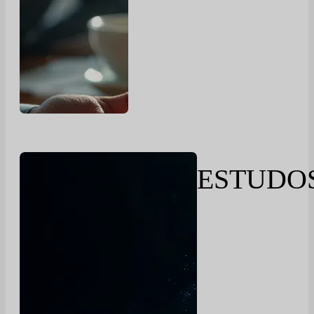
ESTUDO