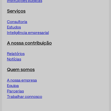
Instituições públicas
Serviços
Consultoria
Estudos
Inteligência empresarial
A nossa contribuição
Relatórios
Notícias
Quem somos
A nossa empresa
Equipa
Parcerias
Trabalhar connosco