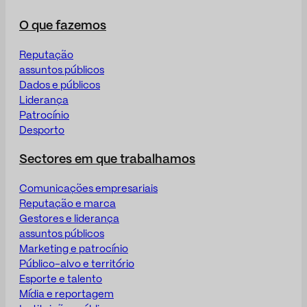
O que fazemos
Reputação
assuntos públicos
Dados e públicos
Liderança
Patrocínio
Desporto
Sectores em que trabalhamos
Comunicações empresariais
Reputação e marca
Gestores e liderança
assuntos públicos
Marketing e patrocínio
Público-alvo e território
Esporte e talento
Mídia e reportagem