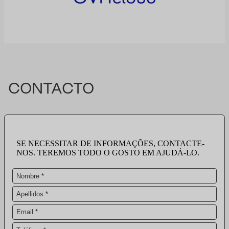
CONTACTO
SE NECESSITAR DE INFORMAÇÕES, CONTACTE-
NOS. TEREMOS TODO O GOSTO EM AJUDÁ-LO.