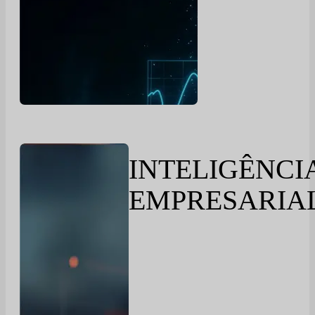
INTELIGÊNCI
EMPRESARIA