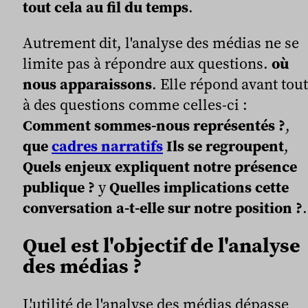
tout cela au fil du temps
.
Autrement dit, l'analyse des médias ne se
limite pas à répondre aux questions.
où
nous apparaissons
. Elle répond avant tout
à des questions comme celles-ci :
Comment sommes-nous représentés ?
,
que
cadres narratifs
Ils se regroupent
,
Quels enjeux expliquent notre présence
publique ?
y
Quelles implications cette
conversation a-t-elle sur notre position ?
.
Quel est l'objectif de l'analyse
des médias ?
L'utilité de l'analyse des médias dépasse