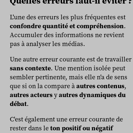
Quelles erreurs faut-il éviter ?
L'une des erreurs les plus fréquentes est
confondre quantité et compréhension
.
Accumuler des informations ne revient
pas à analyser les médias.
Une autre erreur courante est de travailler
sans contexte
. Une mention isolée peut
sembler pertinente, mais elle n'a de sens
que si on la compare à
autres contenus
,
autres acteurs
y
autres dynamiques du
débat
.
C'est également une erreur courante de
rester dans le
ton positif ou négatif