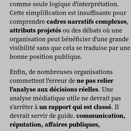
comme seule logique d'interprétation.
Cette simplification est insuffisante pour
comprendre
cadres narratifs complexes
,
attributs projetés
ou des débats où une
organisation peut bénéficier d'une grande
visibilité sans que cela se traduise par une
bonne position publique.
Enfin, de nombreuses organisations
commettent l'erreur de
ne pas relier
l'analyse aux décisions réelles
. Une
analyse médiatique utile ne devrait pas
s'arrêter à
un rapport qui est classé
. Il
devrait servir de guide.
communication,
réputation, affaires publiques,