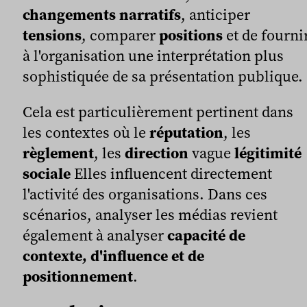
changements narratifs
, anticiper
tensions
, comparer
positions
et de fourni
à l'organisation une interprétation plus
sophistiquée de sa présentation publique.
Cela est particulièrement pertinent dans
les contextes où le
réputation
, les
règlement
, les
direction
vague
légitimité
sociale
Elles influencent directement
l'activité des organisations. Dans ces
scénarios, analyser les médias revient
également à analyser
capacité de
contexte, d'influence et de
positionnement
.