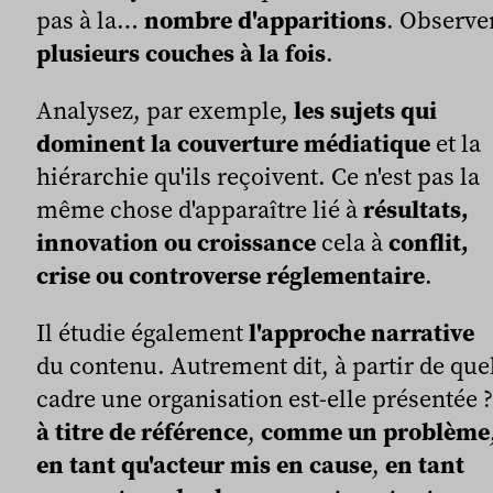
pas à la…
nombre d'apparitions
. Observe
plusieurs couches à la fois
.
Analysez, par exemple,
les sujets qui
dominent la couverture médiatique
et la
hiérarchie qu'ils reçoivent. Ce n'est pas la
même chose d'apparaître lié à
résultats,
innovation ou croissance
cela à
conflit,
crise ou controverse réglementaire
.
Il étudie également
l'approche narrative
du contenu. Autrement dit, à partir de que
cadre une organisation est-elle présentée ?
à titre de référence
,
comme un problème
en tant qu'acteur mis en cause
,
en tant