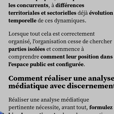
les concurrents
, à
différences
territoriales et sectorielles
déjà
évolution
temporelle
de ces dynamiques.
Lorsque tout cela est correctement
organisé, l'organisation cesse de chercher
parties isolées
et commence à
comprendre
comment leur position dans
l'espace public est configurée
.
Comment réaliser une analys
médiatique avec discernemen
Réaliser une analyse médiatique
pertinente nécessite, avant tout,
formulez
t