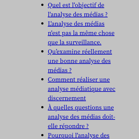
Quel est l'objectif de
l'analyse des médias ?
L'analyse des médias
n'est pas la même chose
que la surveillance.
Qu’examine réellement
une bonne analyse des
médias ?
Comment réaliser une
analyse médiatique avec
discernement
À quelles questions une
analyse des médias doit-
elle répondre ?
Pourquoi l'analyse des