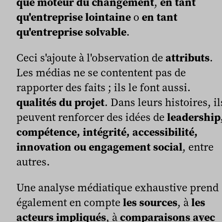
que moteur du changement
,
en tant
qu'entreprise lointaine
o
en tant
qu'entreprise solvable
.
Ceci s'ajoute à l'observation de
attributs
.
Les médias ne se contentent pas de
rapporter des faits ; ils le font aussi.
qualités du projet
. Dans leurs histoires, il
peuvent renforcer des idées de
leadership
compétence, intégrité, accessibilité,
innovation ou engagement social
, entre
autres.
Une analyse médiatique exhaustive prend
également en compte
les sources
, à
les
acteurs impliqués
, à
comparaisons avec