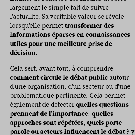
largement le simple fait de suivre
l'actualité. Sa véritable valeur se révèle
lorsqu'elle permet
transformer des
informations éparses en connaissances
utiles pour une meilleure prise de
décision
.
Cela sert, avant tout, à comprendre
comment circule le débat public
autour
d'une organisation, d'un secteur ou d'une
problématique pertinente. Cela permet
également de détecter
quelles questions
prennent de l'importance
,
quelles
approches sont répétées
,
Quels porte-
parole ou acteurs influencent le débat ?
y