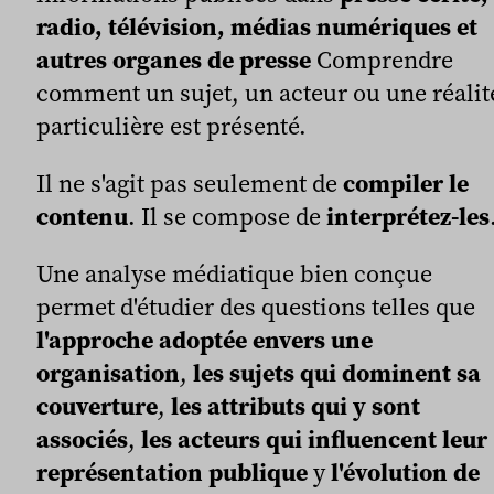
radio, télévision, médias numériques et
autres organes de presse
Comprendre
comment un sujet, un acteur ou une réalit
particulière est présenté.
Il ne s'agit pas seulement de
compiler le
contenu
. Il se compose de
interprétez-les
Une analyse médiatique bien conçue
permet d'étudier des questions telles que
l'approche adoptée envers une
organisation
,
les sujets qui dominent sa
couverture
,
les attributs qui y sont
associés
,
les acteurs qui influencent leur
représentation publique
y
l'évolution de