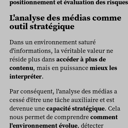
positionnement et évaluation des risques
L'analyse des médias comme
outil stratégique
Dans un environnement saturé
d'informations, la véritable valeur ne
réside plus dans
accéder à plus de
contenu
, mais en puissance
mieux les
interpréter
.
Par conséquent, l'analyse des médias a
cessé d'être une tâche auxiliaire et est
devenue une
capacité stratégique
. Cela
nous permet de comprendre
comment
l'environnement évolue
, détecter