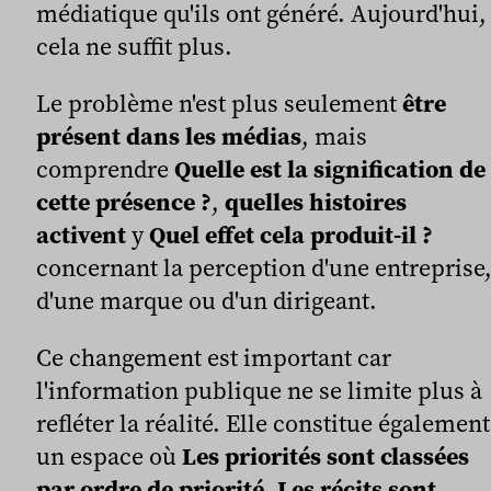
médiatique qu'ils ont généré. Aujourd'hui,
cela ne suffit plus.
Le problème n'est plus seulement
être
présent dans les médias
, mais
comprendre
Quelle est la signification de
cette présence ?
,
quelles histoires
activent
y
Quel effet cela produit-il ?
concernant la perception d'une entreprise
d'une marque ou d'un dirigeant.
Ce changement est important car
l'information publique ne se limite plus à
refléter la réalité. Elle constitue également
un espace où
Les priorités sont classées
par ordre de priorité
,
Les récits sont