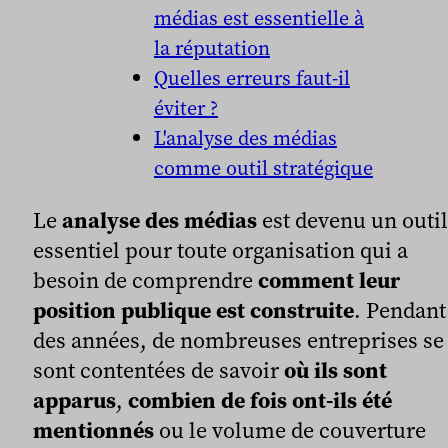
médias est essentielle à
la réputation
Quelles erreurs faut-il
éviter ?
L'analyse des médias
comme outil stratégique
Le
analyse des médias
est devenu un outil
essentiel pour toute organisation qui a
besoin de comprendre
comment leur
position publique est construite
. Pendant
des années, de nombreuses entreprises se
sont contentées de savoir
où ils sont
apparus
,
combien de fois ont-ils été
mentionnés
ou le volume de couverture