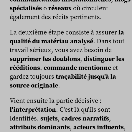
spécialisés
o
réseaux
où circulent
également des récits pertinents.
La deuxième étape consiste à assurer
la
qualité du matériau analysé
. Dans tout
travail sérieux, vous avez besoin de
supprimer les doublons
,
distinguer les
rééditions
,
commande mentionne
et
gardez toujours
traçabilité jusqu'à la
source originale
.
Vient ensuite la partie décisive :
l'interprétation
. C'est là qu'ils sont
identifiés.
sujets
,
cadres narratifs
,
attributs dominants
,
acteurs influents
,