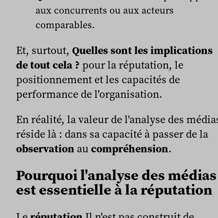
aux concurrents ou aux acteurs
comparables.
Et, surtout,
Quelles sont les implications
de tout cela ?
pour la réputation, le
positionnement et les capacités de
performance de l'organisation.
En réalité, la valeur de l'analyse des média
réside là : dans sa capacité à passer de la
observation
au
compréhension
.
Pourquoi l'analyse des médias
est essentielle à la réputation
Le
réputation
Il n'est pas construit de