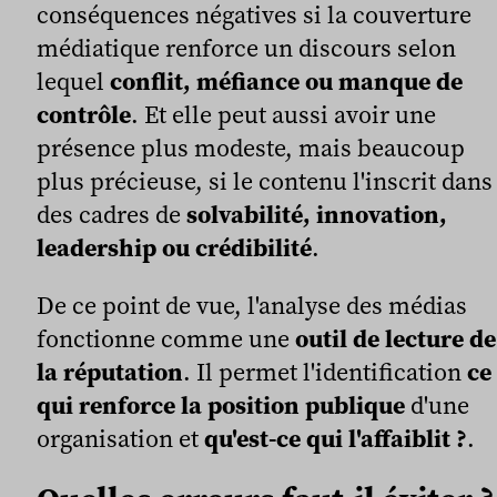
conséquences négatives si la couverture
médiatique renforce un discours selon
lequel
conflit, méfiance ou manque de
contrôle
. Et elle peut aussi avoir une
présence plus modeste, mais beaucoup
plus précieuse, si le contenu l'inscrit dans
des cadres de
solvabilité, innovation,
leadership ou crédibilité
.
De ce point de vue, l'analyse des médias
fonctionne comme une
outil de lecture de
la réputation
. Il permet l'identification
ce
qui renforce la position publique
d'une
organisation et
qu'est-ce qui l'affaiblit ?
.