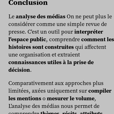
Conclusion
Le
analyse des médias
On ne peut plus le
considérer comme une simple revue de
presse. C'est un outil pour
interpréter
l'espace public
, comprendre
comment les
histoires sont construites
qui affectent
une organisation et extraient
connaissances utiles à la prise de
décision
.
Comparativement aux approches plus
limitées, axées uniquement sur
compiler
les mentions
o
mesurer le volume
,
L'analyse des médias nous permet de
comprendre
thèmes, récits, attributs,