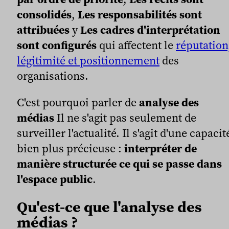
consolidés
,
Les responsabilités sont
attribuées
y
Les cadres d'interprétation
sont configurés
qui affectent le
réputation
légitimité et positionnement
des
organisations.
C'est pourquoi parler de
analyse des
médias
Il ne s'agit pas seulement de
surveiller l'actualité. Il s'agit d'une capacit
bien plus précieuse :
interpréter de
manière structurée ce qui se passe dans
l'espace public
.
Qu'est-ce que l'analyse des
médias ?