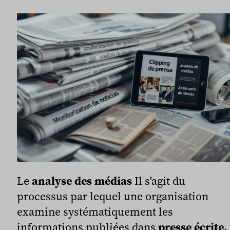
Le
analyse des médias
Il s'agit du
processus par lequel une organisation
examine systématiquement les
informations publiées dans
presse écrite,