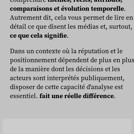
comparaisons et évolution temporelle
.
Autrement dit, cela vous permet de lire en
détail ce que disent les médias et, surtout,
ce que cela signifie
.
Dans un contexte où la réputation et le
positionnement dépendent de plus en plu
de la manière dont les décisions et les
acteurs sont interprétés publiquement,
disposer de cette capacité d'analyse est
essentiel.
fait une réelle différence
.