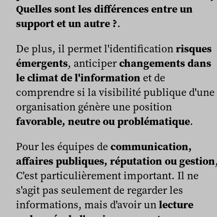
Quelles sont les différences entre un
support et un autre ?
.
De plus, il permet l'identification
risques
émergents
, anticiper
changements dans
le climat de l'information
et de
comprendre si la visibilité publique d'une
organisation génère une position
favorable, neutre ou problématique
.
Pour les équipes de
communication,
affaires publiques, réputation ou gestion
C'est particulièrement important. Il ne
s'agit pas seulement de regarder les
informations, mais d'avoir un
lecture