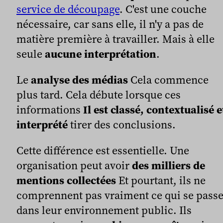
service de découpage
. C'est une couche
nécessaire, car sans elle, il n'y a pas de
matière première à travailler. Mais à elle
seule
aucune interprétation
.
Le
analyse des médias
Cela commence
plus tard. Cela débute lorsque ces
informations
Il est classé, contextualisé e
interprété
tirer des conclusions.
Cette différence est essentielle. Une
organisation peut avoir
des milliers de
mentions collectées
Et pourtant, ils ne
comprennent pas vraiment ce qui se pass
dans leur environnement public. Ils