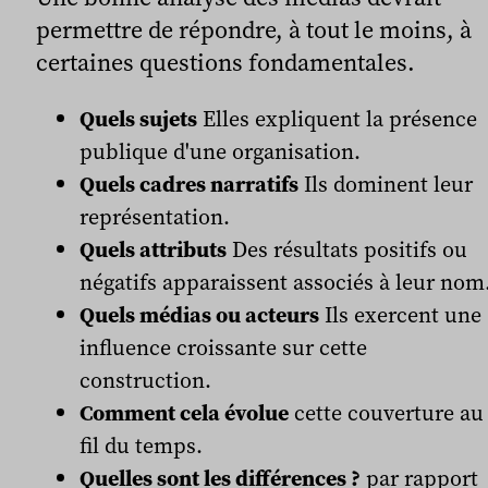
permettre de répondre, à tout le moins, à
certaines questions fondamentales.
Quels sujets
Elles expliquent la présence
publique d'une organisation.
Quels cadres narratifs
Ils dominent leur
représentation.
Quels attributs
Des résultats positifs ou
négatifs apparaissent associés à leur nom
Quels médias ou acteurs
Ils exercent une
influence croissante sur cette
construction.
Comment cela évolue
cette couverture au
fil du temps.
Quelles sont les différences ?
par rapport