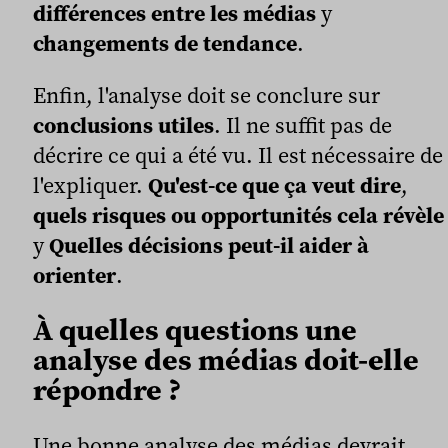
différences entre les médias
y
changements de tendance
.
Enfin, l'analyse doit se conclure sur
conclusions utiles
. Il ne suffit pas de
décrire ce qui a été vu. Il est nécessaire de
l'expliquer.
Qu'est-ce que ça veut dire
,
quels risques ou opportunités cela révèle
y
Quelles décisions peut-il aider à
orienter
.
À quelles questions une
analyse des médias doit-elle
répondre ?
Une bonne analyse des médias devrait