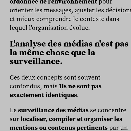
ordonnée de l'environnement
pour
orienter les messages, ajuster les décision
et mieux comprendre le contexte dans
lequel l'organisation évolue.
L'analyse des médias n'est pas
la même chose que la
surveillance.
Ces deux concepts sont souvent
confondus, mais
Ils ne sont pas
exactement identiques
.
Le
surveillance des médias
se concentre
sur
localiser, compiler et organiser les
mentions ou contenus pertinents
par un