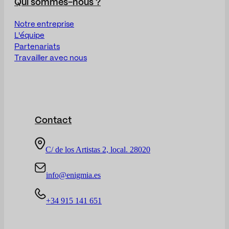
Qui sommes-nous ?
Notre entreprise
L'équipe
Partenariats
Travailler avec nous
Contact
C/ de los Artistas 2, local. 28020
info@enigmia.es
+34 915 141 651