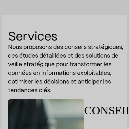
Services
Nous proposons des conseils stratégiques,
des études détaillées et des solutions de
veille stratégique pour transformer les
données en informations exploitables,
optimiser les décisions et anticiper les
tendances clés.
CONSEI