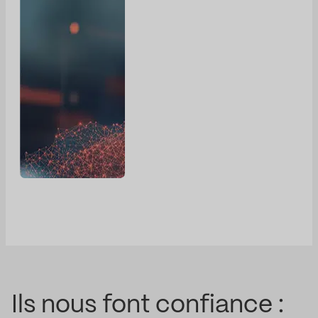
Ils nous font confiance :