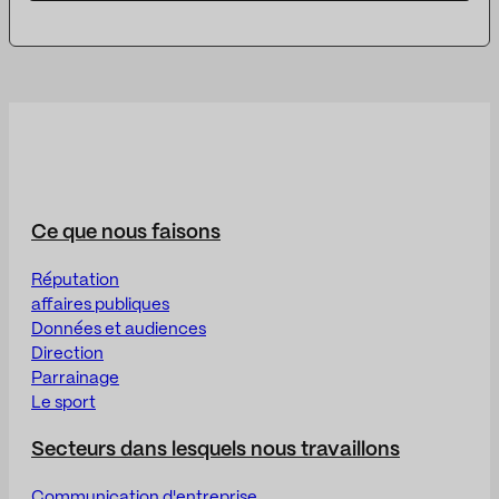
Ce que nous faisons
Réputation
affaires publiques
Données et audiences
Direction
Parrainage
Le sport
Secteurs dans lesquels nous travaillons
Communication d'entreprise