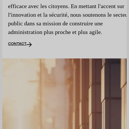
efficace avec les citoyens. En mettant l'accent sur
l'innovation et la sécurité, nous soutenons le secteu
public dans sa mission de construire une
administration plus proche et plus agile.
CONTACT