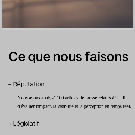
Ce que nous faisons
Réputation
Nous avons analysé 100 articles de presse relatifs à % afin
d'évaluer l'impact, la visibilité et la perception en temps réel.
Législatif