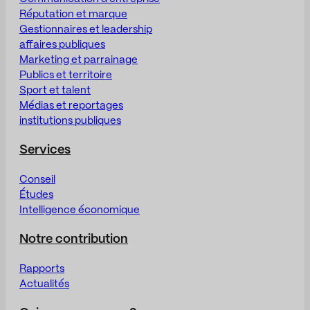
Réputation et marque
Gestionnaires et leadership
affaires publiques
Marketing et parrainage
Publics et territoire
Sport et talent
Médias et reportages
institutions publiques
Services
Conseil
Études
Intelligence économique
Notre contribution
Rapports
Actualités