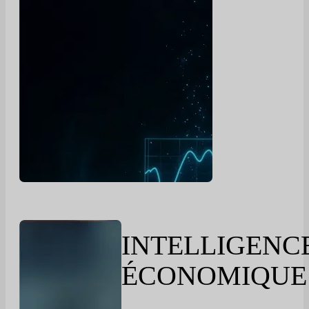
INTELLIGENC
ÉCONOMIQUE