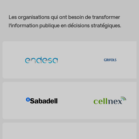
Les organisations qui ont besoin de transformer
l'information publique en décisions stratégiques.