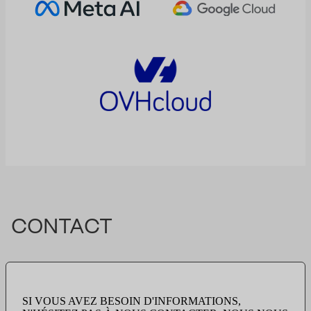
CONTACT
SI VOUS AVEZ BESOIN D'INFORMATIONS,