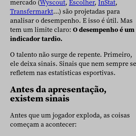
mercado (
Wyscout
,
Escolher
,
InStat
,
Transfermarkt
…) são projetadas para
analisar o desempenho. E isso é útil. Mas
tem um limite claro:
O desempenho é um
indicador tardio.
O talento não surge de repente. Primeiro,
ele deixa sinais. Sinais que nem sempre s
refletem nas estatísticas esportivas.
Antes da apresentação,
existem sinais
Antes que um jogador exploda, as coisas
começam a acontecer: