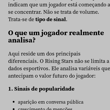
indicam que um jogador está começando 
se concentrar. Não se trata de volume.
Trata-se de
tipo de sinal
.
O que um jogador realmente
analisa?
Aqui reside um dos principais
diferenciais. O Rising Stars não se limita a
dados esportivos. Ele analisa variáveis qu
antecipam o valor futuro do jogador:
1. Sinais de popularidade
aparição em conversa pública
crescimento de menções