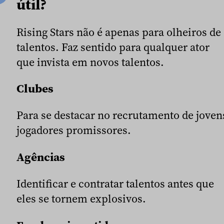
útil?
Rising Stars não é apenas para olheiros de
talentos. Faz sentido para qualquer ator
que invista em novos talentos.
Clubes
Para se destacar no recrutamento de joven
jogadores promissores.
Agências
Identificar e contratar talentos antes que
eles se tornem explosivos.