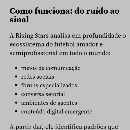
Como funciona: do ruído ao
sinal
A Rising Stars analisa em profundidade o
ecossistema do futebol amador e
semiprofissional em todo o mundo:
meios de comunicação
redes sociais
fóruns especializados
conversa setorial
ambientes de agentes
conteúdo digital emergente
A partir daí, ele identifica padrões que