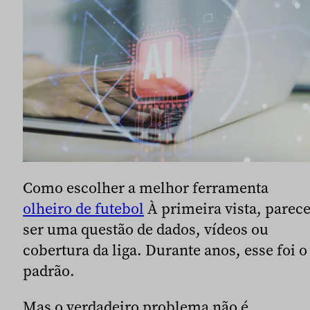
Como escolher a melhor ferramenta
olheiro de futebol
À primeira vista, parec
ser uma questão de dados, vídeos ou
cobertura da liga. Durante anos, esse foi o
padrão.
Mas o verdadeiro problema não é