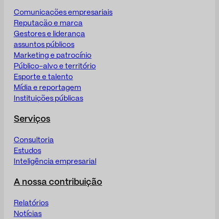
Comunicações empresariais
Reputação e marca
Gestores e liderança
assuntos públicos
Marketing e patrocínio
Público-alvo e território
Esporte e talento
Mídia e reportagem
Instituições públicas
Serviços
Consultoria
Estudos
Inteligência empresarial
A nossa contribuição
Relatórios
Notícias