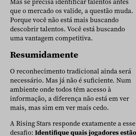
Mas se precisa identificar talentos antes
que o mercado os valide, a questão muda.
Porque você não está mais buscando
descobrir talentos. Você está buscando
uma vantagem competitiva.
Resumidamente
O reconhecimento tradicional ainda será
necessário. Mas já não é suficiente. Num
ambiente onde todos têm acesso à
informação, a diferença não está em ver
mais, mas sim em ver mais cedo.
A Rising Stars responde exatamente a esse
desafio:
Identifique quais jogadores estã