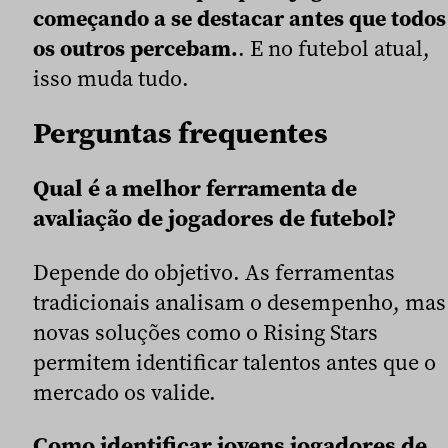
começando a se destacar antes que todos
os outros percebam.
. E no futebol atual,
isso muda tudo.
Perguntas frequentes
Qual é a melhor ferramenta de
avaliação de jogadores de futebol?
Depende do objetivo. As ferramentas
tradicionais analisam o desempenho, mas
novas soluções como o Rising Stars
permitem identificar talentos antes que o
mercado os valide.
Como identificar jovens jogadores de