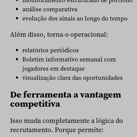
monitoramento estruturado de portfólio
análise comparativa
evolução dos sinais ao longo do tempo
Além disso, torna-o operacional:
relatórios periódicos
Boletim informativo semanal com
jogadores em destaque
visualização clara das oportunidades
De ferramenta a vantagem
competitiva
Isso muda completamente a lógica do
recrutamento. Porque permite: