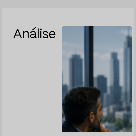
Análise