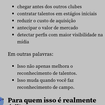
chegar antes dos outros clubes
contratar talentos em estágios iniciais
reduzir o custo de aquisição
antecipar o valor de mercado
detectar perfis com maior visibilidade na
mídia
Em outras palavras:
Isso não apenas melhora o
reconhecimento de talentos.
Isso muda quando você faz
reconhecimento de campo.
Para quem isso é realmente
o