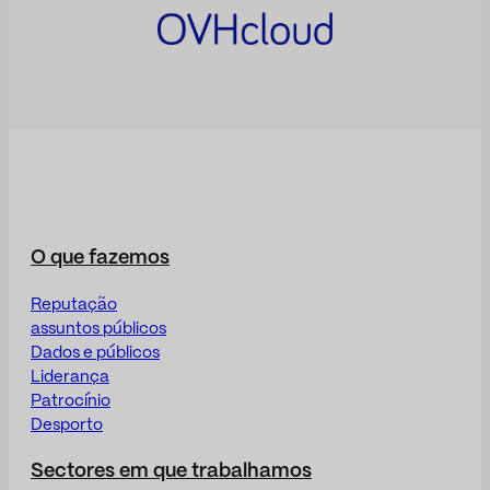
O que fazemos
Reputação
assuntos públicos
Dados e públicos
Liderança
Patrocínio
Desporto
Sectores em que trabalhamos