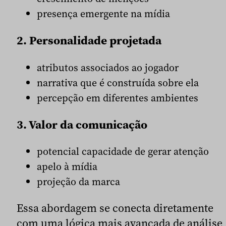
presença emergente na mídia
2. Personalidade projetada
atributos associados ao jogador
narrativa que é construída sobre ela
percepção em diferentes ambientes
3. Valor da comunicação
potencial capacidade de gerar atenção
apelo à mídia
projeção da marca
Essa abordagem se conecta diretamente
com uma lógica mais avançada de análise