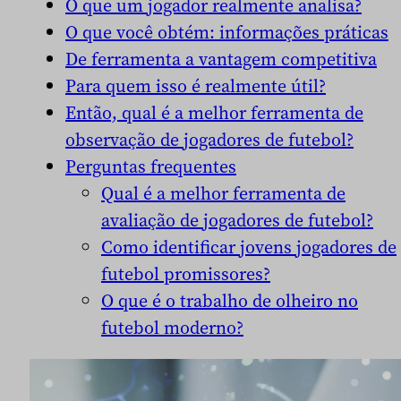
O que um jogador realmente analisa?
O que você obtém: informações práticas
De ferramenta a vantagem competitiva
Para quem isso é realmente útil?
Então, qual é a melhor ferramenta de
observação de jogadores de futebol?
Perguntas frequentes
Qual é a melhor ferramenta de
avaliação de jogadores de futebol?
Como identificar jovens jogadores de
futebol promissores?
O que é o trabalho de olheiro no
futebol moderno?