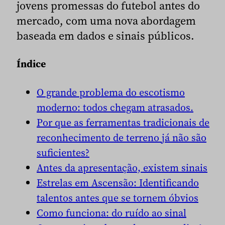
jovens promessas do futebol antes do
mercado, com uma nova abordagem
baseada em dados e sinais públicos.
Índice
O grande problema do escotismo
moderno: todos chegam atrasados.
Por que as ferramentas tradicionais de
reconhecimento de terreno já não são
suficientes?
Antes da apresentação, existem sinais
Estrelas em Ascensão: Identificando
talentos antes que se tornem óbvios
Como funciona: do ruído ao sinal