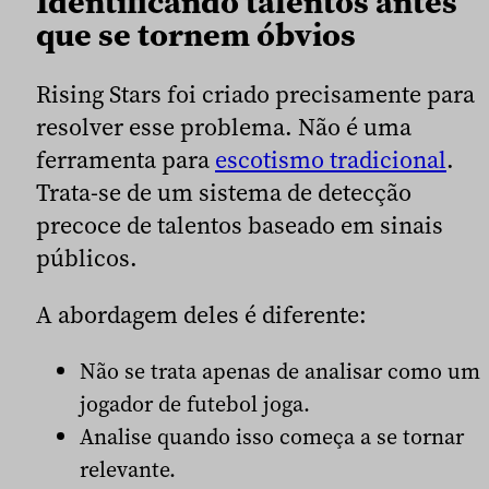
Identificando talentos antes
que se tornem óbvios
Rising Stars foi criado precisamente para
resolver esse problema. Não é uma
ferramenta para
escotismo tradicional
.
Trata-se de um sistema de detecção
precoce de talentos baseado em sinais
públicos.
A abordagem deles é diferente:
Não se trata apenas de analisar como um
jogador de futebol joga.
Analise quando isso começa a se tornar
relevante.