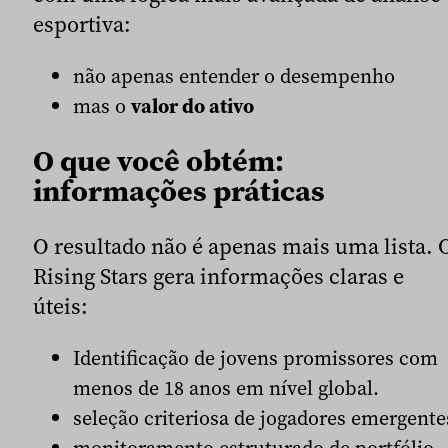
esportiva:
não apenas entender o desempenho
mas o
valor do ativo
O que você obtém:
informações práticas
O resultado não é apenas mais uma lista. 
Rising Stars gera informações claras e
úteis:
Identificação de jovens promissores com
menos de 18 anos em nível global.
seleção criteriosa de jogadores emergente