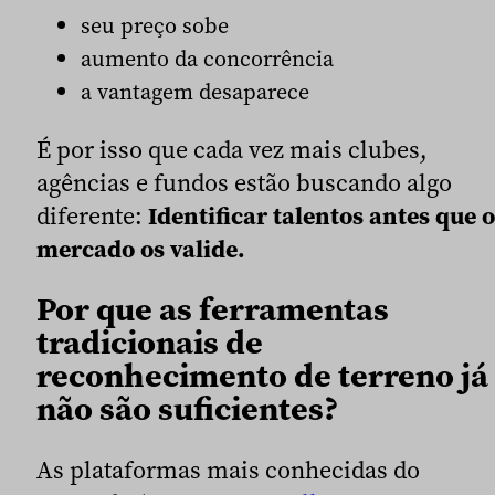
seu preço sobe
aumento da concorrência
a vantagem desaparece
É por isso que cada vez mais clubes,
agências e fundos estão buscando algo
diferente:
Identificar talentos antes que o
mercado os valide.
Por que as ferramentas
tradicionais de
reconhecimento de terreno já
não são suficientes?
As plataformas mais conhecidas do