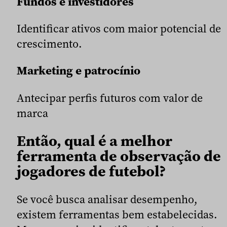
Fundos e investidores
Identificar ativos com maior potencial de
crescimento.
Marketing e patrocínio
Antecipar perfis futuros com valor de
marca
Então, qual é a melhor
ferramenta de observação de
jogadores de futebol?
Se você busca analisar desempenho,
existem ferramentas bem estabelecidas.