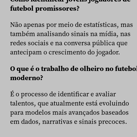
futebol promissores?
Não apenas por meio de estatísticas, mas
também analisando sinais na mídia, nas
redes sociais e na conversa pública que
antecipam o crescimento do jogador.
O que é o trabalho de olheiro no futebo
moderno?
É o processo de identificar e avaliar
talentos, que atualmente está evoluindo
para modelos mais avançados baseados
em dados, narrativas e sinais precoces.