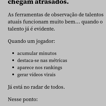
chegam atrasados.
As ferramentas de observação de talentos
atuais funcionam muito bem... quando o
talento já é evidente.
Quando um jogador:
acumular minutos
destaca-se nas métricas
aparece nos rankings
gerar vídeos virais
Já está no radar de todos.
Nesse ponto: