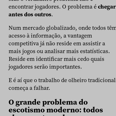
encontrar jogadores. O problema é
chegar
antes dos outros
.
Num mercado globalizado, onde todos tê
acesso à informação, a vantagem
competitiva já não reside em assistir a
mais jogos ou analisar mais estatísticas.
Reside em identificar mais cedo quais
jogadores serão importantes.
E é aí que o trabalho de olheiro tradicional
começa a falhar.
O grande problema do
escotismo moderno: todos