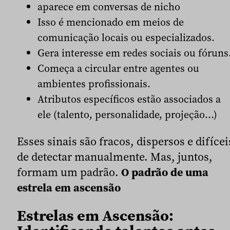
aparece em conversas de nicho
Isso é mencionado em meios de
comunicação locais ou especializados.
Gera interesse em redes sociais ou fóruns
Começa a circular entre agentes ou
ambientes profissionais.
Atributos específicos estão associados a
ele (talento, personalidade, projeção…)
Esses sinais são fracos, dispersos e difícei
de detectar manualmente. Mas, juntos,
formam um padrão.
O padrão de uma
estrela em ascensão
Estrelas em Ascensão: