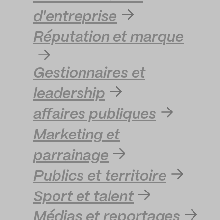
d'entreprise
Réputation et marque
Gestionnaires et
leadership
affaires publiques
Marketing et
parrainage
Publics et territoire
Sport et talent
Médias et reportages