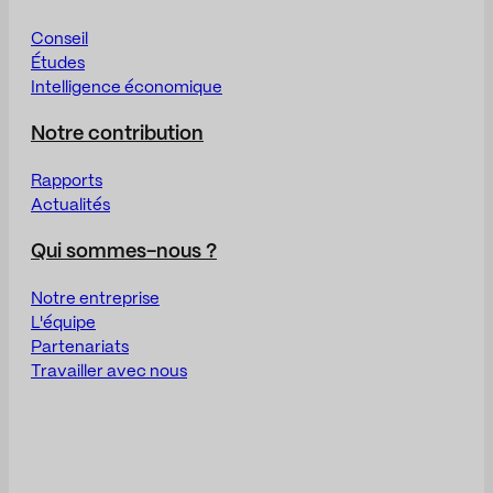
Conseil
Études
Intelligence économique
Notre contribution
Rapports
Actualités
Qui sommes-nous ?
Notre entreprise
L'équipe
Partenariats
Travailler avec nous