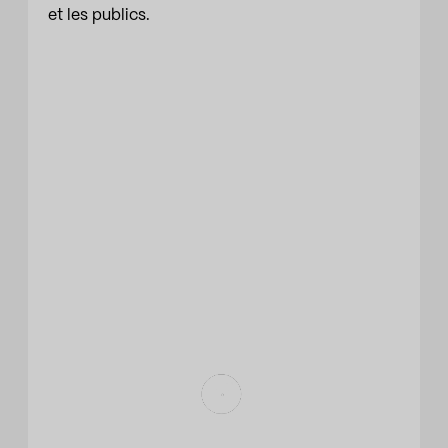
et les publics.