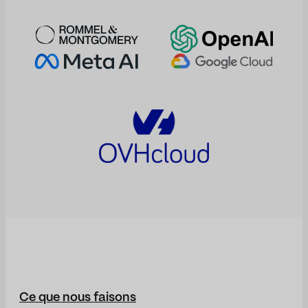
Ce que nous faisons