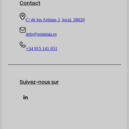
Contact
C/ de los Artistas 2, local. 28020
info@enigmia.es
+34 915 141 651
Suivez-nous sur