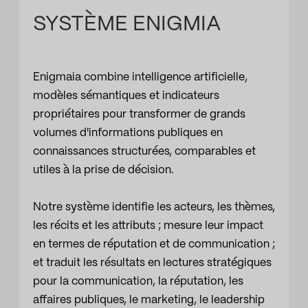
SYSTÈME ENIGMIA
Enigmaia combine intelligence artificielle,
modèles sémantiques et indicateurs
propriétaires pour transformer de grands
volumes d'informations publiques en
connaissances structurées, comparables et
utiles à la prise de décision.
Notre système identifie les acteurs, les thèmes,
les récits et les attributs ; mesure leur impact
en termes de réputation et de communication ;
et traduit les résultats en lectures stratégiques
pour la communication, la réputation, les
affaires publiques, le marketing, le leadership