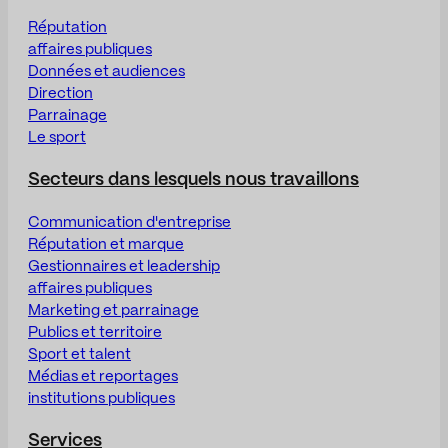
Réputation
affaires publiques
Données et audiences
Direction
Parrainage
Le sport
Secteurs dans lesquels nous travaillons
Communication d'entreprise
Réputation et marque
Gestionnaires et leadership
affaires publiques
Marketing et parrainage
Publics et territoire
Sport et talent
Médias et reportages
institutions publiques
Services