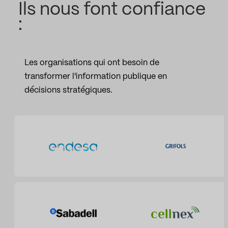
Ils nous font confiance
:
Les organisations qui ont besoin de
transformer l'information publique en
décisions stratégiques.