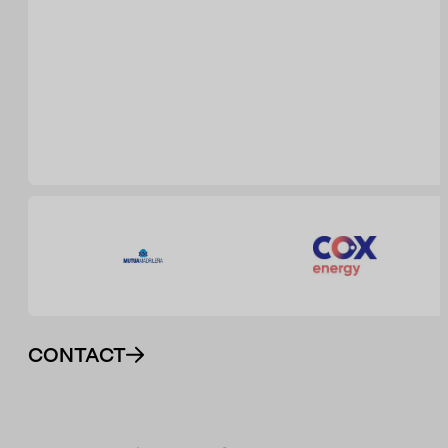
CONTACT