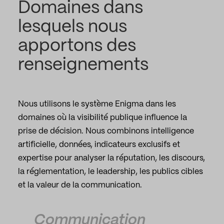
Domaines dans
lesquels nous
apportons des
renseignements
Nous utilisons le système Enigma dans les
domaines où la visibilité publique influence la
prise de décision. Nous combinons intelligence
artificielle, données, indicateurs exclusifs et
expertise pour analyser la réputation, les discours,
la réglementation, le leadership, les publics cibles
et la valeur de la communication.
Communication