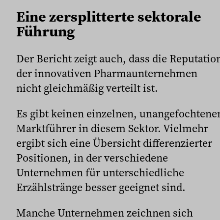
Eine zersplitterte sektorale
Führung
Der Bericht zeigt auch, dass die Reputatio
der innovativen Pharmaunternehmen
nicht gleichmäßig verteilt ist.
Es gibt keinen einzelnen, unangefochtene
Marktführer in diesem Sektor. Vielmehr
ergibt sich eine Übersicht differenzierter
Positionen, in der verschiedene
Unternehmen für unterschiedliche
Erzählstränge besser geeignet sind.
Manche Unternehmen zeichnen sich