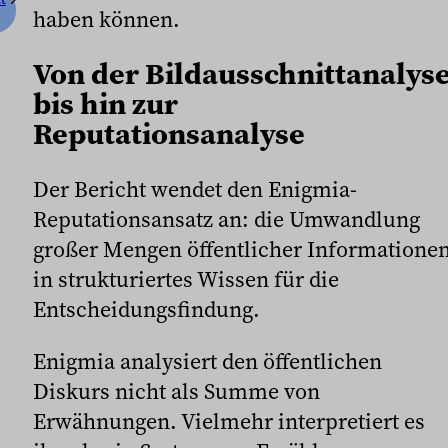
haben können.
Von der Bildausschnittanalys
bis hin zur
Reputationsanalyse
Der Bericht wendet den Enigmia-
Reputationsansatz an: die Umwandlung
großer Mengen öffentlicher Informatione
in strukturiertes Wissen für die
Entscheidungsfindung.
Enigmia analysiert den öffentlichen
Diskurs nicht als Summe von
Erwähnungen. Vielmehr interpretiert es