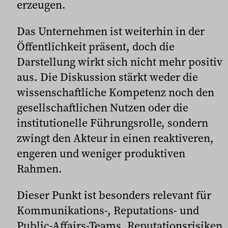
erzeugen.
Das Unternehmen ist weiterhin in der
Öffentlichkeit präsent, doch die
Darstellung wirkt sich nicht mehr positiv
aus. Die Diskussion stärkt weder die
wissenschaftliche Kompetenz noch den
gesellschaftlichen Nutzen oder die
institutionelle Führungsrolle, sondern
zwingt den Akteur in einen reaktiveren,
engeren und weniger produktiven
Rahmen.
Dieser Punkt ist besonders relevant für
Kommunikations-, Reputations- und
Public-Affairs-Teams. Reputationsrisiken