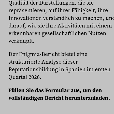
Qualität der Darstellungen, die sie
repräsentieren, auf ihrer Fähigkeit, ihre
Innovationen verständlich zu machen, un
darauf, wie sie ihre Aktivitäten mit einem
erkennbaren gesellschaftlichen Nutzen
verknüpft.
Der Enigmia-Bericht bietet eine
strukturierte Analyse dieser
Reputationsbildung in Spanien im ersten
Quartal 2026.
Füllen Sie das Formular aus, um den
vollständigen Bericht herunterzuladen.