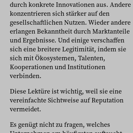
durch konkrete Innovationen aus. Andere
konzentrieren sich stärker auf den
gesellschaftlichen Nutzen. Wieder andere
erlangen Bekanntheit durch Marktanteile
und Ergebnisse. Und einige verschaffen
sich eine breitere Legitimität, indem sie
sich mit Ökosystemen, Talenten,
Kooperationen und Institutionen
verbinden.
Diese Lektüre ist wichtig, weil sie eine
vereinfachte Sichtweise auf Reputation
vermeidet.
Es genügt nicht zu fragen, welches