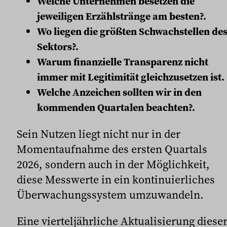
Welche Unternehmen besetzen die
jeweiligen Erzählstränge am besten?.
Wo liegen die größten Schwachstellen de
Sektors?.
Warum finanzielle Transparenz nicht
immer mit Legitimität gleichzusetzen ist.
Welche Anzeichen sollten wir in den
kommenden Quartalen beachten?.
Sein Nutzen liegt nicht nur in der
Momentaufnahme des ersten Quartals
2026, sondern auch in der Möglichkeit,
diese Messwerte in ein kontinuierliches
Überwachungssystem umzuwandeln.
Eine vierteljährliche Aktualisierung diese