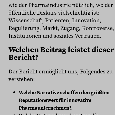
wie der Pharmaindustrie nützlich, wo der
öffentliche Diskurs vielschichtig ist:
Wissenschaft, Patienten, Innovation,
Regulierung, Markt, Zugang, Kontroverse,
Institutionen und soziales Vertrauen.
Welchen Beitrag leistet dieser
Bericht?
Der Bericht ermöglicht uns, Folgendes zu
verstehen:
Welche Narrative schaffen den größten
Reputationswert für innovative
Pharmaunternehmen?.