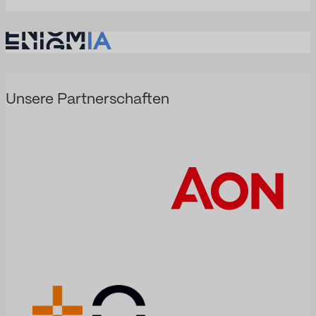
Unsere Partnerschaften