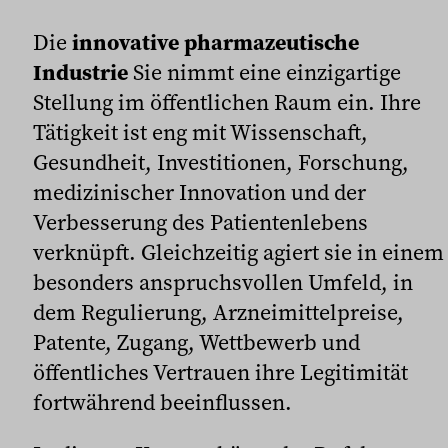
Die
innovative pharmazeutische
Industrie
Sie nimmt eine einzigartige
Stellung im öffentlichen Raum ein. Ihre
Tätigkeit ist eng mit Wissenschaft,
Gesundheit, Investitionen, Forschung,
medizinischer Innovation und der
Verbesserung des Patientenlebens
verknüpft. Gleichzeitig agiert sie in einem
besonders anspruchsvollen Umfeld, in
dem Regulierung, Arzneimittelpreise,
Patente, Zugang, Wettbewerb und
öffentliches Vertrauen ihre Legitimität
fortwährend beeinflussen.