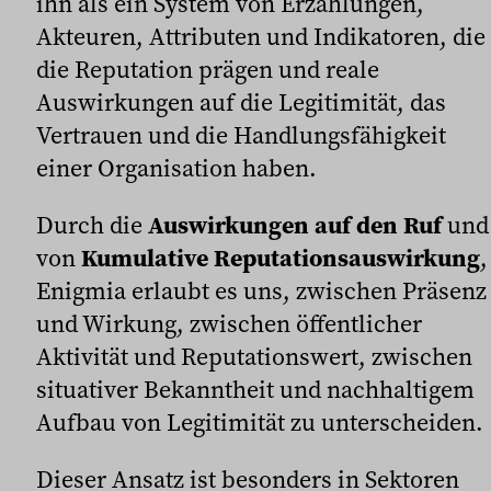
ihn als ein System von Erzählungen,
Akteuren, Attributen und Indikatoren, die
die Reputation prägen und reale
Auswirkungen auf die Legitimität, das
Vertrauen und die Handlungsfähigkeit
einer Organisation haben.
Durch die
Auswirkungen auf den Ruf
und
von
Kumulative Reputationsauswirkung
,
Enigmia erlaubt es uns, zwischen Präsenz
und Wirkung, zwischen öffentlicher
Aktivität und Reputationswert, zwischen
situativer Bekanntheit und nachhaltigem
Aufbau von Legitimität zu unterscheiden.
Dieser Ansatz ist besonders in Sektoren