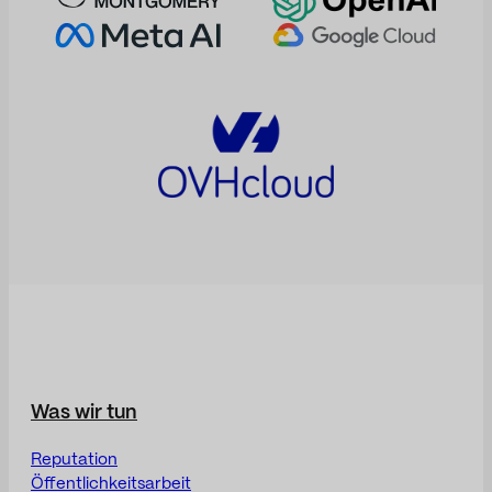
Was wir tun
Reputation
Öffentlichkeitsarbeit