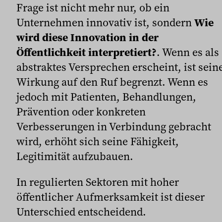
Frage ist nicht mehr nur, ob ein
Unternehmen innovativ ist, sondern
Wie
wird diese Innovation in der
Öffentlichkeit interpretiert?
. Wenn es als
abstraktes Versprechen erscheint, ist sein
Wirkung auf den Ruf begrenzt. Wenn es
jedoch mit Patienten, Behandlungen,
Prävention oder konkreten
Verbesserungen in Verbindung gebracht
wird, erhöht sich seine Fähigkeit,
Legitimität aufzubauen.
In regulierten Sektoren mit hoher
öffentlicher Aufmerksamkeit ist dieser
Unterschied entscheidend.