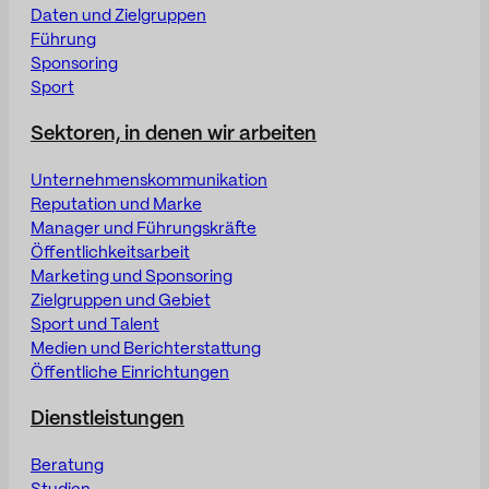
Daten und Zielgruppen
Führung
Sponsoring
Sport
Sektoren, in denen wir arbeiten
Unternehmenskommunikation
Reputation und Marke
Manager und Führungskräfte
Öffentlichkeitsarbeit
Marketing und Sponsoring
Zielgruppen und Gebiet
Sport und Talent
Medien und Berichterstattung
Öffentliche Einrichtungen
Dienstleistungen
Beratung