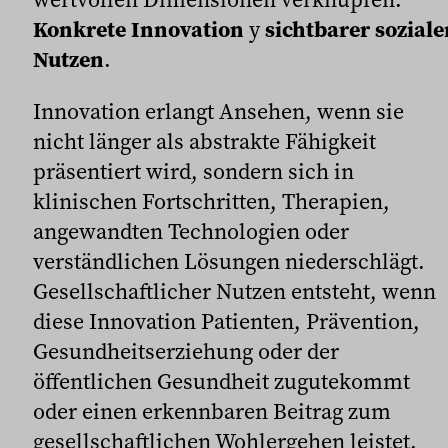
Konkrete Innovation
y
sichtbarer soziale
Nutzen
.
Innovation erlangt Ansehen, wenn sie
nicht länger als abstrakte Fähigkeit
präsentiert wird, sondern sich in
klinischen Fortschritten, Therapien,
angewandten Technologien oder
verständlichen Lösungen niederschlägt.
Gesellschaftlicher Nutzen entsteht, wenn
diese Innovation Patienten, Prävention,
Gesundheitserziehung oder der
öffentlichen Gesundheit zugutekommt
oder einen erkennbaren Beitrag zum
gesellschaftlichen Wohlergehen leistet.