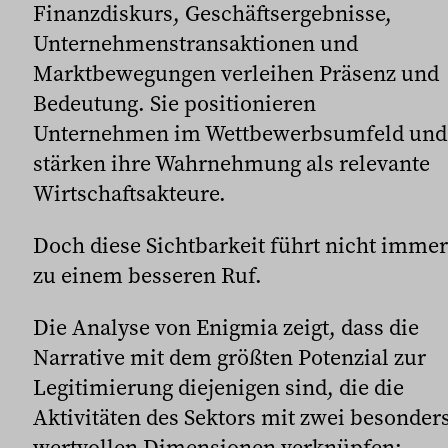
Finanzdiskurs, Geschäftsergebnisse,
Unternehmenstransaktionen und
Marktbewegungen verleihen Präsenz und
Bedeutung. Sie positionieren
Unternehmen im Wettbewerbsumfeld und
stärken ihre Wahrnehmung als relevante
Wirtschaftsakteure.
Doch diese Sichtbarkeit führt nicht immer
zu einem besseren Ruf.
Die Analyse von Enigmia zeigt, dass die
Narrative mit dem größten Potenzial zur
Legitimierung diejenigen sind, die die
Aktivitäten des Sektors mit zwei besonder
wertvollen Dimensionen verknüpfen: