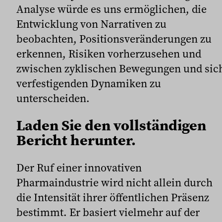
Analyse würde es uns ermöglichen, die
Entwicklung von Narrativen zu
beobachten, Positionsveränderungen zu
erkennen, Risiken vorherzusehen und
zwischen zyklischen Bewegungen und sic
verfestigenden Dynamiken zu
unterscheiden.
Laden Sie den vollständigen
Bericht herunter.
Der Ruf einer innovativen
Pharmaindustrie wird nicht allein durch
die Intensität ihrer öffentlichen Präsenz
bestimmt. Er basiert vielmehr auf der