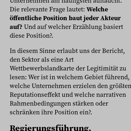
Unternehmen am häufigsten auftaucht.
Die relevante Frage lautet:
Welche
öffentliche Position baut jeder Akteur
auf?
Und auf welcher Erzählung basiert
diese Position?.
In diesem Sinne erlaubt uns der Bericht,
den Sektor als eine Art
Wettbewerbslandkarte der Legitimität zu
lesen: Wer ist in welchem Gebiet führend,
welche Unternehmen erzielen den größte
Reputationseffekt und welche narrativen
Rahmenbedingungen stärken oder
schränken ihre Position ein?.
Regierungsführung,