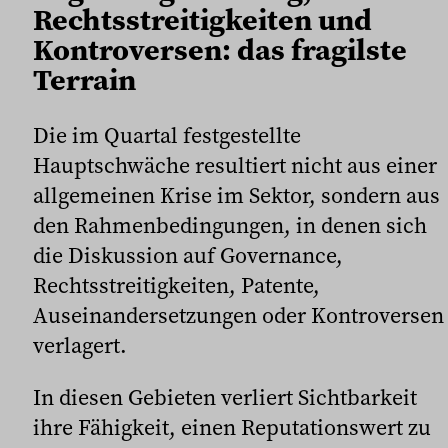
Rechtsstreitigkeiten und
Kontroversen: das fragilste
Terrain
Die im Quartal festgestellte
Hauptschwäche resultiert nicht aus einer
allgemeinen Krise im Sektor, sondern aus
den Rahmenbedingungen, in denen sich
die Diskussion auf Governance,
Rechtsstreitigkeiten, Patente,
Auseinandersetzungen oder Kontroversen
verlagert.
In diesen Gebieten verliert Sichtbarkeit
ihre Fähigkeit, einen Reputationswert zu