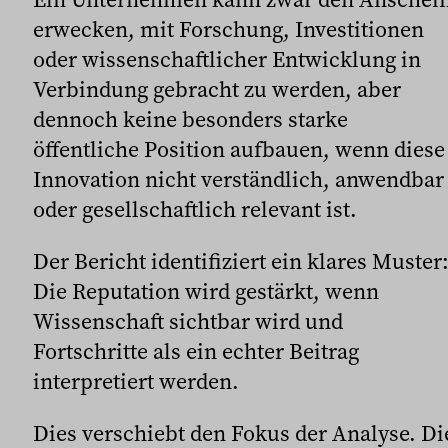
erwecken, mit Forschung, Investitionen
oder wissenschaftlicher Entwicklung in
Verbindung gebracht zu werden, aber
dennoch keine besonders starke
öffentliche Position aufbauen, wenn diese
Innovation nicht verständlich, anwendbar
oder gesellschaftlich relevant ist.
Der Bericht identifiziert ein klares Muster
Die Reputation wird gestärkt, wenn
Wissenschaft sichtbar wird und
Fortschritte als ein echter Beitrag
interpretiert werden.
Dies verschiebt den Fokus der Analyse. Di