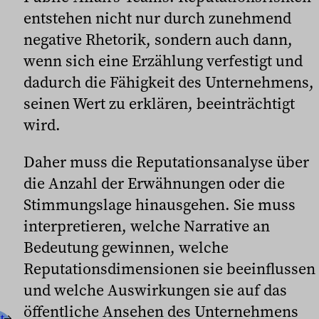
entstehen nicht nur durch zunehmend
negative Rhetorik, sondern auch dann,
wenn sich eine Erzählung verfestigt und
dadurch die Fähigkeit des Unternehmens,
seinen Wert zu erklären, beeinträchtigt
wird.
Daher muss die Reputationsanalyse über
die Anzahl der Erwähnungen oder die
Stimmungslage hinausgehen. Sie muss
interpretieren, welche Narrative an
Bedeutung gewinnen, welche
Reputationsdimensionen sie beeinflussen
und welche Auswirkungen sie auf das
öffentliche Ansehen des Unternehmens
t