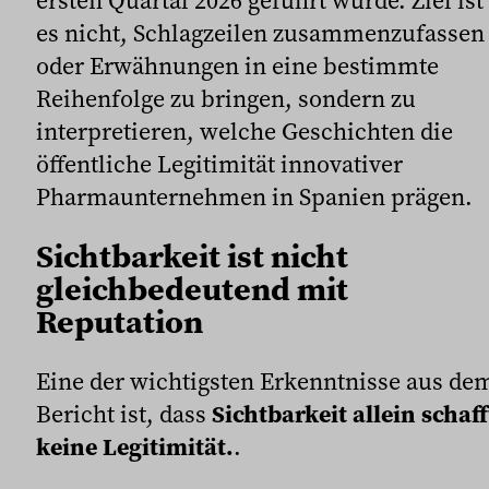
es nicht, Schlagzeilen zusammenzufassen
oder Erwähnungen in eine bestimmte
Reihenfolge zu bringen, sondern zu
interpretieren, welche Geschichten die
öffentliche Legitimität innovativer
Pharmaunternehmen in Spanien prägen.
Sichtbarkeit ist nicht
gleichbedeutend mit
Reputation
Eine der wichtigsten Erkenntnisse aus de
Bericht ist, dass
Sichtbarkeit allein schaff
keine Legitimität.
.