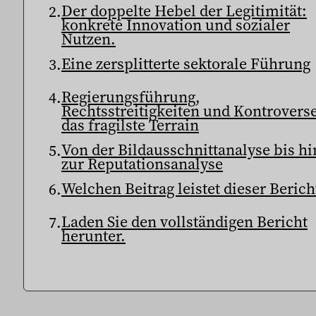
Der doppelte Hebel der Legitimität:
konkrete Innovation und sozialer
Nutzen.
Eine zersplitterte sektorale Führung
Regierungsführung,
Rechtsstreitigkeiten und Kontrovers
das fragilste Terrain
Von der Bildausschnittanalyse bis hi
zur Reputationsanalyse
Welchen Beitrag leistet dieser Berich
Laden Sie den vollständigen Bericht
herunter.