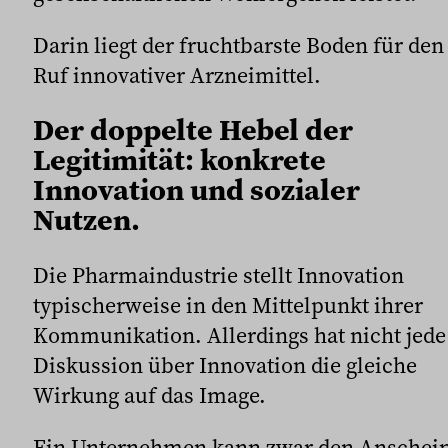
Darin liegt der fruchtbarste Boden für den
Ruf innovativer Arzneimittel.
Der doppelte Hebel der
Legitimität: konkrete
Innovation und sozialer
Nutzen.
Die Pharmaindustrie stellt Innovation
typischerweise in den Mittelpunkt ihrer
Kommunikation. Allerdings hat nicht jede
Diskussion über Innovation die gleiche
Wirkung auf das Image.
Ein Unternehmen kann zwar den Anschei