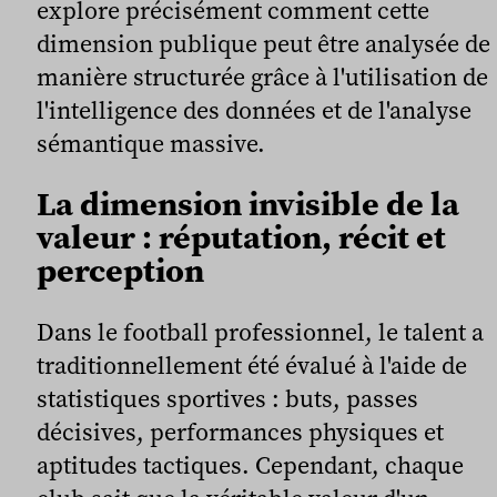
explore précisément comment cette
dimension publique peut être analysée de
manière structurée grâce à l'utilisation de
l'intelligence des données et de l'analyse
sémantique massive.
La dimension invisible de la
valeur : réputation, récit et
perception
Dans le football professionnel, le talent a
traditionnellement été évalué à l'aide de
statistiques sportives : buts, passes
décisives, performances physiques et
aptitudes tactiques. Cependant, chaque