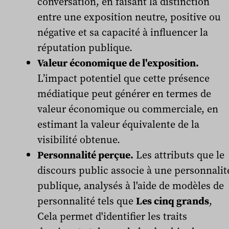
conversation, en faisant la distinction
entre une exposition neutre, positive ou
négative et sa capacité à influencer la
réputation publique.
Valeur économique de l'exposition.
L’impact potentiel que cette présence
médiatique peut générer en termes de
valeur économique ou commerciale, en
estimant la valeur équivalente de la
visibilité obtenue.
Personnalité perçue.
Les attributs que le
discours public associe à une personnalit
publique, analysés à l'aide de modèles de
personnalité tels que
Les cinq grands
,
Cela permet d'identifier les traits