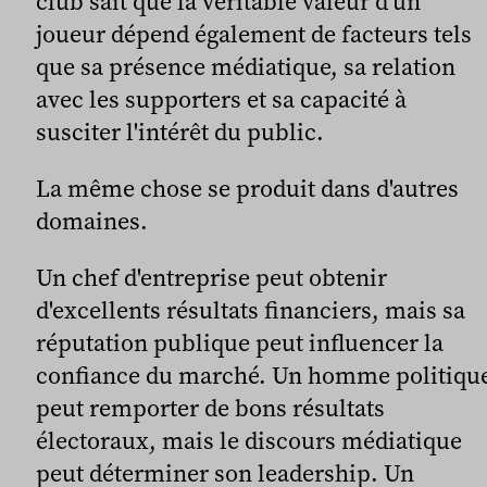
club sait que la véritable valeur d'un
joueur dépend également de facteurs tels
que sa présence médiatique, sa relation
avec les supporters et sa capacité à
susciter l'intérêt du public.
La même chose se produit dans d'autres
domaines.
Un chef d'entreprise peut obtenir
d'excellents résultats financiers, mais sa
réputation publique peut influencer la
confiance du marché. Un homme politiqu
peut remporter de bons résultats
électoraux, mais le discours médiatique
peut déterminer son leadership. Un