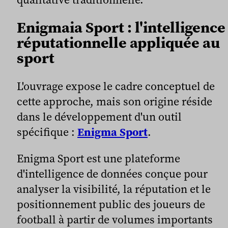
Enigmaia Sport : l'intelligence
réputationnelle appliquée au
sport
L'ouvrage expose le cadre conceptuel de
cette approche, mais son origine réside
dans le développement d'un outil
spécifique :
Enigma Sport
.
Enigma Sport est une plateforme
d'intelligence de données conçue pour
analyser la visibilité, la réputation et le
positionnement public des joueurs de
football à partir de volumes importants