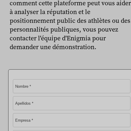
comment cette plateforme peut vous aider
à analyser la réputation et le
positionnement public des athlètes ou des
personnalités publiques, vous pouvez
contacter l'équipe d'Enigmia pour
demander une démonstration.