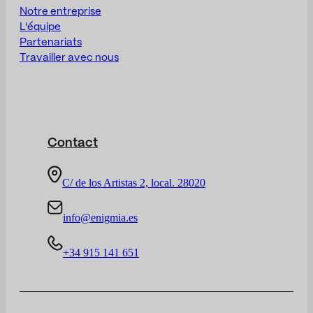
Notre entreprise
L'équipe
Partenariats
Travailler avec nous
Contact
C/ de los Artistas 2, local. 28020
info@enigmia.es
+34 915 141 651