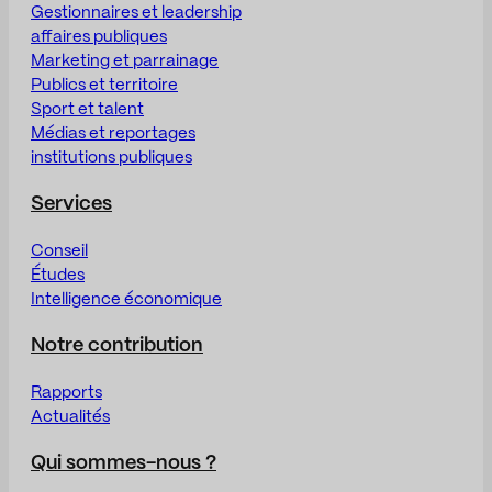
Gestionnaires et leadership
affaires publiques
Marketing et parrainage
Publics et territoire
Sport et talent
Médias et reportages
institutions publiques
Services
Conseil
Études
Intelligence économique
Notre contribution
Rapports
Actualités
Qui sommes-nous ?