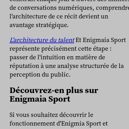
de conversations numériques, comprendr
l'architecture de ce récit devient un
avantage stratégique.
L'architecture du talent
Et Enigmaia Sport
représente précisément cette étape :
passer de l'intuition en matière de
réputation à une analyse structurée de la
perception du public.
Découvrez-en plus sur
Enigmaia Sport
Si vous souhaitez découvrir le
fonctionnement d'Enigmia Sport et