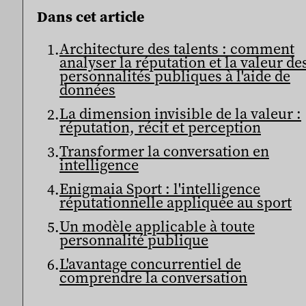
Dans cet article
Architecture des talents : comment
analyser la réputation et la valeur de
personnalités publiques à l'aide de
données
La dimension invisible de la valeur :
réputation, récit et perception
Transformer la conversation en
intelligence
Enigmaia Sport : l'intelligence
réputationnelle appliquée au sport
Un modèle applicable à toute
personnalité publique
L'avantage concurrentiel de
comprendre la conversation