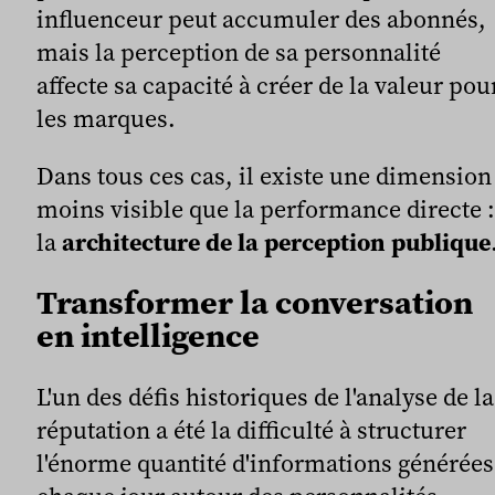
influenceur peut accumuler des abonnés,
mais la perception de sa personnalité
affecte sa capacité à créer de la valeur pou
les marques.
Dans tous ces cas, il existe une dimension
moins visible que la performance directe :
la
architecture de la perception publique
Transformer la conversation
en intelligence
L'un des défis historiques de l'analyse de la
réputation a été la difficulté à structurer
l'énorme quantité d'informations générées