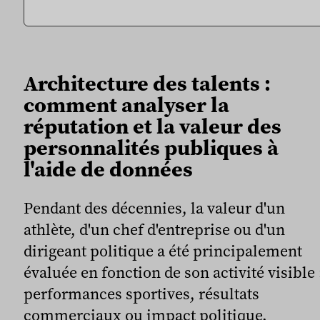
Architecture des talents :
comment analyser la
réputation et la valeur des
personnalités publiques à
l'aide de données
Pendant des décennies, la valeur d'un
athlète, d'un chef d'entreprise ou d'un
dirigeant politique a été principalement
évaluée en fonction de son activité visible 
performances sportives, résultats
commerciaux ou impact politique.