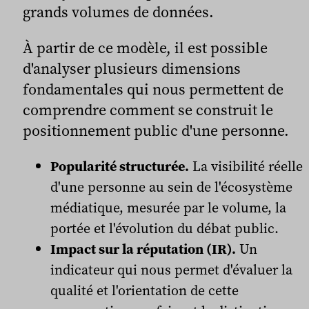
grands volumes de données.
À partir de ce modèle, il est possible
d'analyser plusieurs dimensions
fondamentales qui nous permettent de
comprendre comment se construit le
positionnement public d'une personne.
Popularité structurée.
La visibilité réelle
d'une personne au sein de l'écosystème
médiatique, mesurée par le volume, la
portée et l'évolution du débat public.
Impact sur la réputation (IR).
Un
indicateur qui nous permet d'évaluer la
qualité et l'orientation de cette