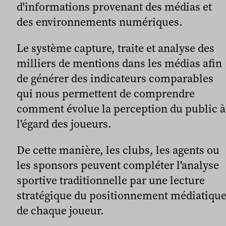
d'informations provenant des médias et
des environnements numériques.
Le système capture, traite et analyse des
milliers de mentions dans les médias afin
de générer des indicateurs comparables
qui nous permettent de comprendre
comment évolue la perception du public à
l'égard des joueurs.
De cette manière, les clubs, les agents ou
les sponsors peuvent compléter l'analyse
sportive traditionnelle par une lecture
stratégique du positionnement médiatiqu
de chaque joueur.