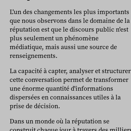
L'un des changements les plus importants
que nous observons dans le domaine de la
réputation est que le discours public n'est
plus seulement un phénomène
médiatique, mais aussi une source de
renseignements.
La capacité à capter, analyser et structurer
cette conversation permet de transformer
une énorme quantité d'informations
dispersées en connaissances utiles à la
prise de décision.
Dans un monde où la réputation se
construit chaque jour à travers des millier