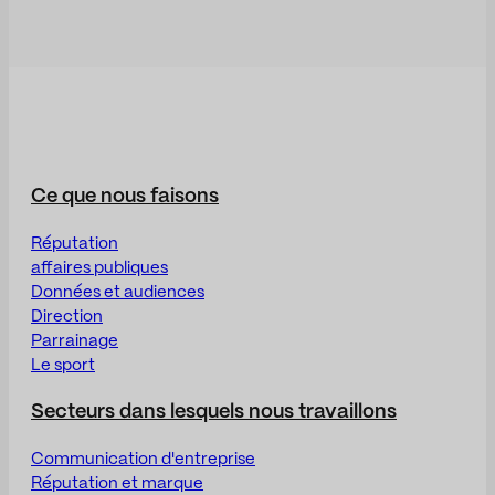
Ce que nous faisons
Réputation
affaires publiques
Données et audiences
Direction
Parrainage
Le sport
Secteurs dans lesquels nous travaillons
Communication d'entreprise
Réputation et marque