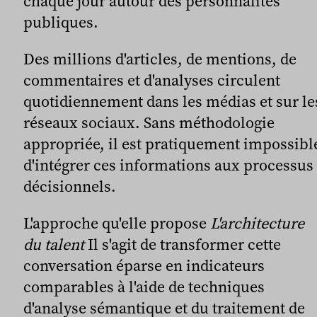
chaque jour autour des personnalités
publiques.
Des millions d'articles, de mentions, de
commentaires et d'analyses circulent
quotidiennement dans les médias et sur le
réseaux sociaux. Sans méthodologie
appropriée, il est pratiquement impossibl
d'intégrer ces informations aux processus
décisionnels.
L'approche qu'elle propose
L'architecture
du talent
Il s'agit de transformer cette
conversation éparse en indicateurs
comparables à l'aide de techniques
d'analyse sémantique et du traitement de