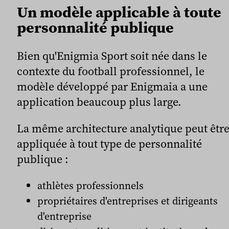
Un modèle applicable à toute
personnalité publique
Bien qu'Enigmia Sport soit née dans le
contexte du football professionnel, le
modèle développé par Enigmaia a une
application beaucoup plus large.
La même architecture analytique peut êtr
appliquée à tout type de personnalité
publique :
athlètes professionnels
propriétaires d'entreprises et dirigeants
d'entreprise