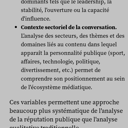
dominants tels que le leadership, la
stabilité, l'ouverture ou la capacité
d'influence.
Contexte sectoriel de la conversation.
L'analyse des secteurs, des thèmes et des
domaines liés au contenu dans lequel
apparaît la personnalité publique (sport,
affaires, technologie, politique,
divertissement, etc.) permet de
comprendre son positionnement au sein
de l'écosystème médiatique.
Ces variables permettent une approche
beaucoup plus systématique de l'analyse
de la réputation publique que l'analyse
qualitative traditionnelle.