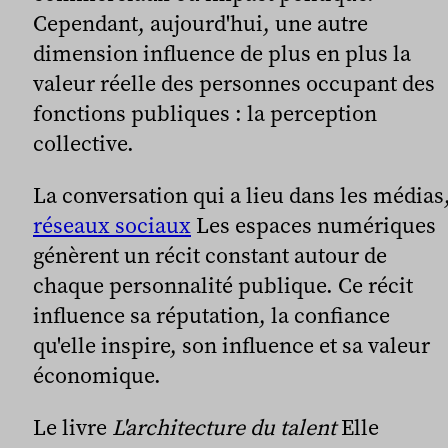
Cependant, aujourd'hui, une autre
dimension influence de plus en plus la
valeur réelle des personnes occupant des
fonctions publiques : la perception
collective.
La conversation qui a lieu dans les médias
réseaux sociaux
Les espaces numériques
génèrent un récit constant autour de
chaque personnalité publique. Ce récit
influence sa réputation, la confiance
qu'elle inspire, son influence et sa valeur
économique.
Le livre
L'architecture du talent
Elle