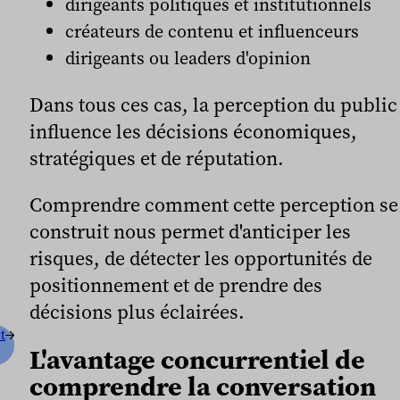
dirigeants politiques et institutionnels
créateurs de contenu et influenceurs
dirigeants ou leaders d'opinion
Dans tous ces cas, la perception du public
influence les décisions économiques,
stratégiques et de réputation.
Comprendre comment cette perception se
construit nous permet d'anticiper les
risques, de détecter les opportunités de
positionnement et de prendre des
décisions plus éclairées.
t
L'avantage concurrentiel de
comprendre la conversation