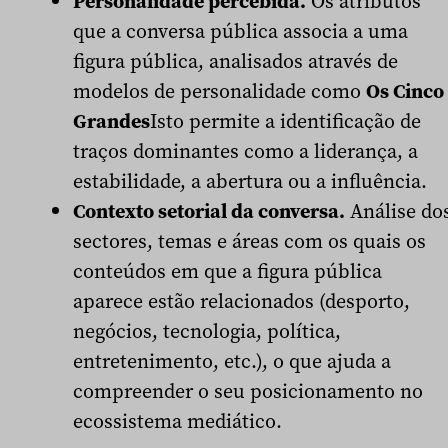
Personalidade percebida.
Os atributos
que a conversa pública associa a uma
figura pública, analisados através de
modelos de personalidade como
Os Cinco
Grandes
Isto permite a identificação de
traços dominantes como a liderança, a
estabilidade, a abertura ou a influência.
Contexto setorial da conversa.
Análise do
sectores, temas e áreas com os quais os
conteúdos em que a figura pública
aparece estão relacionados (desporto,
negócios, tecnologia, política,
entretenimento, etc.), o que ajuda a
compreender o seu posicionamento no
ecossistema mediático.