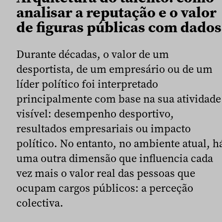
analisar a reputação e o valor
de figuras públicas com dados
Durante décadas, o valor de um
desportista, de um empresário ou de um
líder político foi interpretado
principalmente com base na sua atividade
visível: desempenho desportivo,
resultados empresariais ou impacto
político. No entanto, no ambiente atual, h
uma outra dimensão que influencia cada
vez mais o valor real das pessoas que
ocupam cargos públicos: a perceção
colectiva.