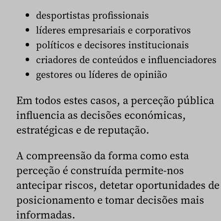
desportistas profissionais
líderes empresariais e corporativos
políticos e decisores institucionais
criadores de conteúdos e influenciadores
gestores ou líderes de opinião
Em todos estes casos, a perceção pública
influencia as decisões económicas,
estratégicas e de reputação.
A compreensão da forma como esta
perceção é construída permite-nos
antecipar riscos, detetar oportunidades de
posicionamento e tomar decisões mais
informadas.