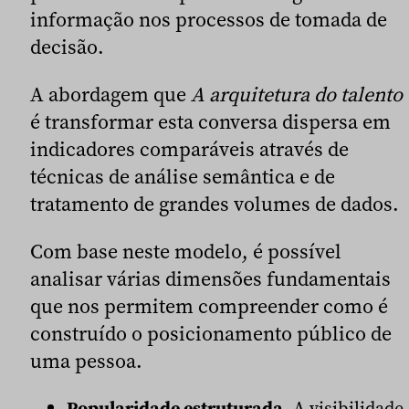
informação nos processos de tomada de
decisão.
A abordagem que
A arquitetura do talento
é transformar esta conversa dispersa em
indicadores comparáveis através de
técnicas de análise semântica e de
tratamento de grandes volumes de dados.
Com base neste modelo, é possível
analisar várias dimensões fundamentais
que nos permitem compreender como é
construído o posicionamento público de
uma pessoa.
Popularidade estruturada.
A visibilidade