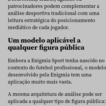
patrocinadores podem complementar a
análise desportiva tradicional com uma
leitura estratégica do posicionamento
mediático de cada jogador.
Um modelo aplicável a
qualquer figura pública
Embora a Enigmia Sport tenha nascido no
contexto do futebol profissional, o model
desenvolvido pela Enigmia tem uma
aplicação muito mais vasta.
A mesma arquitetura de análise pode ser
aplicada a qualquer tipo de figura pública: