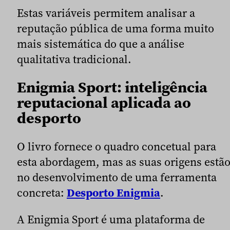
Estas variáveis permitem analisar a
reputação pública de uma forma muito
mais sistemática do que a análise
qualitativa tradicional.
Enigmia Sport: inteligência
reputacional aplicada ao
desporto
O livro fornece o quadro concetual para
esta abordagem, mas as suas origens estã
no desenvolvimento de uma ferramenta
concreta:
Desporto Enigmia
.
A Enigmia Sport é uma plataforma de