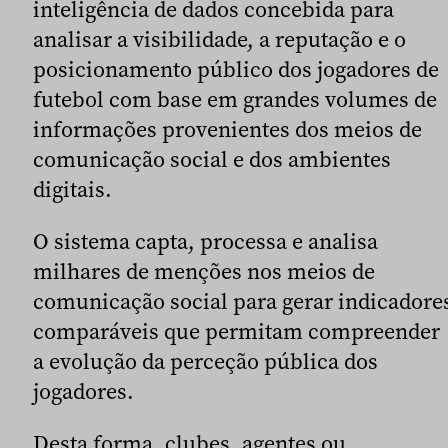
inteligência de dados concebida para
analisar a visibilidade, a reputação e o
posicionamento público dos jogadores de
futebol com base em grandes volumes de
informações provenientes dos meios de
comunicação social e dos ambientes
digitais.
O sistema capta, processa e analisa
milhares de menções nos meios de
comunicação social para gerar indicadore
comparáveis que permitam compreender
a evolução da perceção pública dos
jogadores.
Desta forma, clubes, agentes ou