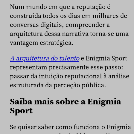
Num mundo em que a reputação é
construída todos os dias em milhares de
conversas digitais, compreender a
arquitetura dessa narrativa torna-se uma
vantagem estratégica.
A arquitetura do talento
e Enigmia Sport
representam precisamente esse passo:
passar da intuição reputacional à análise
estruturada da perceção pública.
Saiba mais sobre a Enigmia
Sport
Se quiser saber como funciona o Enigmia