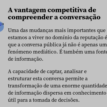
A vantagem competitiva de
compreender a conversação
o
Uma das mudanças mais importantes que
estamos a viver no domínio da reputação 
que a conversa pública já não é apenas um
fenómeno mediático. É também uma font
de informação.
A capacidade de captar, analisar e
estruturar esta conversa permite a
transformação de uma enorme quantidad
de informação dispersa em conhecimento
útil para a tomada de decisões.