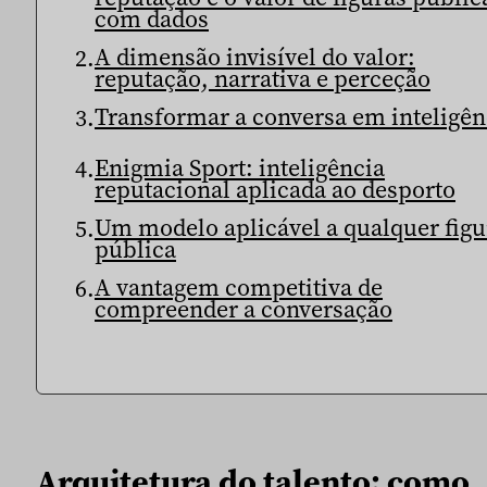
com dados
A dimensão invisível do valor:
reputação, narrativa e perceção
Transformar a conversa em inteligên
Enigmia Sport: inteligência
reputacional aplicada ao desporto
Um modelo aplicável a qualquer figu
pública
A vantagem competitiva de
compreender a conversação
Arquitetura do talento: como