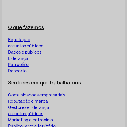
O que fazemos
Reputação
assuntos públicos
Dados e públicos
Liderança
Patrocínio
Desporto
Sectores em que trabalhamos
Comunicações empresariais
Reputação e marca
Gestores e liderança
assuntos públicos
Marketing e patrocínio
Público-alvo e território