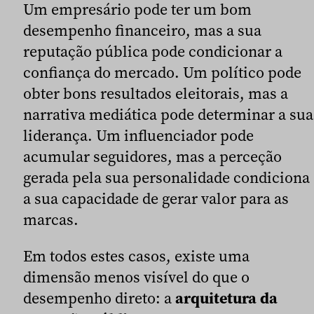
Um empresário pode ter um bom
desempenho financeiro, mas a sua
reputação pública pode condicionar a
confiança do mercado. Um político pode
obter bons resultados eleitorais, mas a
narrativa mediática pode determinar a sua
liderança. Um influenciador pode
acumular seguidores, mas a perceção
gerada pela sua personalidade condiciona
a sua capacidade de gerar valor para as
marcas.
Em todos estes casos, existe uma
dimensão menos visível do que o
desempenho direto: a
arquitetura da