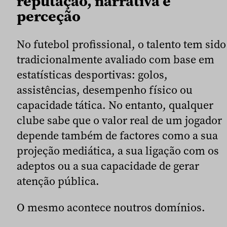
reputação, narrativa e
perceção
No futebol profissional, o talento tem sido
tradicionalmente avaliado com base em
estatísticas desportivas: golos,
assistências, desempenho físico ou
capacidade tática. No entanto, qualquer
clube sabe que o valor real de um jogador
depende também de factores como a sua
projeção mediática, a sua ligação com os
adeptos ou a sua capacidade de gerar
atenção pública.
O mesmo acontece noutros domínios.