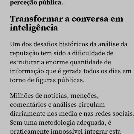
perceção pública
.
Transformar a conversa em
inteligência
Um dos desafios históricos da análise da
reputação tem sido a dificuldade de
estruturar a enorme quantidade de
informação que é gerada todos os dias em
torno de figuras públicas.
Milhões de notícias, menções,
comentários e análises circulam
diariamente nos media e nas redes sociais
Sem uma metodologia adequada, é
praticamente impossível integrar esta