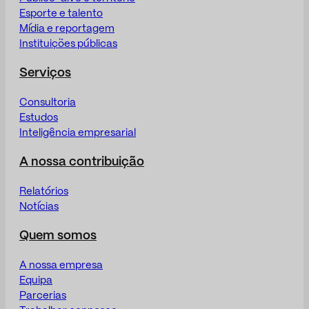
Esporte e talento
Mídia e reportagem
Instituições públicas
Serviços
Consultoria
Estudos
Inteligência empresarial
A nossa contribuição
Relatórios
Notícias
Quem somos
A nossa empresa
Equipa
Parcerias