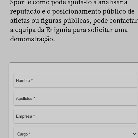
Sport e como pode ajudá-lo a analisar a
reputação e o posicionamento público de
atletas ou figuras públicas, pode contactar
a equipa da Enigmia para solicitar uma
demonstração.