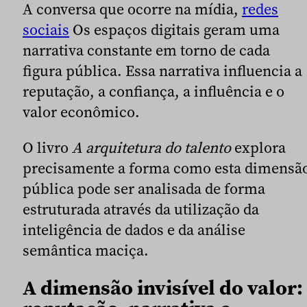
A conversa que ocorre na mídia,
redes
sociais
Os espaços digitais geram uma
narrativa constante em torno de cada
figura pública. Essa narrativa influencia a
reputação, a confiança, a influência e o
valor econômico.
O livro
A arquitetura do talento
explora
precisamente a forma como esta dimensã
pública pode ser analisada de forma
estruturada através da utilização da
inteligência de dados e da análise
semântica maciça.
A dimensão invisível do valor: