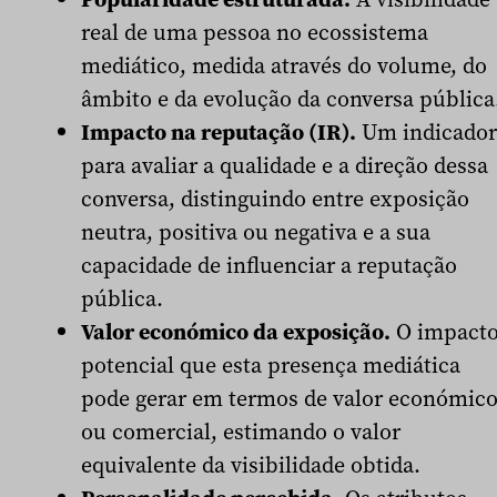
real de uma pessoa no ecossistema
mediático, medida através do volume, do
âmbito e da evolução da conversa pública
Impacto na reputação (IR).
Um indicador
para avaliar a qualidade e a direção dessa
conversa, distinguindo entre exposição
neutra, positiva ou negativa e a sua
capacidade de influenciar a reputação
pública.
Valor económico da exposição.
O impact
potencial que esta presença mediática
pode gerar em termos de valor económic
ou comercial, estimando o valor
equivalente da visibilidade obtida.