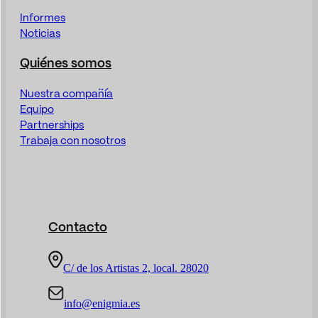
Informes
Noticias
Quiénes somos
Nuestra compañía
Equipo
Partnerships
Trabaja con nosotros
Contacto
C/ de los Artistas 2, local. 28020
info@enigmia.es