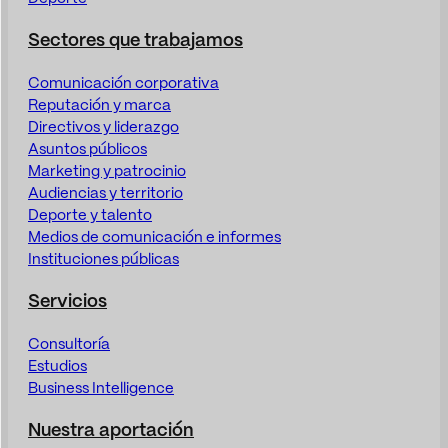
Sectores que trabajamos
Comunicación corporativa
Reputación y marca
Directivos y liderazgo
Asuntos públicos
Marketing y patrocinio
Audiencias y territorio
Deporte y talento
Medios de comunicación e informes
Instituciones públicas
Servicios
Consultoría
Estudios
Business Intelligence
Nuestra aportación