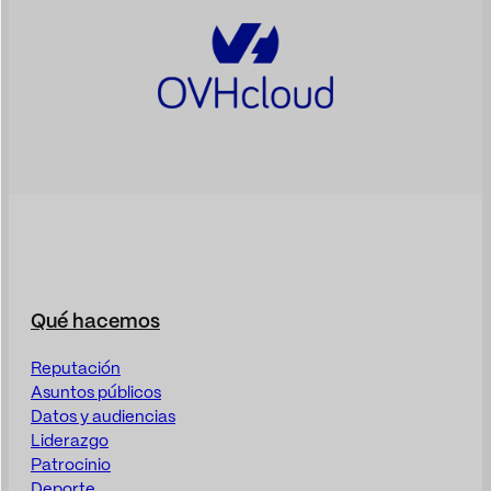
Qué hacemos
Reputación
Asuntos públicos
Datos y audiencias
Liderazgo
Patrocinio
Deporte