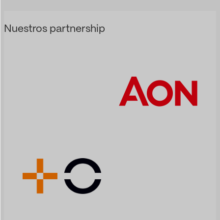
Nuestros partnership