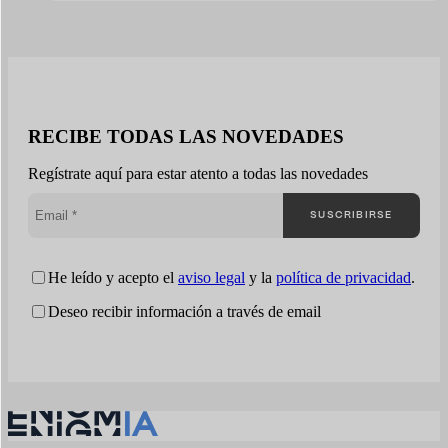
RECIBE TODAS LAS NOVEDADES
Regístrate aquí para estar atento a todas las novedades
SUSCRIBIRSE
He leído y acepto el
aviso legal
y la
política de privacidad
.
Deseo recibir información a través de email