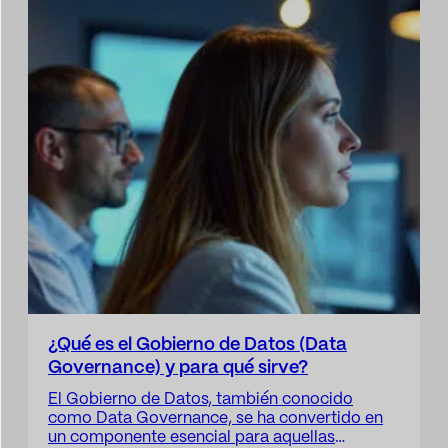
¿Qué es el Gobierno de Datos (Data
Governance) y para qué sirve?
El Gobierno de Datos, también conocido
como Data Governance, se ha convertido en
un componente esencial para aquellas