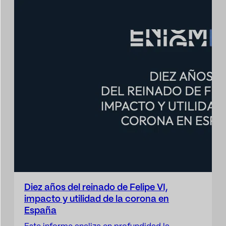
Diez años del reinado de Felipe VI,
impacto y utilidad de la corona en
España