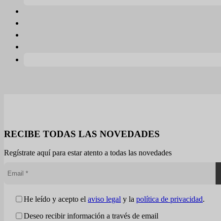
RECIBE TODAS LAS NOVEDADES
Regístrate aquí para estar atento a todas las novedades
He leído y acepto el
aviso legal
y la
política de privacidad
.
Deseo recibir información a través de email