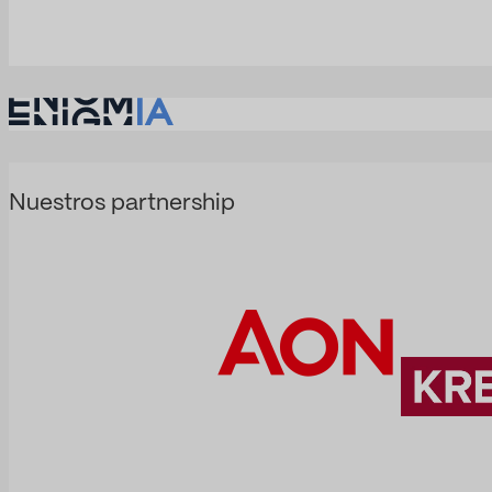
Nuestros partnership