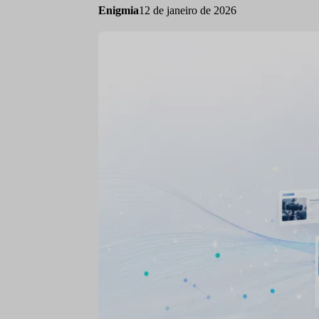
Enigmia
12 de janeiro de 2026