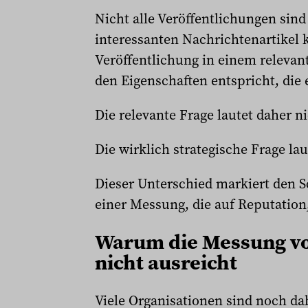
Nicht alle Veröffentlichungen sin
interessanten Nachrichtenartikel 
Veröffentlichung in einem relevan
den Eigenschaften entspricht, die
Die relevante Frage lautet daher n
Die wirklich strategische Frage lau
Dieser Unterschied markiert den 
einer Messung, die auf Reputation
Warum die Messung vo
nicht ausreicht
Viele Organisationen sind noch da