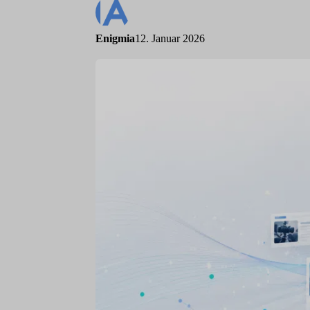
Enigmia
12. Januar 2026