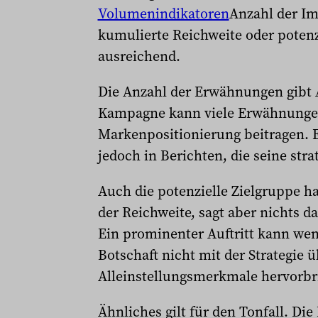
Volumenindikatoren
Anzahl der Im
kumulierte Reichweite oder potenz
ausreichend.
Die Anzahl der Erwähnungen gibt A
Kampagne kann viele Erwähnungen
Markenpositionierung beitragen. 
jedoch in Berichten, die seine stra
Auch die potenzielle Zielgruppe h
der Reichweite, sagt aber nichts da
Ein prominenter Auftritt kann wen
Botschaft nicht mit der Strategie 
Alleinstellungsmerkmale hervorbr
Ähnliches gilt für den Tonfall. Die