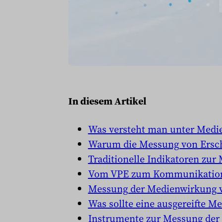
In diesem Artikel
Was versteht man unter Med
Warum die Messung von Ersch
Traditionelle Indikatoren zu
Vom VPE zum Kommunikatio
Messung der Medienwirkung 
Was sollte eine ausgereifte 
Instrumente zur Messung der