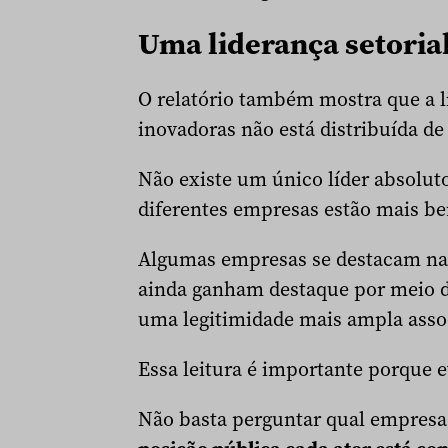
Uma liderança setoria
O relatório também mostra que a 
inovadoras não está distribuída de 
Não existe um único líder absolut
diferentes empresas estão mais bem
Algumas empresas se destacam na 
ainda ganham destaque por meio d
uma legitimidade mais ampla associ
Essa leitura é importante porque e
Não basta perguntar qual empresa