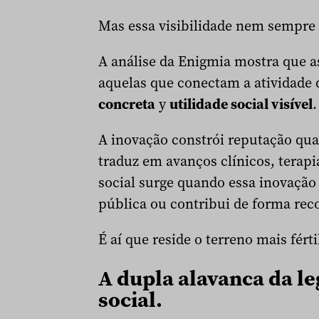
Mas essa visibilidade nem sempre 
A análise da Enigmia mostra que a
aquelas que conectam a atividade 
concreta
y
utilidade social visível
.
A inovação constrói reputação qua
traduz em avanços clínicos, terapi
social surge quando essa inovação
pública ou contribui de forma reco
É aí que reside o terreno mais fér
A dupla alavanca da le
social.