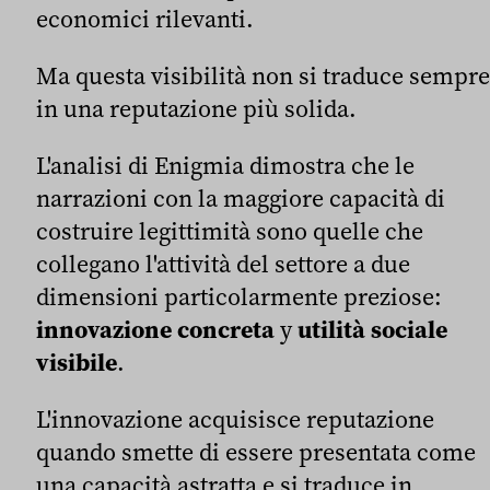
economici rilevanti.
Ma questa visibilità non si traduce sempre
in una reputazione più solida.
L'analisi di Enigmia dimostra che le
narrazioni con la maggiore capacità di
costruire legittimità sono quelle che
collegano l'attività del settore a due
dimensioni particolarmente preziose:
innovazione concreta
y
utilità sociale
visibile
.
L'innovazione acquisisce reputazione
quando smette di essere presentata come
una capacità astratta e si traduce in