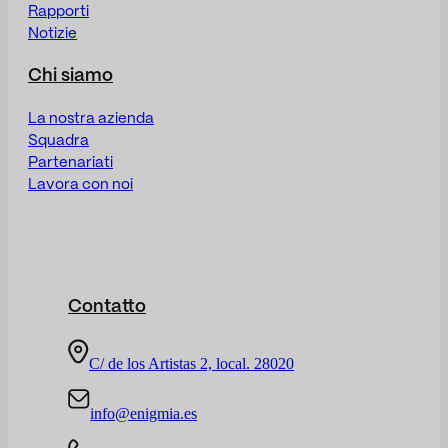
Rapporti
Notizie
Chi siamo
La nostra azienda
Squadra
Partenariati
Lavora con noi
Contatto
C/ de los Artistas 2, local. 28020
info@enigmia.es