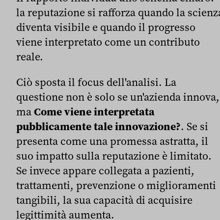
la reputazione si rafforza quando la scienz
diventa visibile e quando il progresso
viene interpretato come un contributo
reale.
Ciò sposta il focus dell'analisi. La
questione non è solo se un'azienda innova,
ma
Come viene interpretata
pubblicamente tale innovazione?
. Se si
presenta come una promessa astratta, il
suo impatto sulla reputazione è limitato.
Se invece appare collegata a pazienti,
trattamenti, prevenzione o miglioramenti
tangibili, la sua capacità di acquisire
legittimità aumenta.