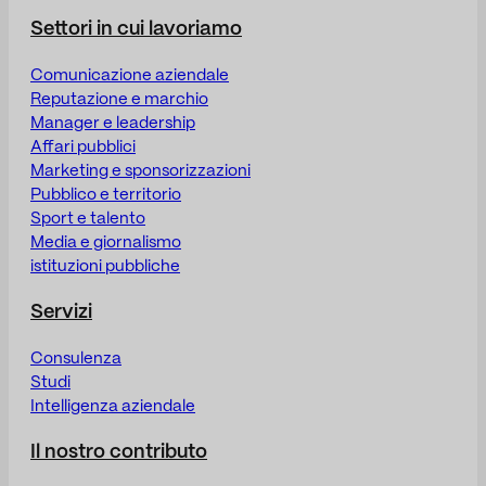
Settori in cui lavoriamo
Comunicazione aziendale
Reputazione e marchio
Manager e leadership
Affari pubblici
Marketing e sponsorizzazioni
Pubblico e territorio
Sport e talento
Media e giornalismo
istituzioni pubbliche
Servizi
Consulenza
Studi
Intelligenza aziendale
Il nostro contributo