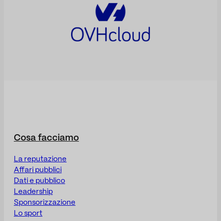
Cosa facciamo
La reputazione
Affari pubblici
Dati e pubblico
Leadership
Sponsorizzazione
Lo sport