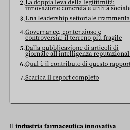
La doppia leva della legittimità:
innovazione concreta e utilità social
Una leadership settoriale frammenta
Governance, contenzioso e
controversia: il terreno più fragile
Dalla pubblicazione di articoli di
giornale all'intelligenza reputazional
Qual è il contributo di questo rappor
Scarica il report completo
Il
industria farmaceutica innovativa