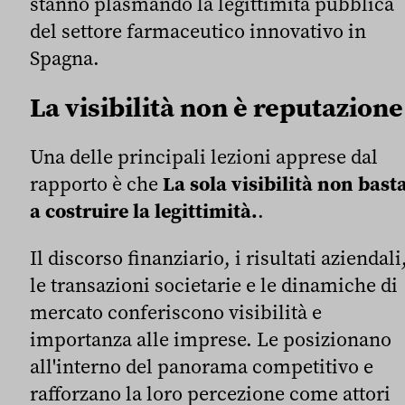
stanno plasmando la legittimità pubblica
del settore farmaceutico innovativo in
Spagna.
La visibilità non è reputazione
Una delle principali lezioni apprese dal
rapporto è che
La sola visibilità non bast
a costruire la legittimità.
.
Il discorso finanziario, i risultati aziendali
le transazioni societarie e le dinamiche di
mercato conferiscono visibilità e
importanza alle imprese. Le posizionano
all'interno del panorama competitivo e
rafforzano la loro percezione come attori