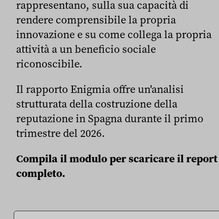
rappresentano, sulla sua capacità di
rendere comprensibile la propria
innovazione e su come collega la propria
attività a un beneficio sociale
riconoscibile.
Il rapporto Enigmia offre un'analisi
strutturata della costruzione della
reputazione in Spagna durante il primo
trimestre del 2026.
Compila il modulo per scaricare il report
completo.