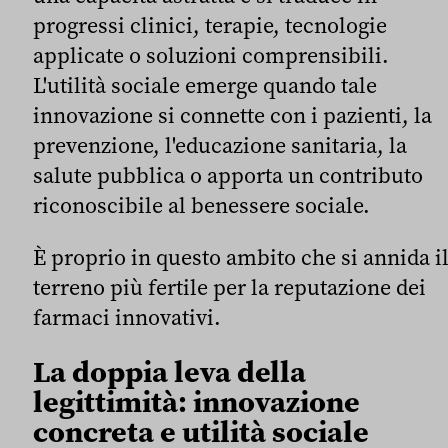
progressi clinici, terapie, tecnologie
applicate o soluzioni comprensibili.
L'utilità sociale emerge quando tale
innovazione si connette con i pazienti, la
prevenzione, l'educazione sanitaria, la
salute pubblica o apporta un contributo
riconoscibile al benessere sociale.
È proprio in questo ambito che si annida i
terreno più fertile per la reputazione dei
farmaci innovativi.
La doppia leva della
legittimità: innovazione
concreta e utilità sociale