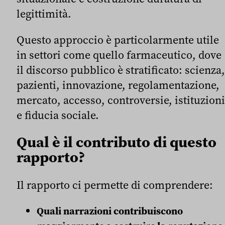
legittimità.
Questo approccio è particolarmente utile
in settori come quello farmaceutico, dove
il discorso pubblico è stratificato: scienza,
pazienti, innovazione, regolamentazione,
mercato, accesso, controversie, istituzioni
e fiducia sociale.
Qual è il contributo di questo
rapporto?
Il rapporto ci permette di comprendere:
Quali narrazioni contribuiscono