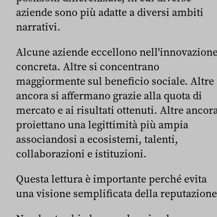
aziende sono più adatte a diversi ambiti
narrativi.
Alcune aziende eccellono nell'innovazion
concreta. Altre si concentrano
maggiormente sul beneficio sociale. Altre
ancora si affermano grazie alla quota di
mercato e ai risultati ottenuti. Altre ancor
proiettano una legittimità più ampia
associandosi a ecosistemi, talenti,
collaborazioni e istituzioni.
Questa lettura è importante perché evita
una visione semplificata della reputazione