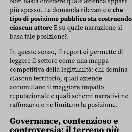
Non basta chiedere quale azienda appare
più spesso. La domanda rilevante è
che
tipo di posizione pubblica sta costruendo
ciascun attore
E su quale narrazione si
basa tale posizione?.
In questo senso, il report ci permette di
leggere il settore come una mappa
competitiva della legittimità: chi domina
ciascun territorio, quali aziende
accumulano il maggiore impatto
reputazionale e quali schemi narrativi ne
rafforzano o ne limitano la posizione.
Governance, contenzioso e
controversia: il terreno più