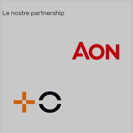
Le nostre partnership