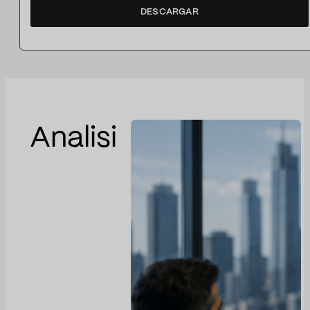
DESCARGAR
Analisi