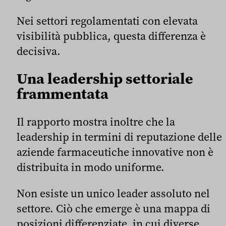
Nei settori regolamentati con elevata
visibilità pubblica, questa differenza è
decisiva.
Una leadership settoriale
frammentata
Il rapporto mostra inoltre che la
leadership in termini di reputazione delle
aziende farmaceutiche innovative non è
distribuita in modo uniforme.
Non esiste un unico leader assoluto nel
settore. Ciò che emerge è una mappa di
posizioni differenziate, in cui diverse