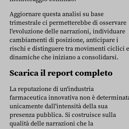
Aggiornare questa analisi su base
trimestrale ci permetterebbe di osservare
l'evoluzione delle narrazioni, individuare
cambiamenti di posizione, anticipare i
rischi e distinguere tra movimenti ciclici 
dinamiche che iniziano a consolidarsi.
Scarica il report completo
La reputazione di un'industria
farmaceutica innovativa non è determinat
unicamente dall'intensità della sua
presenza pubblica. Si costruisce sulla
qualità delle narrazioni che la