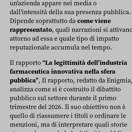
un'azienda appare nei media o
dall'intensità della sua presenza pubblica.
Dipende soprattutto da
come viene
rappresentato
, quali narrazioni si attivan
attorno ad essa e quale tipo di impatto
reputazionale accumula nel tempo.
Il rapporto
“La legittimità dell’industria
farmaceutica innovativa nella sfera
pubblica”
, Il rapporto, redatto da Enigmia
analizza come si è costruito il dibattito
pubblico sul settore durante il primo
trimestre del 2026. Il suo obiettivo non è
quello di riassumere i titoli o ordinare le
menzioni, ma di interpretare quali storie