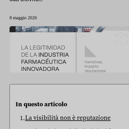
8 maggio 2026
In questo articolo
La visibilità non è reputazione