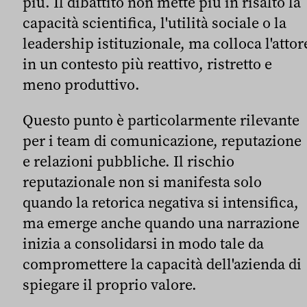
più. Il dibattito non mette più in risalto la
capacità scientifica, l'utilità sociale o la
leadership istituzionale, ma colloca l'attor
in un contesto più reattivo, ristretto e
meno produttivo.
Questo punto è particolarmente rilevante
per i team di comunicazione, reputazione
e relazioni pubbliche. Il rischio
reputazionale non si manifesta solo
quando la retorica negativa si intensifica,
ma emerge anche quando una narrazione
inizia a consolidarsi in modo tale da
compromettere la capacità dell'azienda di
spiegare il proprio valore.