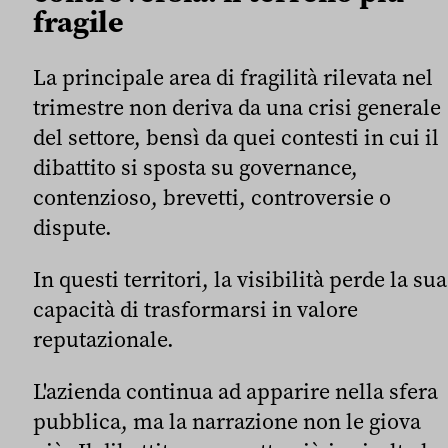
fragile
La principale area di fragilità rilevata nel
trimestre non deriva da una crisi generale
del settore, bensì da quei contesti in cui il
dibattito si sposta su governance,
contenzioso, brevetti, controversie o
dispute.
In questi territori, la visibilità perde la sua
capacità di trasformarsi in valore
reputazionale.
L'azienda continua ad apparire nella sfera
pubblica, ma la narrazione non le giova