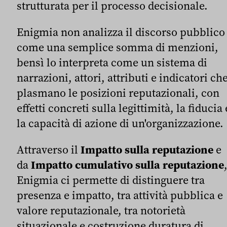
strutturata per il processo decisionale.
Enigmia non analizza il discorso pubblico
come una semplice somma di menzioni,
bensì lo interpreta come un sistema di
narrazioni, attori, attributi e indicatori ch
plasmano le posizioni reputazionali, con
effetti concreti sulla legittimità, la fiducia 
la capacità di azione di un'organizzazione.
Attraverso il
Impatto sulla reputazione
e
da
Impatto cumulativo sulla reputazione
Enigmia ci permette di distinguere tra
presenza e impatto, tra attività pubblica e
valore reputazionale, tra notorietà
situazionale e costruzione duratura di