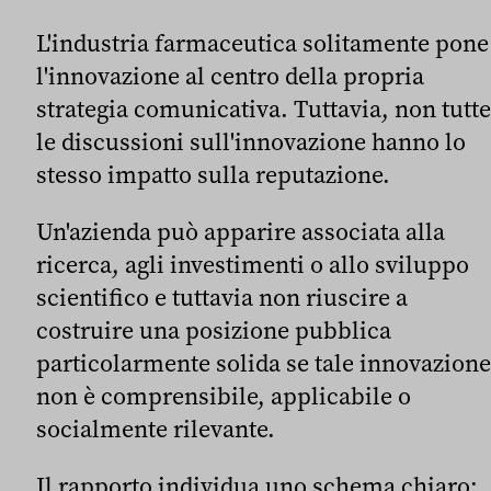
L'industria farmaceutica solitamente pone
l'innovazione al centro della propria
strategia comunicativa. Tuttavia, non tutte
le discussioni sull'innovazione hanno lo
stesso impatto sulla reputazione.
Un'azienda può apparire associata alla
ricerca, agli investimenti o allo sviluppo
scientifico e tuttavia non riuscire a
costruire una posizione pubblica
particolarmente solida se tale innovazione
non è comprensibile, applicabile o
socialmente rilevante.
Il rapporto individua uno schema chiaro: