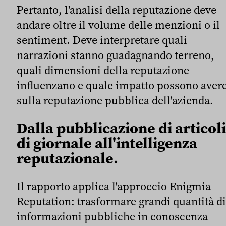
Pertanto, l'analisi della reputazione deve
andare oltre il volume delle menzioni o il
sentiment. Deve interpretare quali
narrazioni stanno guadagnando terreno,
quali dimensioni della reputazione
influenzano e quale impatto possono aver
sulla reputazione pubblica dell'azienda.
Dalla pubblicazione di articoli
di giornale all'intelligenza
reputazionale.
Il rapporto applica l'approccio Enigmia
Reputation: trasformare grandi quantità di
informazioni pubbliche in conoscenza