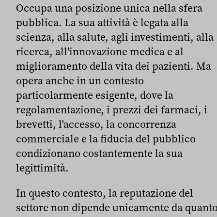
Occupa una posizione unica nella sfera
pubblica. La sua attività è legata alla
scienza, alla salute, agli investimenti, alla
ricerca, all'innovazione medica e al
miglioramento della vita dei pazienti. Ma
opera anche in un contesto
particolarmente esigente, dove la
regolamentazione, i prezzi dei farmaci, i
brevetti, l'accesso, la concorrenza
commerciale e la fiducia del pubblico
condizionano costantemente la sua
legittimità.
In questo contesto, la reputazione del
settore non dipende unicamente da quant