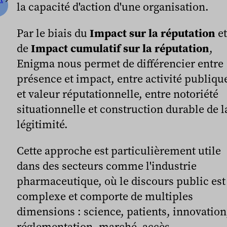
la capacité d'action d'une organisation.
Par le biais du
Impact sur la réputation
et
de
Impact cumulatif sur la réputation
,
Enigma nous permet de différencier entre
présence et impact, entre activité publiqu
et valeur réputationnelle, entre notoriété
situationnelle et construction durable de l
légitimité.
Cette approche est particulièrement utile
dans des secteurs comme l'industrie
pharmaceutique, où le discours public est
complexe et comporte de multiples
dimensions : science, patients, innovation
réglementation, marché, accès,