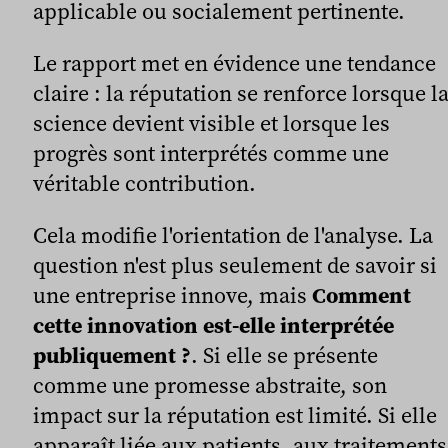
applicable ou socialement pertinente.
Le rapport met en évidence une tendance
claire : la réputation se renforce lorsque l
science devient visible et lorsque les
progrès sont interprétés comme une
véritable contribution.
Cela modifie l'orientation de l'analyse. La
question n'est plus seulement de savoir si
une entreprise innove, mais
Comment
cette innovation est-elle interprétée
publiquement ?
. Si elle se présente
comme une promesse abstraite, son
impact sur la réputation est limité. Si elle
apparaît liée aux patients, aux traitements