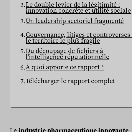
Le double levier de la légitimité :
innovation concrète et utilité sociale
Un leadership sectoriel fragmenté
Gouvernance, litiges et controverses 
le territoire le plus fragile
Du découpage de fichiers à
l'intelligence réputationnelle
À quoi apporte ce rapport ?
Télécharger le rapport complet
Le
industrie pharmaceutique innovante