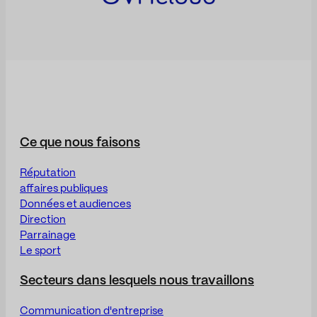
Ce que nous faisons
Réputation
affaires publiques
Données et audiences
Direction
Parrainage
Le sport
Secteurs dans lesquels nous travaillons
Communication d'entreprise