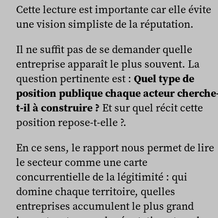
Cette lecture est importante car elle évite
une vision simpliste de la réputation.
Il ne suffit pas de se demander quelle
entreprise apparaît le plus souvent. La
question pertinente est :
Quel type de
position publique chaque acteur cherche
t-il à construire ?
Et sur quel récit cette
position repose-t-elle ?.
En ce sens, le rapport nous permet de lire
le secteur comme une carte
concurrentielle de la légitimité : qui
domine chaque territoire, quelles
entreprises accumulent le plus grand