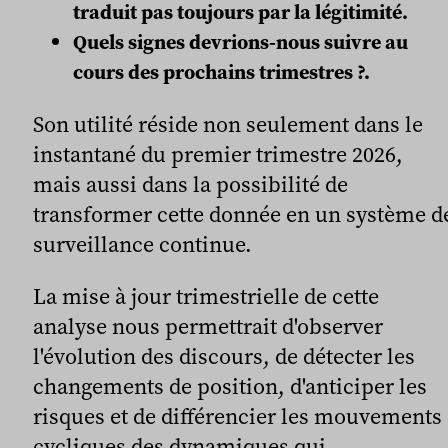
traduit pas toujours par la légitimité.
Quels signes devrions-nous suivre au
cours des prochains trimestres ?.
Son utilité réside non seulement dans le
instantané du premier trimestre 2026,
mais aussi dans la possibilité de
transformer cette donnée en un système d
surveillance continue.
La mise à jour trimestrielle de cette
analyse nous permettrait d'observer
l'évolution des discours, de détecter les
changements de position, d'anticiper les
risques et de différencier les mouvements
cycliques des dynamiques qui