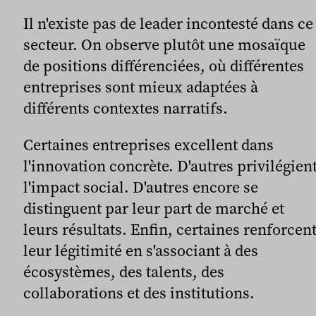
Il n'existe pas de leader incontesté dans ce
secteur. On observe plutôt une mosaïque
de positions différenciées, où différentes
entreprises sont mieux adaptées à
différents contextes narratifs.
Certaines entreprises excellent dans
l'innovation concrète. D'autres privilégien
l'impact social. D'autres encore se
distinguent par leur part de marché et
leurs résultats. Enfin, certaines renforcen
leur légitimité en s'associant à des
écosystèmes, des talents, des
collaborations et des institutions.