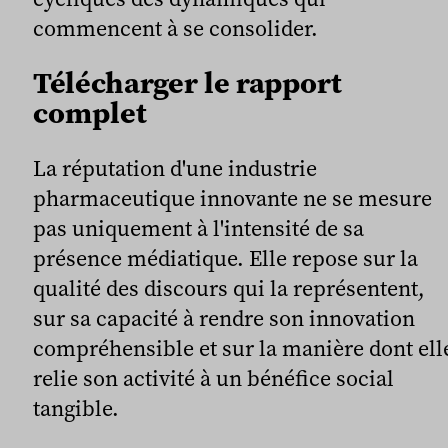
commencent à se consolider.
Télécharger le rapport
complet
La réputation d'une industrie
pharmaceutique innovante ne se mesure
pas uniquement à l'intensité de sa
présence médiatique. Elle repose sur la
qualité des discours qui la représentent,
sur sa capacité à rendre son innovation
compréhensible et sur la manière dont ell
relie son activité à un bénéfice social
tangible.