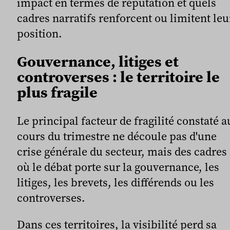
impact en termes de réputation et quels
cadres narratifs renforcent ou limitent leu
position.
Gouvernance, litiges et
controverses : le territoire le
plus fragile
Le principal facteur de fragilité constaté a
cours du trimestre ne découle pas d'une
crise générale du secteur, mais des cadres
où le débat porte sur la gouvernance, les
litiges, les brevets, les différends ou les
controverses.
Dans ces territoires, la visibilité perd sa