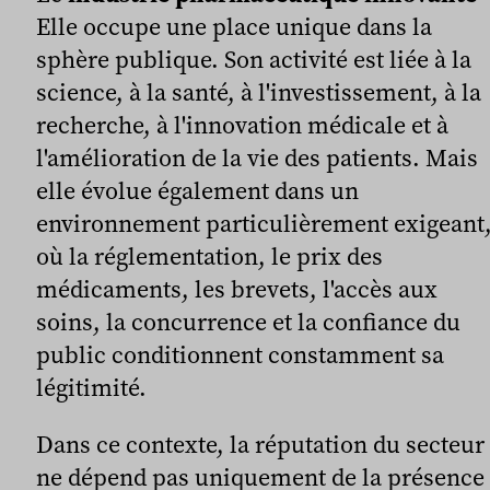
Elle occupe une place unique dans la
sphère publique. Son activité est liée à la
science, à la santé, à l'investissement, à la
recherche, à l'innovation médicale et à
l'amélioration de la vie des patients. Mais
elle évolue également dans un
environnement particulièrement exigeant
où la réglementation, le prix des
médicaments, les brevets, l'accès aux
soins, la concurrence et la confiance du
public conditionnent constamment sa
légitimité.
Dans ce contexte, la réputation du secteur
ne dépend pas uniquement de la présence