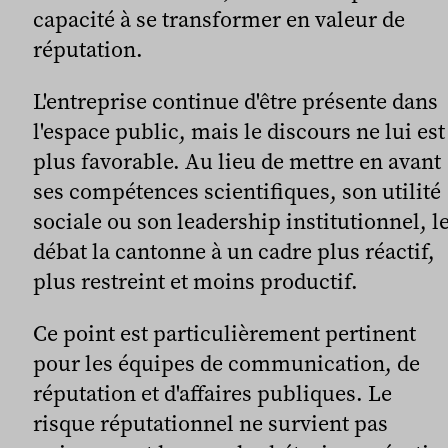
capacité à se transformer en valeur de
réputation.
L'entreprise continue d'être présente dans
l'espace public, mais le discours ne lui est
plus favorable. Au lieu de mettre en avant
ses compétences scientifiques, son utilité
sociale ou son leadership institutionnel, l
débat la cantonne à un cadre plus réactif,
plus restreint et moins productif.
Ce point est particulièrement pertinent
pour les équipes de communication, de
réputation et d'affaires publiques. Le
risque réputationnel ne survient pas