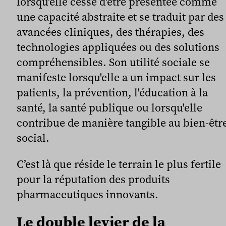
lorsqu'elle cesse d'être présentée comme
une capacité abstraite et se traduit par des
avancées cliniques, des thérapies, des
technologies appliquées ou des solutions
compréhensibles. Son utilité sociale se
manifeste lorsqu'elle a un impact sur les
patients, la prévention, l'éducation à la
santé, la santé publique ou lorsqu'elle
contribue de manière tangible au bien-êtr
social.
C’est là que réside le terrain le plus fertile
pour la réputation des produits
pharmaceutiques innovants.
Le double levier de la