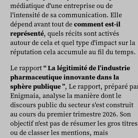
médiatique d'une entreprise ou de
l'intensité de sa communication. Elle
dépend avant tout de
comment est-il
représenté
, quels récits sont activés
autour de cela et quel type d'impact sur la
réputation cela accumule au fil du temps.
Le rapport
“ La légitimité de l’industrie
pharmaceutique innovante dans la
sphère publique ”
, Le rapport, préparé pa
Enigmaia, analyse la manière dont le
discours public du secteur s'est construit
au cours du premier trimestre 2026. Son
objectif n'est pas de résumer les gros titres
ou de classer les mentions, mais