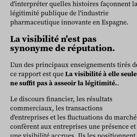
d'interpréter quelles histoires façonnent l
légitimité publique de l'industrie
pharmaceutique innovante en Espagne.
La visibilité n'est pas
synonyme de réputation.
L'un des principaux enseignements tirés d
ce rapport est que
La visibilité à elle seule
ne suffit pas à asseoir la légitimité.
.
Le discours financier, les résultats
commerciaux, les transactions
d'entreprises et les fluctuations du marché
confèrent aux entreprises une présence et
une visibilité accrues. Ils les positionnent