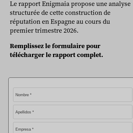
Le rapport Enigmaia propose une analyse
structurée de cette construction de
réputation en Espagne au cours du
premier trimestre 2026.
Remplissez le formulaire pour
télécharger le rapport complet.