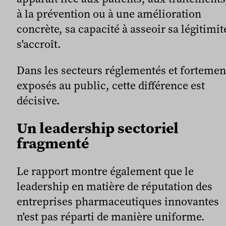
à la prévention ou à une amélioration
concrète, sa capacité à asseoir sa légitimit
s'accroît.
Dans les secteurs réglementés et fortemen
exposés au public, cette différence est
décisive.
Un leadership sectoriel
fragmenté
Le rapport montre également que le
leadership en matière de réputation des
entreprises pharmaceutiques innovantes
n'est pas réparti de manière uniforme.