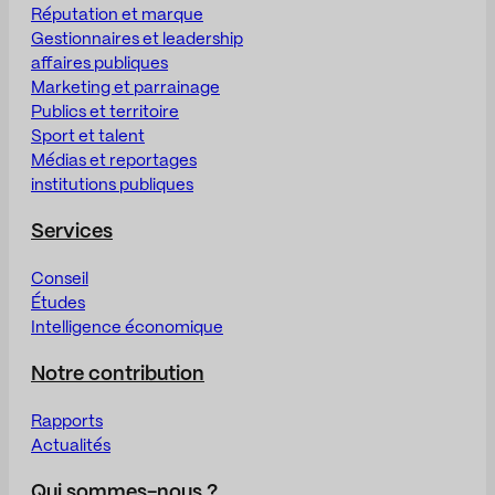
Réputation et marque
Gestionnaires et leadership
affaires publiques
Marketing et parrainage
Publics et territoire
Sport et talent
Médias et reportages
institutions publiques
Services
Conseil
Études
Intelligence économique
Notre contribution
Rapports
Actualités
Qui sommes-nous ?