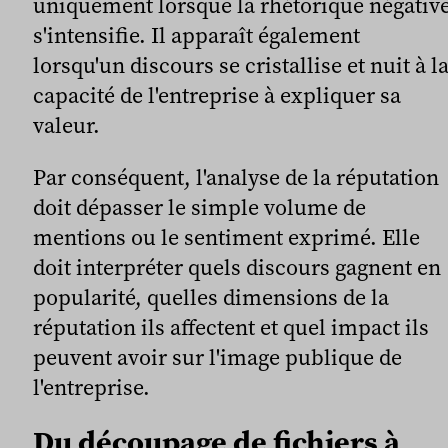
uniquement lorsque la rhétorique négativ
s'intensifie. Il apparaît également
lorsqu'un discours se cristallise et nuit à l
capacité de l'entreprise à expliquer sa
valeur.
Par conséquent, l'analyse de la réputation
doit dépasser le simple volume de
mentions ou le sentiment exprimé. Elle
doit interpréter quels discours gagnent en
popularité, quelles dimensions de la
réputation ils affectent et quel impact ils
peuvent avoir sur l'image publique de
l'entreprise.
Du découpage de fichiers à