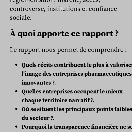
controverse, institutions et confiance
sociale.
À quoi apporte ce rapport ?
Le rapport nous permet de comprendre :
Quels récits contribuent le plus à valorise
l'image des entreprises pharmaceutiques
innovantes ?.
Quelles entreprises occupent le mieux
chaque territoire narratif ?.
Où se situent les principaux points faible
du secteur ?.
Pourquoi la transparence financière ne s