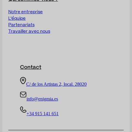
Notre entreprise
L'équipe
Partenariats
Travailler avec nous
Contact
C/ de los Artistas 2, local. 28020
info@enigmia.es
+34 915 141 651