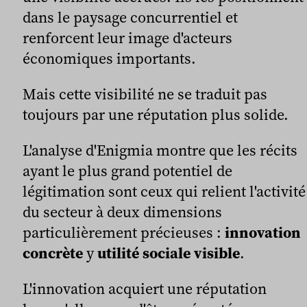
dans le paysage concurrentiel et
renforcent leur image d'acteurs
économiques importants.
Mais cette visibilité ne se traduit pas
toujours par une réputation plus solide.
L'analyse d'Enigmia montre que les récits
ayant le plus grand potentiel de
légitimation sont ceux qui relient l'activité
du secteur à deux dimensions
particulièrement précieuses :
innovation
concrète
y
utilité sociale visible
.
L'innovation acquiert une réputation