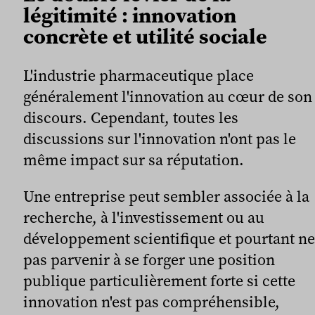
légitimité : innovation
concrète et utilité sociale
L'industrie pharmaceutique place
généralement l'innovation au cœur de son
discours. Cependant, toutes les
discussions sur l'innovation n'ont pas le
même impact sur sa réputation.
Une entreprise peut sembler associée à la
recherche, à l'investissement ou au
développement scientifique et pourtant ne
pas parvenir à se forger une position
publique particulièrement forte si cette
innovation n'est pas compréhensible,